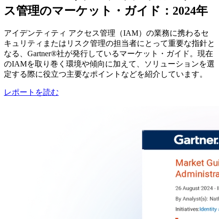
ス管理のマーケット・ガイド：2024年
アイデンティティ アクセス管理（IAM）の業務に携わるセ
キュリティまたはリスク管理の担当者にとって重要な指針と
なる、Gartner®社が発行しているマーケット・ガイド。現在
のIAMを取り巻く環境や傾向に加えて、ソリューションを選
定する際に役立つ主要なポイントなどを紹介しています。
レポートを読む