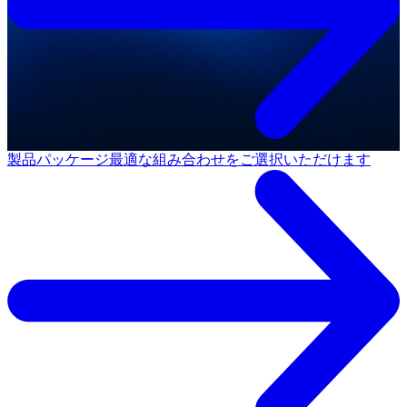
製品パッケージ
最適な組み合わせをご選択いただけます