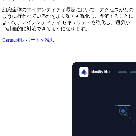
組織全体のアイデンティティ環境において、アクセスがどの
ように行われているかをより深く可視化し、理解することに
よって、アイデンティティ セキュリティを強化し、適切か
つ計画的に対応できるようになります。
Gartner®レポートを読む