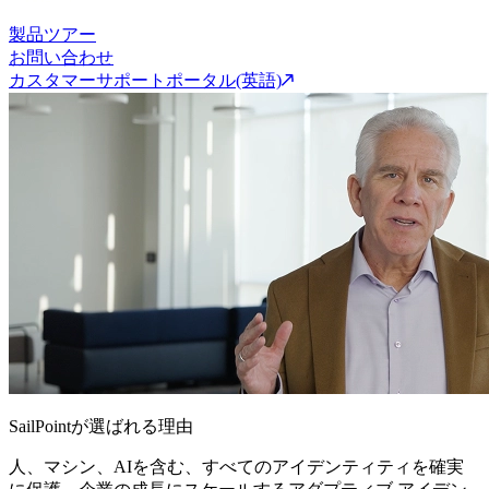
製品ツアー
お問い合わせ
カスタマーサポートポータル(英語)
SailPointが選ばれる理由
人、マシン、AIを含む、すべてのアイデンティティを確実