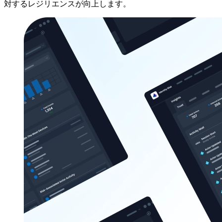
対するレジリエンスが向上します。