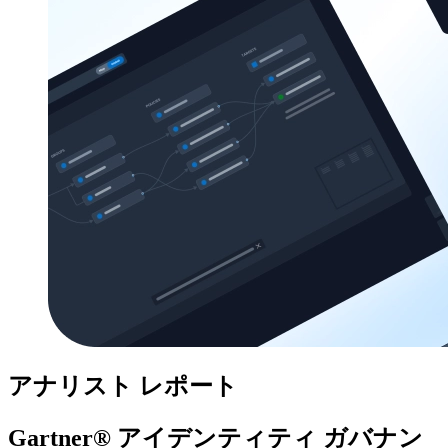
アナリスト レポート
Gartner® アイデンティティ ガバナン