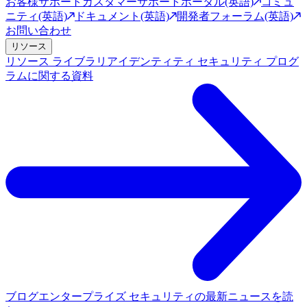
お客様サポート
カスタマーサポートポータル(英語)
コミュ
ニティ(英語)
ドキュメント(英語)
開発者フォーラム(英語)
お問い合わせ
リソース
リソース ライブラリ
アイデンティティ セキュリティ プログ
ラムに関する資料
ブログ
エンタープライズ セキュリティの最新ニュースを読