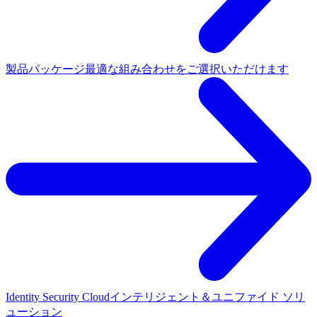
製品パッケージ
最適な組み合わせをご選択いただけます
Identity Security Cloud
インテリジェント＆ユニファイド ソリ
ューション