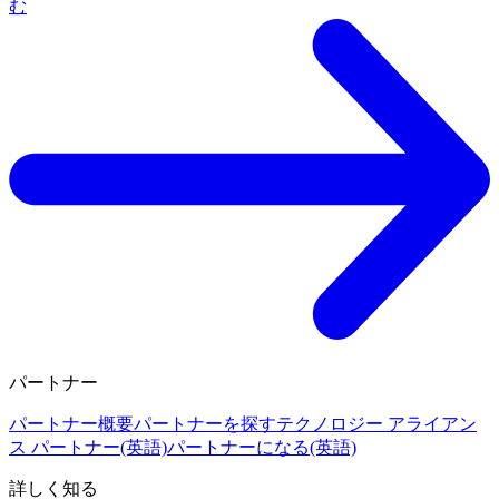
む
パートナー
パートナー概要
パートナーを探す
テクノロジー アライアン
ス パートナー(英語)
パートナーになる(英語)
詳しく知る