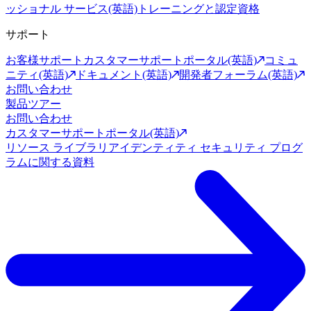
ッショナル サービス(英語)
トレーニングと認定資格
サポート
お客様サポート
カスタマーサポートポータル(英語)
コミュ
ニティ(英語)
ドキュメント(英語)
開発者フォーラム(英語)
お問い合わせ
製品ツアー
お問い合わせ
カスタマーサポートポータル(英語)
リソース ライブラリ
アイデンティティ セキュリティ プログ
ラムに関する資料