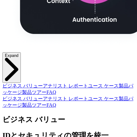
Expand
ビジネス バリュー
アナリスト レポート
ユース ケース
製品パ
ッケージ
製品ツアー
FAQ
ビジネス バリュー
アナリスト レポート
ユース ケース
製品パ
ッケージ
製品ツアー
FAQ
ビジネス バリュー
IDとセキュリティの管理を統一