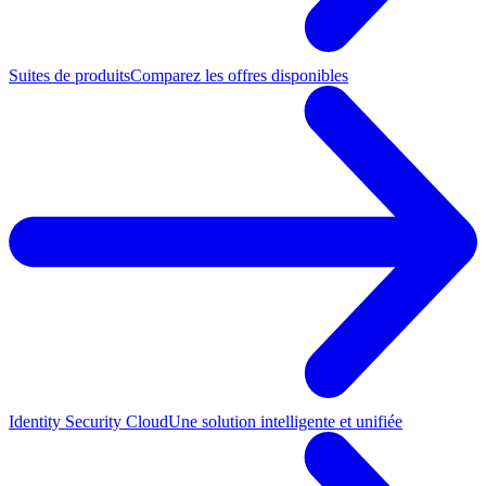
Suites de produits
Comparez les offres disponibles
Identity Security Cloud
Une solution intelligente et unifiée