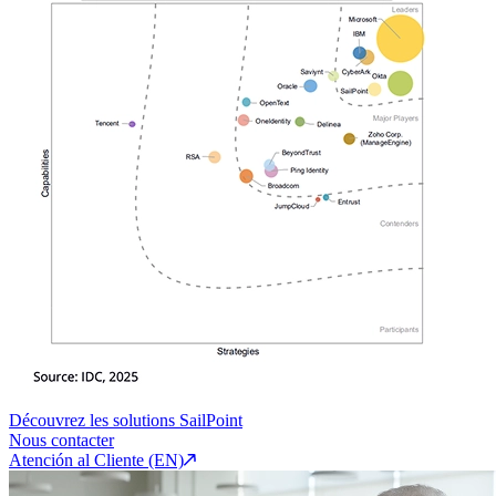
Découvrez les solutions SailPoint
Nous contacter
Atención al Cliente (EN)