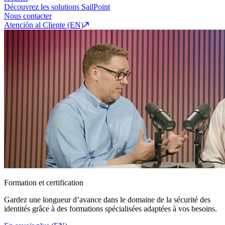
Découvrez les solutions SailPoint
Nous contacter
Atención al Cliente (EN)
Formation et certification
Gardez une longueur d’avance dans le domaine de la sécurité des
identités grâce à des formations spécialisées adaptées à vos besoins.