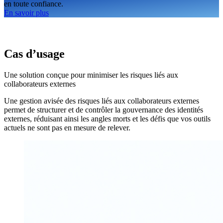
en toute confiance.
En savoir plus
Cas d’usage
Une solution conçue pour minimiser les risques liés aux
collaborateurs externes
Une gestion avisée des risques liés aux collaborateurs externes
permet de structurer et de contrôler la gouvernance des identités
externes, réduisant ainsi les angles morts et les défis que vos outils
actuels ne sont pas en mesure de relever.