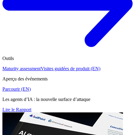
Outils
Maturity assessment
Visites guidées de produit (EN)
Aperçu des événements
Parcourir (EN)
Les agents d’IA : la nouvelle surface d’attaque
Lire le Rapport