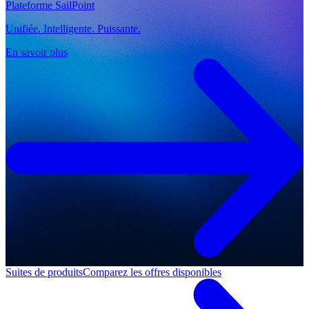
Plateforme SailPoint
Unifiée. Intelligente. Puissante.
En savoir plus
Suites de produits
Comparez les offres disponibles