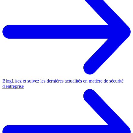
Blog
Lisez et suivez les dernières actualités en matière de sécurité
d'entreprise