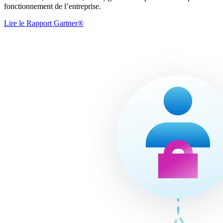
fonctionnement de l’entreprise.
Lire le Rapport Gartner®︎