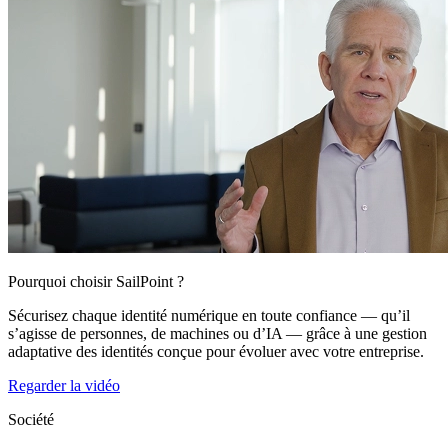
Pourquoi choisir SailPoint ?
Sécurisez chaque identité numérique en toute confiance — qu’il
s’agisse de personnes, de machines ou d’IA — grâce à une gestion
adaptative des identités conçue pour évoluer avec votre entreprise.
Regarder la vidéo
Société