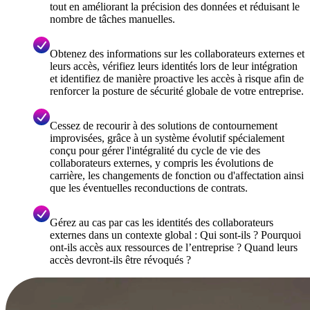
tout en améliorant la précision des données et réduisant le
nombre de tâches manuelles.
Obtenez des informations sur les collaborateurs externes et
leurs accès, vérifiez leurs identités lors de leur intégration
et identifiez de manière proactive les accès à risque afin de
renforcer la posture de sécurité globale de votre entreprise.
Cessez de recourir à des solutions de contournement
improvisées, grâce à un système évolutif spécialement
conçu pour gérer l'intégralité du cycle de vie des
collaborateurs externes, y compris les évolutions de
carrière, les changements de fonction ou d'affectation ainsi
que les éventuelles reconductions de contrats.
Gérez au cas par cas les identités des collaborateurs
externes dans un contexte global : Qui sont-ils ? Pourquoi
ont-ils accès aux ressources de l’entreprise ? Quand leurs
accès devront-ils être révoqués ?