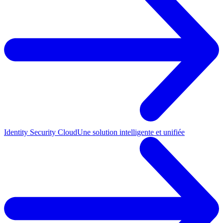
Identity Security Cloud
Une solution intelligente et unifiée