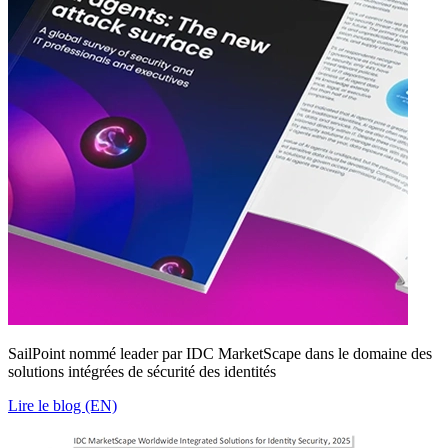
SailPoint nommé leader par IDC MarketScape dans le domaine des
solutions intégrées de sécurité des identités
Lire le blog (EN)