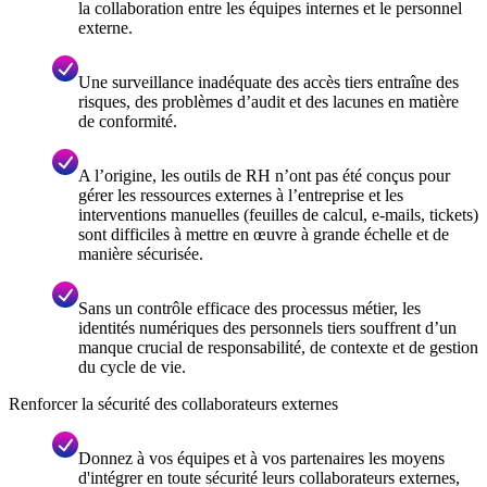
la collaboration entre les équipes internes et le personnel
externe.
Une surveillance inadéquate des accès tiers entraîne des
risques, des problèmes d’audit et des lacunes en matière
de conformité.
A l’origine, les outils de RH n’ont pas été conçus pour
gérer les ressources externes à l’entreprise et les
interventions manuelles (feuilles de calcul, e-mails, tickets)
sont difficiles à mettre en œuvre à grande échelle et de
manière sécurisée.
Sans un contrôle efficace des processus métier, les
identités numériques des personnels tiers souffrent d’un
manque crucial de responsabilité, de contexte et de gestion
du cycle de vie.
Renforcer la sécurité des collaborateurs externes
Donnez à vos équipes et à vos partenaires les moyens
d'intégrer en toute sécurité leurs collaborateurs externes,