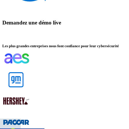
Demandez une démo live
Les plus grandes entreprises nous font confiance pour leur cybersécurité