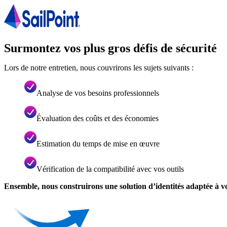
Surmontez vos plus gros défis de sécurité
Lors de notre entretien, nous couvrirons les sujets suivants :
Analyse de vos besoins professionnels
Évaluation des coûts et des économies
Estimation du temps de mise en œuvre
Vérification de la compatibilité avec vos outils
Ensemble, nous construirons une solution d’identités adaptée à vo