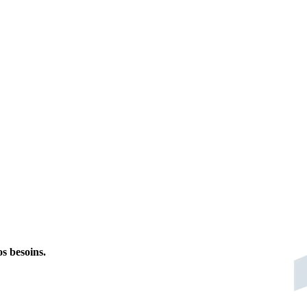
s besoins.