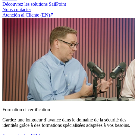
Découvrez les solutions SailPoint
Nous contacter
Atención al Cliente (EN)
Formation et certification
Gardez une longueur d’avance dans le domaine de la sécurité des
identités grâce à des formations spécialisées adaptées à vos besoins.