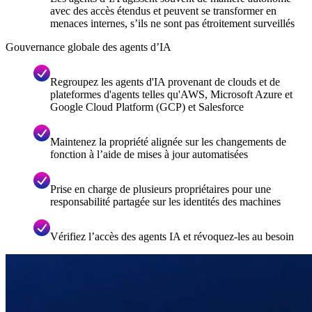
avec des accès étendus et peuvent se transformer en
menaces internes, s’ils ne sont pas étroitement surveillés
Gouvernance globale des agents d’IA
Regroupez les agents d'IA provenant de clouds et de
plateformes d'agents telles qu'AWS, Microsoft Azure et
Google Cloud Platform (GCP) et Salesforce
Maintenez la propriété alignée sur les changements de
fonction à l’aide de mises à jour automatisées
Prise en charge de plusieurs propriétaires pour une
responsabilité partagée sur les identités des machines
Vérifiez l’accès des agents IA et révoquez-les au besoin