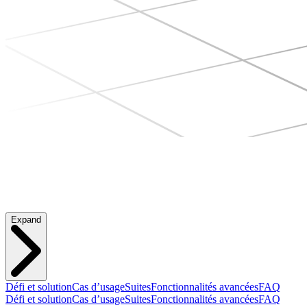
Expand
Défi et solution
Cas d’usage
Suites
Fonctionnalités avancées
FAQ
Défi et solution
Cas d’usage
Suites
Fonctionnalités avancées
FAQ