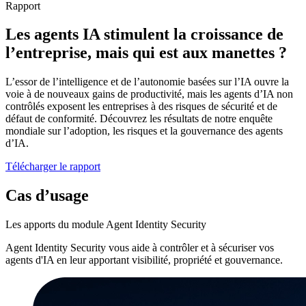
Rapport
Les agents IA stimulent la croissance de
l’entreprise, mais qui est aux manettes ?
L’essor de l’intelligence et de l’autonomie basées sur l’IA ouvre la
voie à de nouveaux gains de productivité, mais les agents d’IA non
contrôlés exposent les entreprises à des risques de sécurité et de
défaut de conformité. Découvrez les résultats de notre enquête
mondiale sur l’adoption, les risques et la gouvernance des agents
d’IA.
Télécharger le rapport
Cas d’usage
Les apports du module Agent Identity Security
Agent Identity Security vous aide à contrôler et à sécuriser vos
agents d'IA en leur apportant visibilité, propriété et gouvernance.