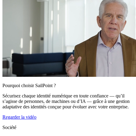
Pourquoi choisir SailPoint ?
Sécurisez chaque identité numérique en toute confiance — qu’il
s’agisse de personnes, de machines ou d’IA — grâce à une gestion
adaptative des identités conçue pour évoluer avec votre entreprise.
Regarder la vidéo
Société