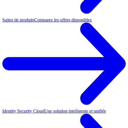
Suites de produits
Comparez les offres disponibles
Identity Security Cloud
Une solution intelligente et unifiée