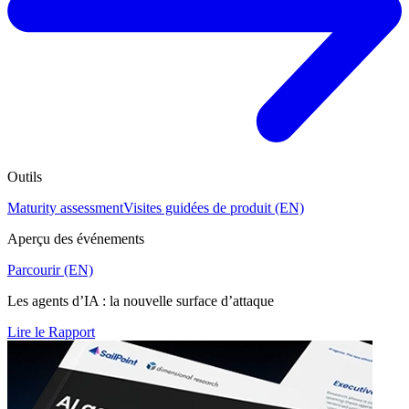
Outils
Maturity assessment
Visites guidées de produit (EN)
Aperçu des événements
Parcourir (EN)
Les agents d’IA : la nouvelle surface d’attaque
Lire le Rapport