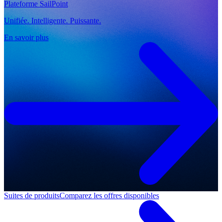
Plateforme SailPoint
Unifiée. Intelligente. Puissante.
En savoir plus
Suites de produits
Comparez les offres disponibles