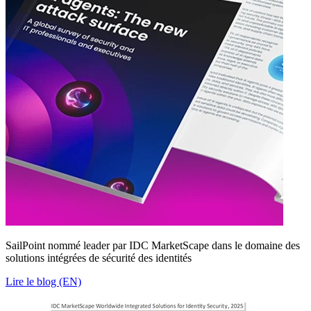
SailPoint nommé leader par IDC MarketScape dans le domaine des
solutions intégrées de sécurité des identités
Lire le blog (EN)