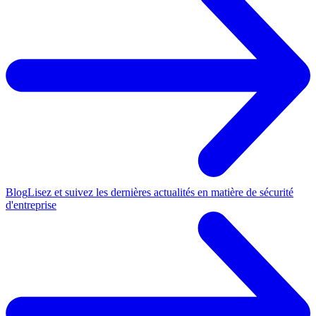
Blog
Lisez et suivez les dernières actualités en matière de sécurité
d'entreprise