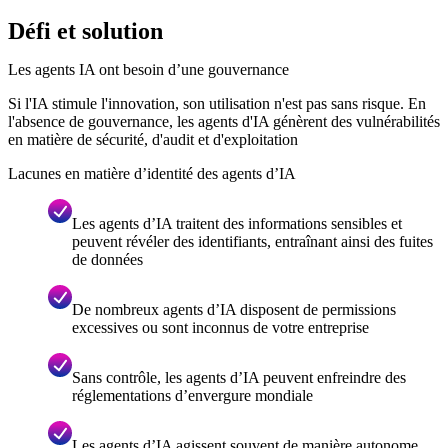
Défi et solution
Les agents IA ont besoin d’une gouvernance
Si l'IA stimule l'innovation, son utilisation n'est pas sans risque. En
l'absence de gouvernance, les agents d'IA génèrent des vulnérabilités
en matière de sécurité, d'audit et d'exploitation
Lacunes en matière d’identité des agents d’IA
Les agents d’IA traitent des informations sensibles et
peuvent révéler des identifiants, entraînant ainsi des fuites
de données
De nombreux agents d’IA disposent de permissions
excessives ou sont inconnus de votre entreprise
Sans contrôle, les agents d’IA peuvent enfreindre des
réglementations d’envergure mondiale
Les agents d’IA agissent souvent de manière autonome