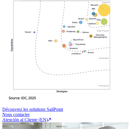
Découvrez les solutions SailPoint
Nous contacter
Atención al Cliente (EN)