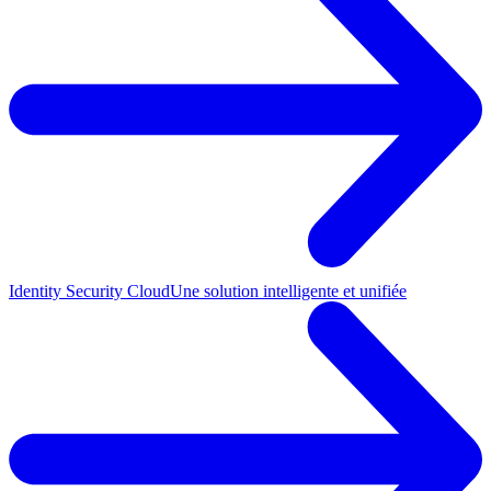
Identity Security Cloud
Une solution intelligente et unifiée