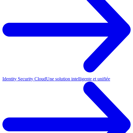
Identity Security Cloud
Une solution intelligente et unifiée