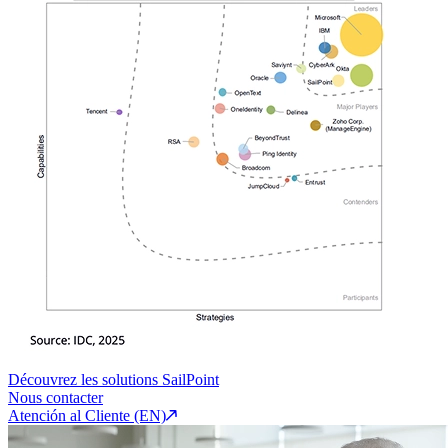
Découvrez les solutions SailPoint
Nous contacter
Atención al Cliente (EN)