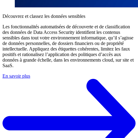
Découvrez et classez les données sensibles
Les fonctionnalités automatisées de découverte et de classification
des données de Data Access Security identifient les contenus
sensibles dans tout votre environnement informatique, qu’il s’agisse
de données personnelles, de dossiers financiers ou de propriété
intellectuelle. Appliquez des étiquettes cohérentes, limitez les faux
positifs et rationalisez l’application des politiques d’accès aux
données à grande échelle, dans les environnements cloud, sur site et
SaaS.
En savoir plus