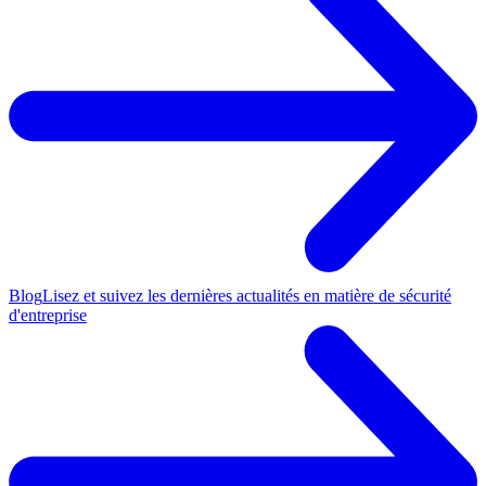
Blog
Lisez et suivez les dernières actualités en matière de sécurité
d'entreprise