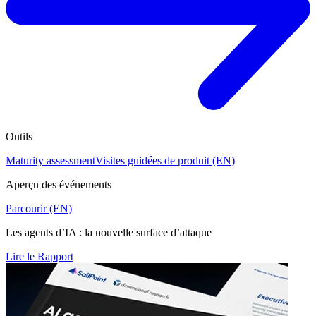
Outils
Maturity assessment
Visites guidées de produit (EN)
Aperçu des événements
Parcourir (EN)
Les agents d’IA : la nouvelle surface d’attaque
Lire le Rapport