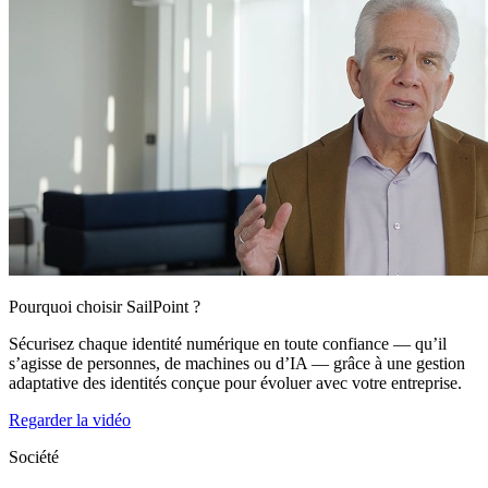
Pourquoi choisir SailPoint ?
Sécurisez chaque identité numérique en toute confiance — qu’il
s’agisse de personnes, de machines ou d’IA — grâce à une gestion
adaptative des identités conçue pour évoluer avec votre entreprise.
Regarder la vidéo
Société