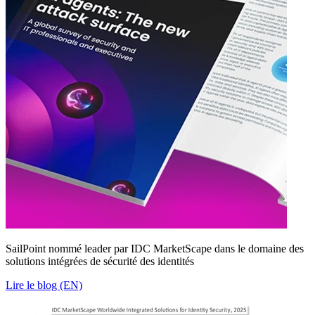
SailPoint nommé leader par IDC MarketScape dans le domaine des
solutions intégrées de sécurité des identités
Lire le blog (EN)