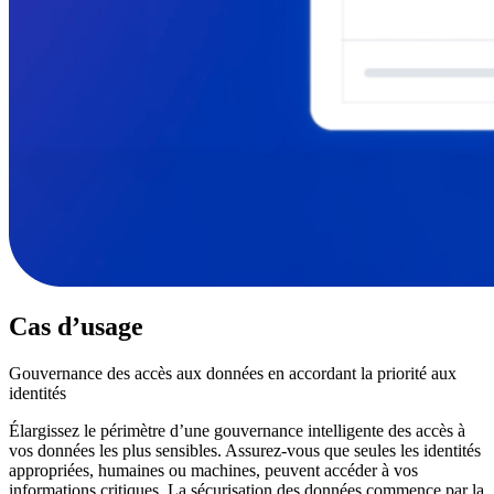
Cas d’usage
Gouvernance des accès aux données en accordant la priorité aux
identités
Élargissez le périmètre d’une gouvernance intelligente des accès à
vos données les plus sensibles. Assurez-vous que seules les identités
appropriées, humaines ou machines, peuvent accéder à vos
informations critiques. La sécurisation des données commence par la