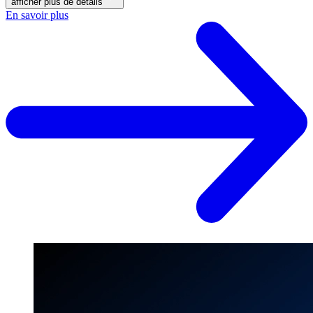
afficher plus de détails
En savoir plus