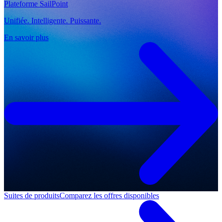
Plateforme SailPoint
Unifiée. Intelligente. Puissante.
En savoir plus
Suites de produits
Comparez les offres disponibles