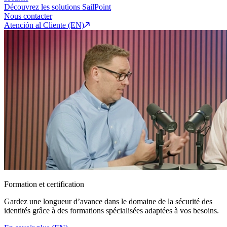
Découvrez les solutions SailPoint
Nous contacter
Atención al Cliente (EN)
Formation et certification
Gardez une longueur d’avance dans le domaine de la sécurité des
identités grâce à des formations spécialisées adaptées à vos besoins.