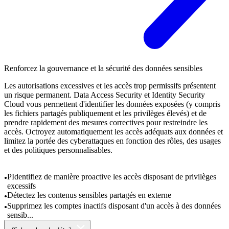
Renforcez la gouvernance et la sécurité des données sensibles
Les autorisations excessives et les accès trop permissifs présentent
un risque permanent. Data Access Security et Identity Security
Cloud vous permettent d'identifier les données exposées (y compris
les fichiers partagés publiquement et les privilèges élevés) et de
prendre rapidement des mesures correctives pour restreindre les
accès. Octroyez automatiquement les accès adéquats aux données et
limitez la portée des cyberattaques en fonction des rôles, des usages
et des politiques personnalisables.
PIdentifiez de manière proactive les accès disposant de privilèges
excessifs
Détectez les contenus sensibles partagés en externe
Supprimez les comptes inactifs disposant d'un accès à des données
sensib...