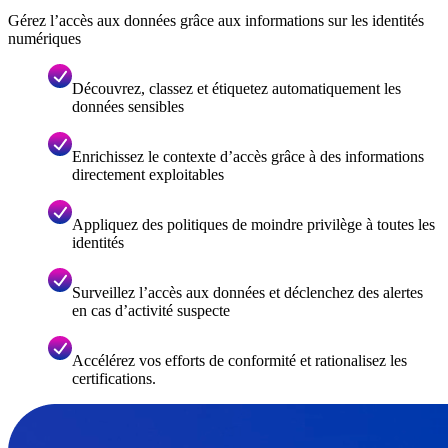
Gérez l’accès aux données grâce aux informations sur les identités
numériques
Découvrez, classez et étiquetez automatiquement les
données sensibles
Enrichissez le contexte d’accès grâce à des informations
directement exploitables
Appliquez des politiques de moindre privilège à toutes les
identités
Surveillez l’accès aux données et déclenchez des alertes
en cas d’activité suspecte
Accélérez vos efforts de conformité et rationalisez les
certifications.