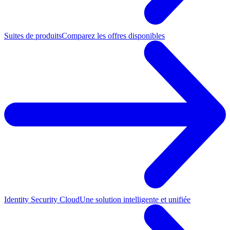
Suites de produits
Comparez les offres disponibles
Identity Security Cloud
Une solution intelligente et unifiée