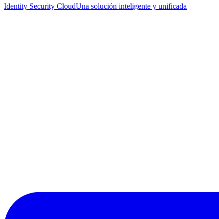
Identity Security Cloud
Una solución inteligente y unificada