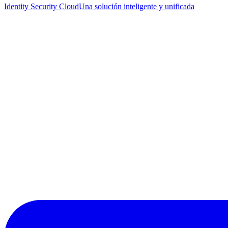
Identity Security Cloud
Una solución inteligente y unificada