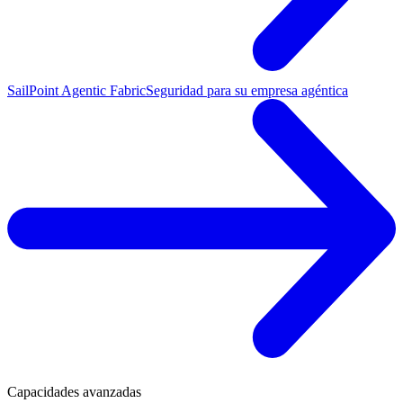
SailPoint Agentic Fabric
Seguridad para su empresa agéntica
Capacidades avanzadas