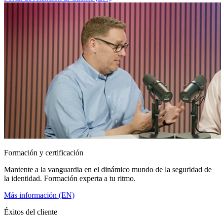
Formación y certificación
Mantente a la vanguardia en el dinámico mundo de la seguridad de
la identidad. Formación experta a tu ritmo.
Más información (EN)
Éxitos del cliente