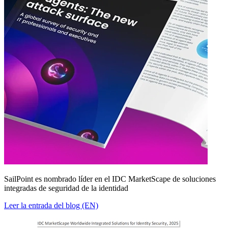
SailPoint es nombrado líder en el IDC MarketScape de soluciones
integradas de seguridad de la identidad
Leer la entrada del blog (EN)