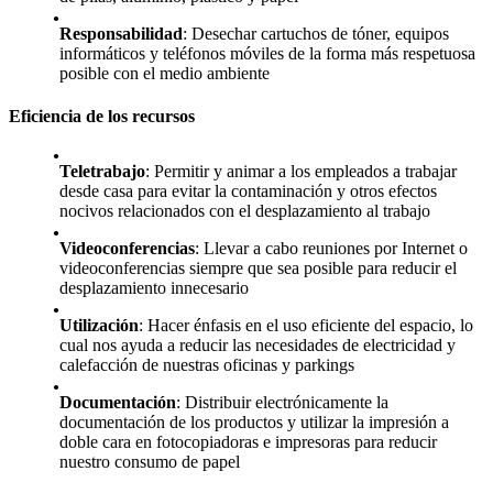
Responsabilidad
: Desechar cartuchos de tóner, equipos
informáticos y teléfonos móviles de la forma más respetuosa
posible con el medio ambiente
Eficiencia de los recursos
Teletrabajo
: Permitir y animar a los empleados a trabajar
desde casa para evitar la contaminación y otros efectos
nocivos relacionados con el desplazamiento al trabajo
Videoconferencias
: Llevar a cabo reuniones por Internet o
videoconferencias siempre que sea posible para reducir el
desplazamiento innecesario
Utilización
: Hacer énfasis en el uso eficiente del espacio, lo
cual nos ayuda a reducir las necesidades de electricidad y
calefacción de nuestras oficinas y parkings
Documentación
: Distribuir electrónicamente la
documentación de los productos y utilizar la impresión a
doble cara en fotocopiadoras e impresoras para reducir
nuestro consumo de papel