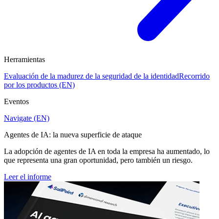
Herramientas
Evaluación de la madurez de la seguridad de la identidad
Recorrido
por los productos (EN)
Eventos
Navigate (EN)
Agentes de IA: la nueva superficie de ataque
La adopción de agentes de IA en toda la empresa ha aumentado, lo
que representa una gran oportunidad, pero también un riesgo.
Leer el informe