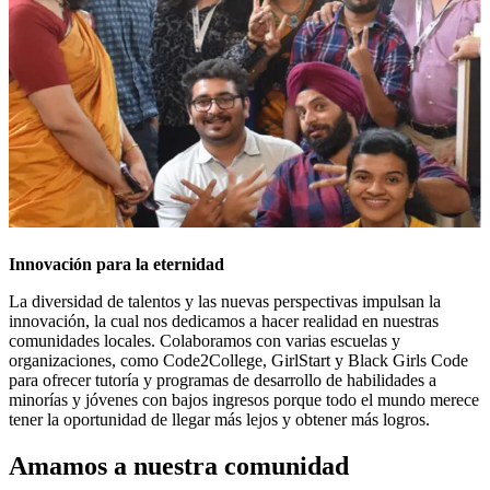
Innovación para la eternidad
La diversidad de talentos y las nuevas perspectivas impulsan la
innovación, la cual nos dedicamos a hacer realidad en nuestras
comunidades locales. Colaboramos con varias escuelas y
organizaciones, como Code2College, GirlStart y Black Girls Code
para ofrecer tutoría y programas de desarrollo de habilidades a
minorías y jóvenes con bajos ingresos porque todo el mundo merece
tener la oportunidad de llegar más lejos y obtener más logros.
Amamos a nuestra comunidad