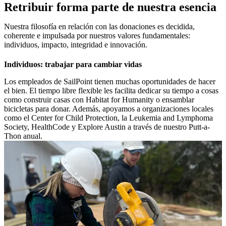
Retribuir forma parte de nuestra esencia
Nuestra filosofía en relación con las donaciones es decidida,
coherente e impulsada por nuestros valores fundamentales:
individuos, impacto, integridad e innovación.
Individuos: trabajar para cambiar vidas
Los empleados de SailPoint tienen muchas oportunidades de hacer
el bien. El tiempo libre flexible les facilita dedicar su tiempo a cosas
como construir casas con Habitat for Humanity o ensamblar
bicicletas para donar. Además, apoyamos a organizaciones locales
como el Center for Child Protection, la Leukemia and Lymphoma
Society, HealthCode y Explore Austin a través de nuestro Putt-a-
Thon anual.