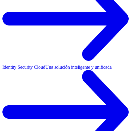
Identity Security Cloud
Una solución inteligente y unificada