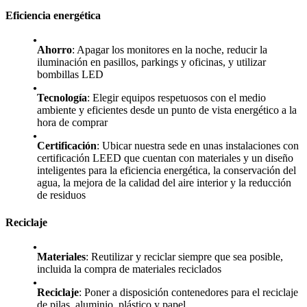
Eficiencia energética
Ahorro
: Apagar los monitores en la noche, reducir la
iluminación en pasillos, parkings y oficinas, y utilizar
bombillas LED
Tecnología
: Elegir equipos respetuosos con el medio
ambiente y eficientes desde un punto de vista energético a la
hora de comprar
Certificación
: Ubicar nuestra sede en unas instalaciones con
certificación LEED que cuentan con materiales y un diseño
inteligentes para la eficiencia energética, la conservación del
agua, la mejora de la calidad del aire interior y la reducción
de residuos
Reciclaje
Materiales
: Reutilizar y reciclar siempre que sea posible,
incluida la compra de materiales reciclados
Reciclaje
: Poner a disposición contenedores para el reciclaje
de pilas, aluminio, plástico y papel