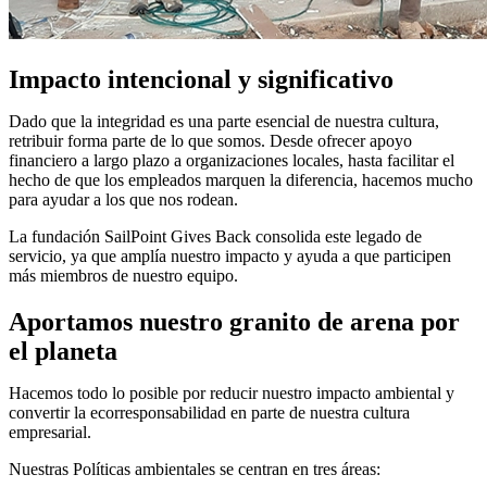
Impacto intencional y significativo
Dado que la integridad es una parte esencial de nuestra cultura,
retribuir forma parte de lo que somos. Desde ofrecer apoyo
financiero a largo plazo a organizaciones locales, hasta facilitar el
hecho de que los empleados marquen la diferencia, hacemos mucho
para ayudar a los que nos rodean.
La fundación SailPoint Gives Back consolida este legado de
servicio, ya que amplía nuestro impacto y ayuda a que participen
más miembros de nuestro equipo.
Aportamos nuestro granito de arena por
el planeta
Hacemos todo lo posible por reducir nuestro impacto ambiental y
convertir la ecorresponsabilidad en parte de nuestra cultura
empresarial.
Nuestras Políticas ambientales se centran en tres áreas: