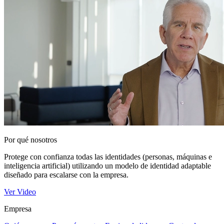
Por qué nosotros
Protege con confianza todas las identidades (personas, máquinas e
inteligencia artificial) utilizando un modelo de identidad adaptable
diseñado para escalarse con la empresa.
Ver Video
Empresa