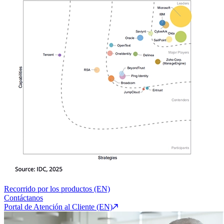
Recorrido por los productos (EN)
Contáctanos
Portal de Atención al Cliente (EN)