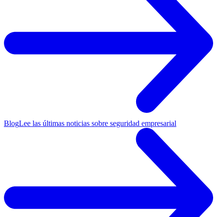
Blog
Lee las últimas noticias sobre seguridad empresarial