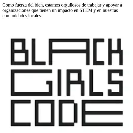
Como fuerza del bien, estamos orgullosos de trabajar y apoyar a
organizaciones que tienen un impacto en STEM y en nuestras
comunidades locales.