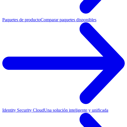
Paquetes de producto
Comparar paquetes disponibles
Identity Security Cloud
Una solución inteligente y unificada