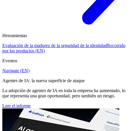
Herramientas
Evaluación de la madurez de la seguridad de la identidad
Recorrido
por los productos (EN)
Eventos
Navigate (EN)
Agentes de IA: la nueva superficie de ataque
La adopción de agentes de IA en toda la empresa ha aumentado, lo
que representa una gran oportunidad, pero también un riesgo.
Leer el informe