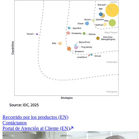
Recorrido por los productos (EN)
Contáctanos
Portal de Atención al Cliente (EN)