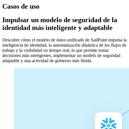
Casos de uso
Impulsar un modelo de seguridad de la
identidad más inteligente y adaptable
Descubre cómo el modelo de datos unificado de SailPoint impulsa la
inteligencia de identidad, la automatización dinámica de los flujos de
trabajo y la visibilidad en tiempo real, lo que permite tomar
decisiones más inteligentes, implementar un modelo de seguridad
adaptable y una actividad de gobierno más fluida.