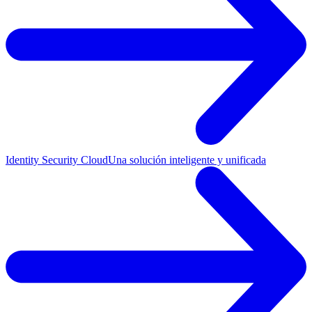
Identity Security Cloud
Una solución inteligente y unificada