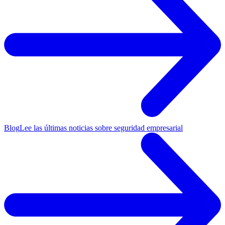
Blog
Lee las últimas noticias sobre seguridad empresarial