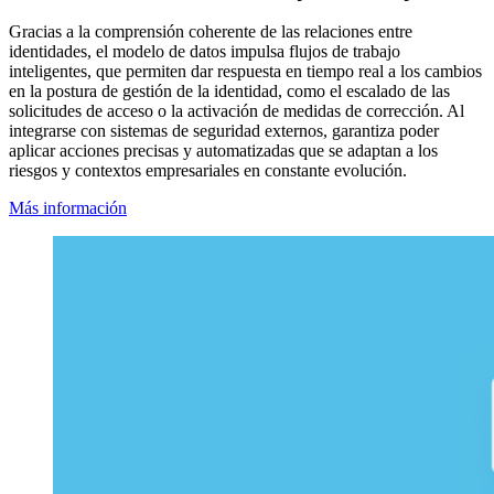
Gracias a la comprensión coherente de las relaciones entre
identidades, el modelo de datos impulsa flujos de trabajo
inteligentes, que permiten dar respuesta en tiempo real a los cambios
en la postura de gestión de la identidad, como el escalado de las
solicitudes de acceso o la activación de medidas de corrección. Al
integrarse con sistemas de seguridad externos, garantiza poder
aplicar acciones precisas y automatizadas que se adaptan a los
riesgos y contextos empresariales en constante evolución.
Más información