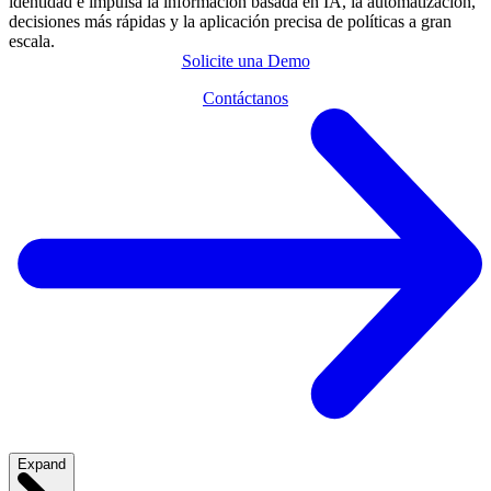
identidad e impulsa la información basada en IA, la automatización,
decisiones más rápidas y la aplicación precisa de políticas a gran
escala.
Solicite una Demo
Contáctanos
Expand