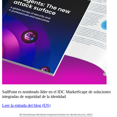
SailPoint es nombrado líder en el IDC MarketScape de soluciones
integradas de seguridad de la identidad
Leer la entrada del blog (EN)