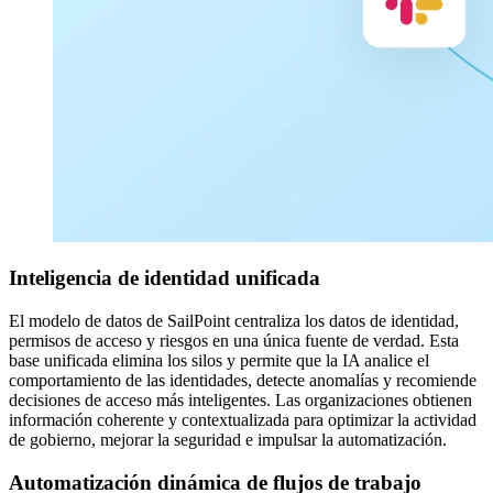
Inteligencia de identidad unificada
El modelo de datos de SailPoint centraliza los datos de identidad,
permisos de acceso y riesgos en una única fuente de verdad. Esta
base unificada elimina los silos y permite que la IA analice el
comportamiento de las identidades, detecte anomalías y recomiende
decisiones de acceso más inteligentes. Las organizaciones obtienen
información coherente y contextualizada para optimizar la actividad
de gobierno, mejorar la seguridad e impulsar la automatización.
Automatización dinámica de flujos de trabajo