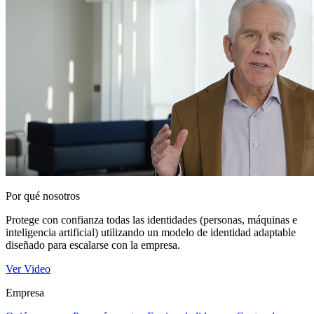
Por qué nosotros
Protege con confianza todas las identidades (personas, máquinas e
inteligencia artificial) utilizando un modelo de identidad adaptable
diseñado para escalarse con la empresa.
Ver Video
Empresa