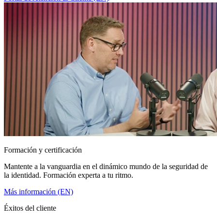
Formación y certificación
Mantente a la vanguardia en el dinámico mundo de la seguridad de
la identidad. Formación experta a tu ritmo.
Más información (EN)
Éxitos del cliente