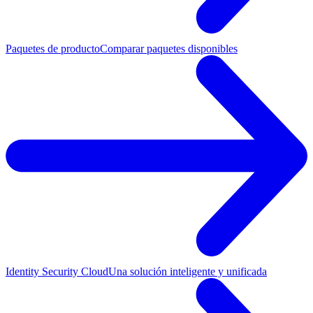
Paquetes de producto
Comparar paquetes disponibles
Identity Security Cloud
Una solución inteligente y unificada