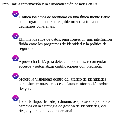
Impulsar la información y la automatización basadas en IA
Unifica los datos de identidad en una única fuente fiable
para lograr un modelo de gobierno y una toma de
decisiones coherentes.
Elimina los silos de datos, para conseguir una integración
fluida entre los programas de identidad y la política de
seguridad.
Aprovecha la IA para detectar anomalías, recomendar
accesos y automatizar certificaciones con precisión.
Mejora la visibilidad dentro del gráfico de identidades
para obtener rutas de acceso claras e información sobre
riesgos.
Habilita flujos de trabajo dinámicos que se adaptan a los
cambios en la estrategia de gestión de identidades, del
riesgo y del contexto empresarial.