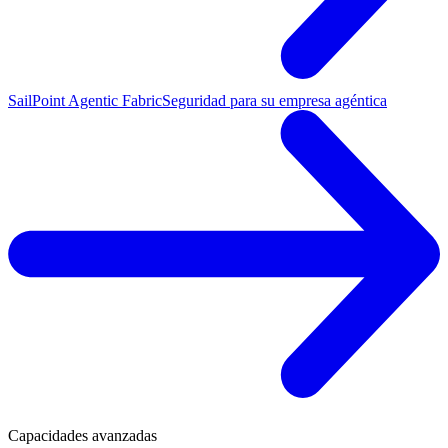
SailPoint Agentic Fabric
Seguridad para su empresa agéntica
Capacidades avanzadas