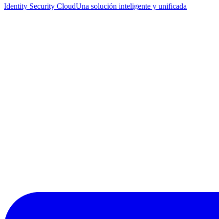
Identity Security Cloud
Una solución inteligente y unificada