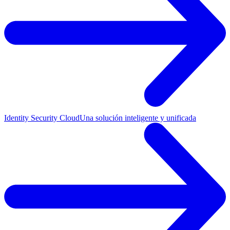
Identity Security Cloud
Una solución inteligente y unificada