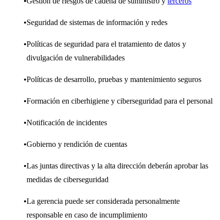
Gestión de riesgos de cadena de suministro y
terceros
Seguridad de sistemas de información y redes
Políticas de seguridad para el tratamiento de datos y
divulgación de vulnerabilidades
Políticas de desarrollo, pruebas y mantenimiento seguros
Formación en ciberhigiene y ciberseguridad para el personal
Notificación de incidentes
Gobierno y rendición de cuentas
Las juntas directivas y la alta dirección deberán aprobar las
medidas de ciberseguridad
La gerencia puede ser considerada personalmente
responsable en caso de incumplimiento