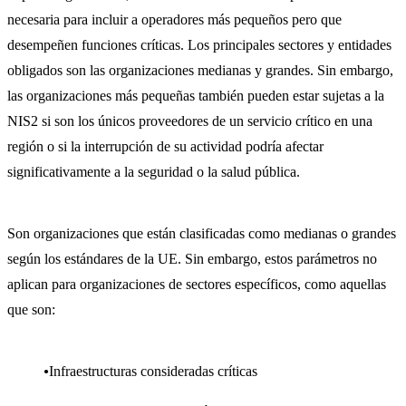
necesaria para incluir a operadores más pequeños pero que
desempeñen funciones críticas. Los principales sectores y entidades
obligados son las organizaciones medianas y grandes. Sin embargo,
las organizaciones más pequeñas también pueden estar sujetas a la
NIS2 si son los únicos proveedores de un servicio crítico en una
región o si la interrupción de su actividad podría afectar
significativamente a la seguridad o la salud pública.
Son organizaciones que están clasificadas como medianas o grandes
según los estándares de la UE. Sin embargo, estos parámetros no
aplican para organizaciones de sectores específicos, como aquellas
que son:
Infraestructuras consideradas críticas