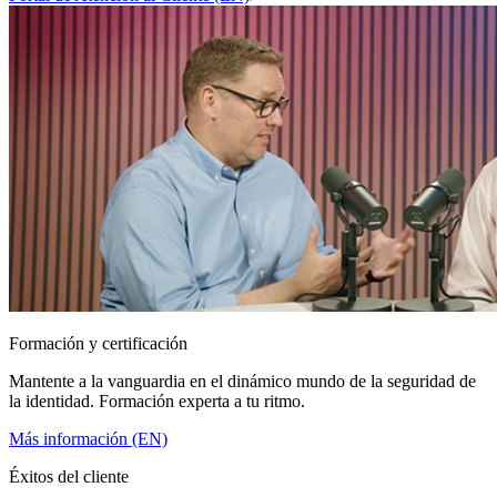
Formación y certificación
Mantente a la vanguardia en el dinámico mundo de la seguridad de
la identidad. Formación experta a tu ritmo.
Más información (EN)
Éxitos del cliente