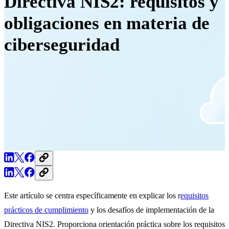
Directiva NIS2: requisitos y
obligaciones en materia de
ciberseguridad
Este artículo se centra específicamente en explicar los r
equisitos
prácticos de cumplimiento
y los desafíos de implementación de la
Directiva NIS2. Proporciona orientación práctica sobre los requisitos