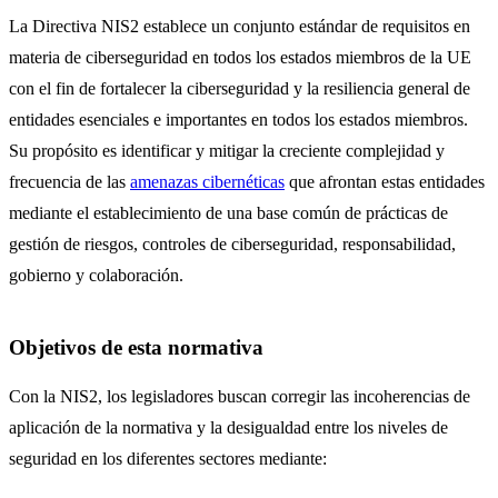
La Directiva NIS2 establece un conjunto estándar de requisitos en
materia de ciberseguridad en todos los estados miembros de la UE
con el fin de fortalecer la ciberseguridad y la resiliencia general de
entidades esenciales e importantes en todos los estados miembros.
Su propósito es identificar y mitigar la creciente complejidad y
frecuencia de las
amenazas cibernéticas
que afrontan estas entidades
mediante el establecimiento de una base común de prácticas de
gestión de riesgos, controles de ciberseguridad, responsabilidad,
gobierno y colaboración.
Objetivos de esta normativa
Con la NIS2, los legisladores buscan corregir las incoherencias de
aplicación de la normativa y la desigualdad entre los niveles de
seguridad en los diferentes sectores mediante: