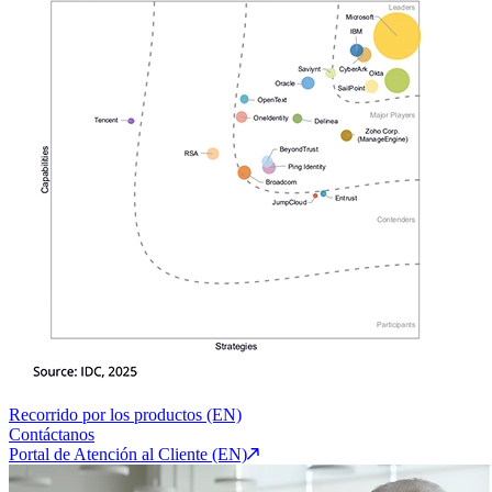
Recorrido por los productos (EN)
Contáctanos
Portal de Atención al Cliente (EN)