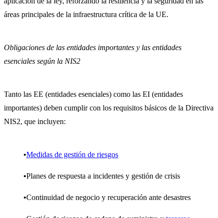
aplicación de la ley, reforzando la resiliencia y la seguridad en las
áreas principales de la infraestructura crítica de la UE.
Obligaciones de las entidades importantes y las entidades
esenciales según la NIS2
Tanto las EE (entidades esenciales) como las EI (entidades
importantes) deben cumplir con los requisitos básicos de la Directiva
NIS2, que incluyen:
Medidas de gestión de riesgo
s
Planes de respuesta a incidentes y gestión de crisis
Continuidad de negocio y recuperación ante desastres