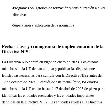
Programas obligatorios de formación y sensibilización a nivel
directivo
Supervisión y aplicación de la normativa
Fechas clave y cronograma de implementación de la
Directiva NIS2
La Directiva NIS2 entró en vigor en enero de 2023. Los estados
miembros de la UE debían adoptar y publicar las disposiciones
legislativas necesarias para cumplir con la Directiva NIS2 antes del
17 de octubre de 2024. Después de esta fecha límite, los estados
miembros de la UE tenían hasta el 17 de abril de 2025 de plazo para
identificar las entidades esenciales y las entidades importantes
definidas en la Directiva NIS2. Las entidades sujetas a la Directiva