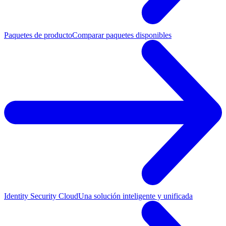
Paquetes de producto
Comparar paquetes disponibles
Identity Security Cloud
Una solución inteligente y unificada