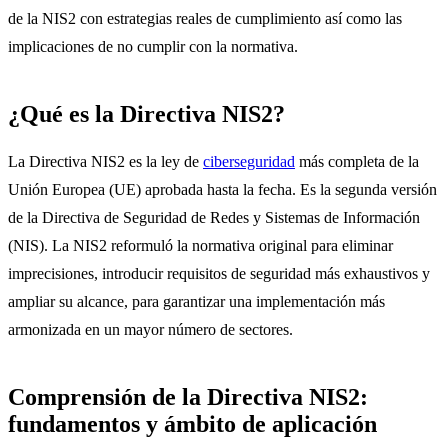
de la NIS2 con estrategias reales de cumplimiento así como las
implicaciones de no cumplir con la normativa.
¿Qué es la Directiva NIS2?
La Directiva NIS2 es la ley de
ciberseguridad
más completa de la
Unión Europea (UE) aprobada hasta la fecha. Es la segunda versión
de la Directiva de Seguridad de Redes y Sistemas de Información
(NIS). La NIS2 reformuló la normativa original para eliminar
imprecisiones, introducir requisitos de seguridad más exhaustivos y
ampliar su alcance, para garantizar una implementación más
armonizada en un mayor número de sectores.
Comprensión de la Directiva NIS2:
fundamentos y ámbito de aplicación