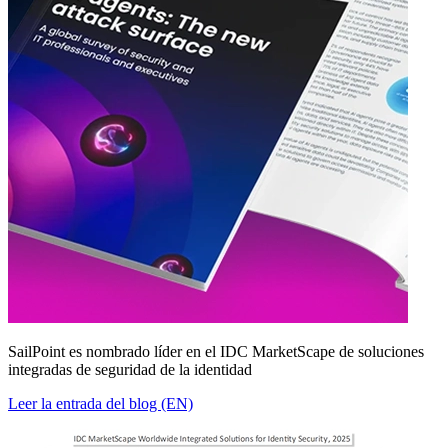
SailPoint es nombrado líder en el IDC MarketScape de soluciones
integradas de seguridad de la identidad
Leer la entrada del blog (EN)