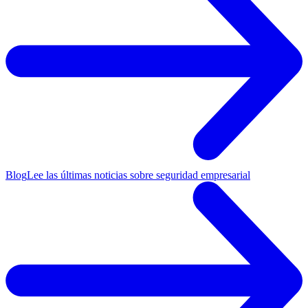
Blog
Lee las últimas noticias sobre seguridad empresarial