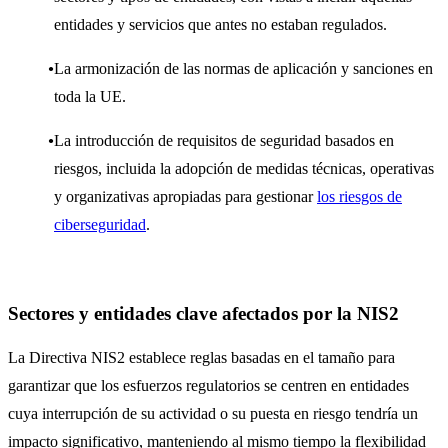
entidades y servicios que antes no estaban regulados.
La armonización de las normas de aplicación y sanciones en
toda la UE.
La introducción de requisitos de seguridad basados ​​en
riesgos, incluida la adopción de medidas técnicas, operativas
y organizativas apropiadas para gestionar
los riesgos de
ciberseguridad
.
Sectores y entidades clave afectados por la NIS2
La Directiva NIS2 establece reglas basadas en el tamaño para
garantizar que los esfuerzos regulatorios se centren en entidades
cuya interrupción de su actividad o su puesta en riesgo tendría un
impacto significativo, manteniendo al mismo tiempo la flexibilidad