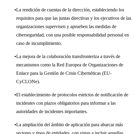
La rendición de cuentas de la dirección, estableciendo los
requisitos para que las juntas directivas y los ejecutivos de las
organizaciones supervisen y aprueben las medidas de
ciberseguridad, con una posible responsabilidad personal en
caso de incumplimiento.
La mejora de la colaboración transfronteriza a través de
mecanismos como la Red Europea de Organizaciones de
Enlace para la Gestión de Crisis Cibernéticas (EU-
CyCLONe).
El establecimiento de protocolos estrictos de notificación de
incidentes con plazos obligatorios para informar a las
autoridades de incidentes importantes.
La ampliación del ámbito de aplicación para abarcar más
sectores y tipos de entidades, con vistas a incluir aquellas