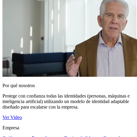
Por qué nosotros
Protege con confianza todas las identidades (personas, máquinas e
inteligencia artificial) utilizando un modelo de identidad adaptable
diseñado para escalarse con la empresa.
Ver Video
Empresa