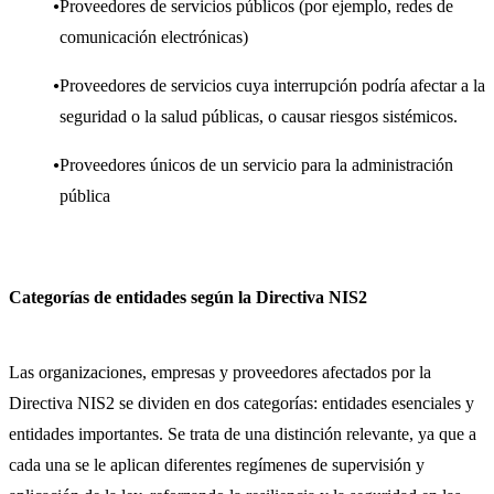
Proveedores de servicios públicos (por ejemplo, redes de
comunicación electrónicas)
Proveedores de servicios cuya interrupción podría afectar a la
seguridad o la salud públicas, o causar riesgos sistémicos.
Proveedores únicos de un servicio para la administración
pública
Categorías de entidades según la Directiva NIS2
Las organizaciones, empresas y proveedores afectados por la
Directiva NIS2 se dividen en dos categorías: entidades esenciales y
entidades importantes. Se trata de una distinción relevante, ya que a
cada una se le aplican diferentes regímenes de supervisión y