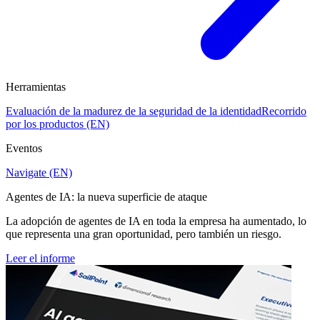
Herramientas
Evaluación de la madurez de la seguridad de la identidad
Recorrido
por los productos (EN)
Eventos
Navigate (EN)
Agentes de IA: la nueva superficie de ataque
La adopción de agentes de IA en toda la empresa ha aumentado, lo
que representa una gran oportunidad, pero también un riesgo.
Leer el informe