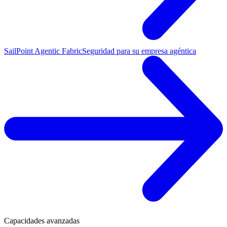
SailPoint Agentic Fabric
Seguridad para su empresa agéntica
Capacidades avanzadas