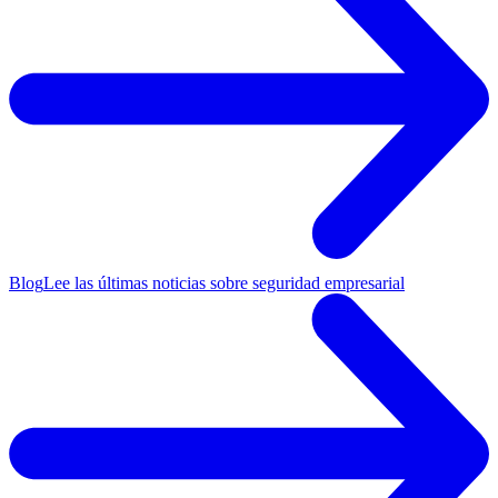
Blog
Lee las últimas noticias sobre seguridad empresarial