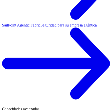
SailPoint Agentic Fabric
Seguridad para su empresa agéntica
Capacidades avanzadas