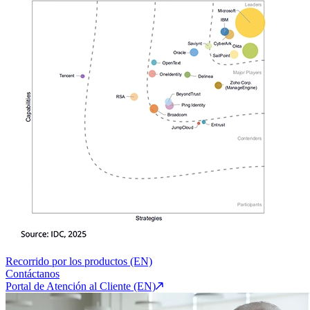
Recorrido por los productos (EN)
Contáctanos
Portal de Atención al Cliente (EN)