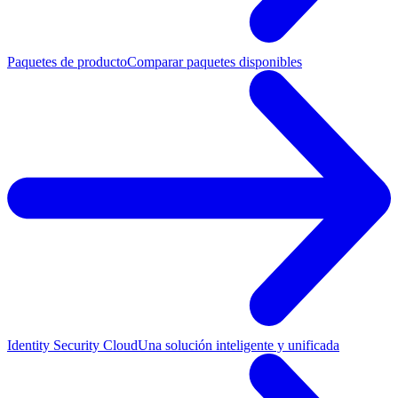
Paquetes de producto
Comparar paquetes disponibles
Identity Security Cloud
Una solución inteligente y unificada