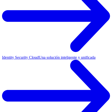
Identity Security Cloud
Una solución inteligente y unificada