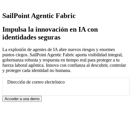
SailPoint Agentic Fabric
Impulsa la innovación en IA con
identidades seguras
La explosión de agentes de IA abre nuevos riesgos y enormes
puntos ciegos. SailPoint Agentic Fabric aporta visibilidad integral,
gobernanza robusta y respuesta en tiempo real para proteger a tu
fuerza laboral agéntica. Innova con confianza al descubrir, controlar
y proteger cada identidad no humana.
Dirección de correo electrónico
Acceder a una demo