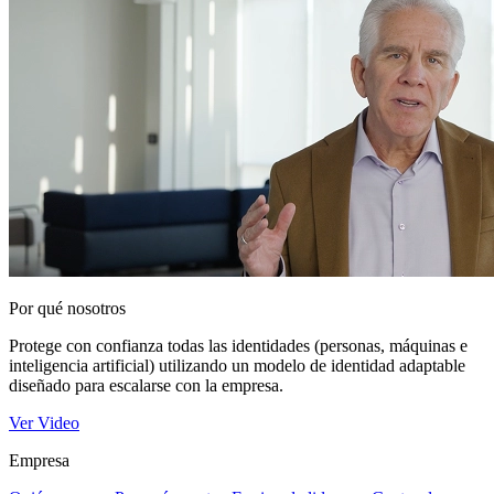
Por qué nosotros
Protege con confianza todas las identidades (personas, máquinas e
inteligencia artificial) utilizando un modelo de identidad adaptable
diseñado para escalarse con la empresa.
Ver Video
Empresa