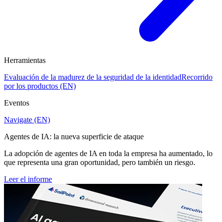
Herramientas
Evaluación de la madurez de la seguridad de la identidad
Recorrido
por los productos (EN)
Eventos
Navigate (EN)
Agentes de IA: la nueva superficie de ataque
La adopción de agentes de IA en toda la empresa ha aumentado, lo
que representa una gran oportunidad, pero también un riesgo.
Leer el informe