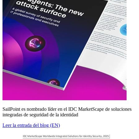
SailPoint es nombrado líder en el IDC MarketScape de soluciones
integradas de seguridad de la identidad
Leer la entrada del blog (EN)