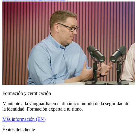
Formación y certificación
Mantente a la vanguardia en el dinámico mundo de la seguridad de
la identidad. Formación experta a tu ritmo.
Más información (EN)
Éxitos del cliente