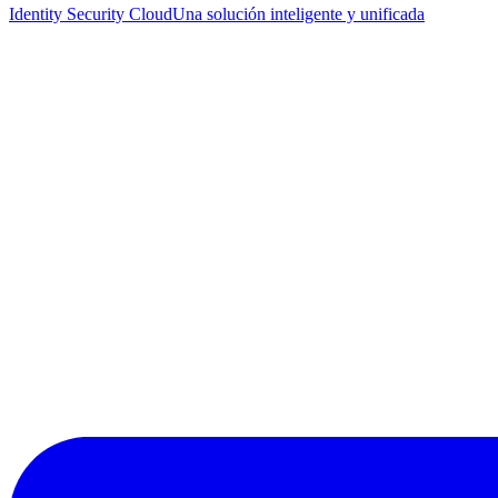
Identity Security Cloud
Una solución inteligente y unificada