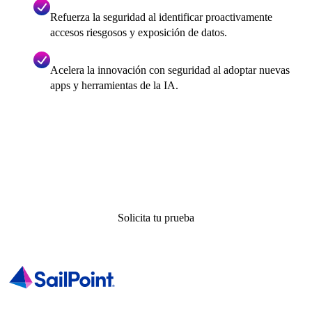
Refuerza la seguridad al identificar proactivamente
accesos riesgosos y exposición de datos.
Acelera la innovación con seguridad al adoptar nuevas
apps y herramientas de la IA.
Solicita tu prueba