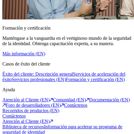
Formación y certificación
Manténgase a la vanguardia en el vertiginoso mundo de la seguridad
de la identidad. Obtenga capacitación experta, a su manera.
Más información (EN)
Casos de éxito del cliente
Éxito del cliente: Descripción general
Servicios de aceleración del
éxito
Servicios profesionales (EN)
Formación y certificación (EN)
Ayuda
Atención al Cliente (EN)
Comunidad (EN)
Documentación (EN)
Foro de desarrolladores (EN)
Contáctenos
Recorridos de productos (EN)
Contáctenos
Atención al Cliente (EN)
Biblioteca de recursos
Información para acelerar su programa de
seguridad de identidad