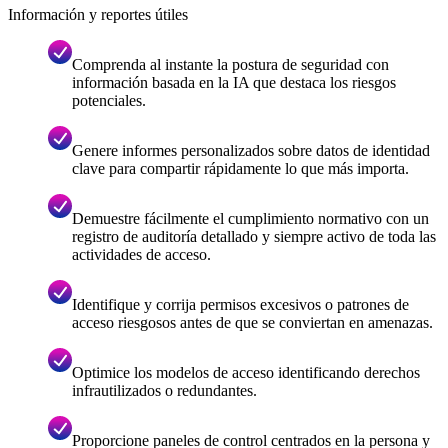
Información y reportes útiles
Comprenda al instante la postura de seguridad con
información basada en la IA que destaca los riesgos
potenciales.
Genere informes personalizados sobre datos de identidad
clave para compartir rápidamente lo que más importa.
Demuestre fácilmente el cumplimiento normativo con un
registro de auditoría detallado y siempre activo de toda las
actividades de acceso.
Identifique y corrija permisos excesivos o patrones de
acceso riesgosos antes de que se conviertan en amenazas.
Optimice los modelos de acceso identificando derechos
infrautilizados o redundantes.
Proporcione paneles de control centrados en la persona y