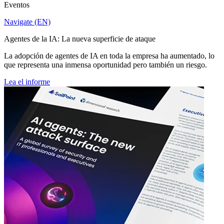
Eventos
Navigate (EN)
Agentes de la IA: La nueva superficie de ataque
La adopción de agentes de IA en toda la empresa ha aumentado, lo
que representa una inmensa oportunidad pero también un riesgo.
Lea el informe