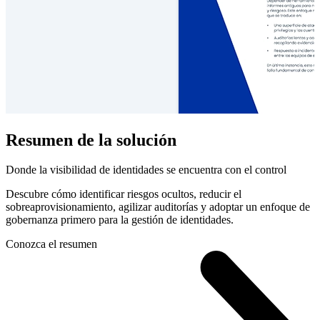
Resumen de la solución
Donde la visibilidad de identidades se encuentra con el control
Descubre cómo identificar riesgos ocultos, reducir el
sobreaprovisionamiento, agilizar auditorías y adoptar un enfoque de
gobernanza primero para la gestión de identidades.
Conozca el resumen