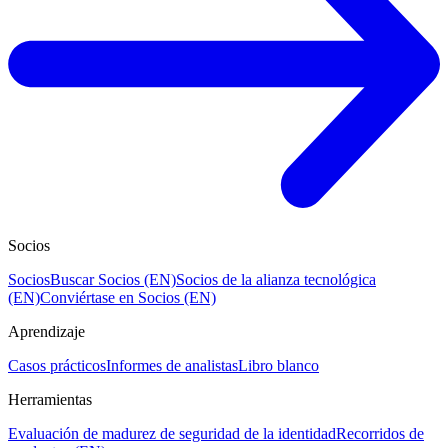
Socios
Socios
Buscar Socios (EN)
Socios de la alianza tecnológica
(EN)
Conviértase en Socios (EN)
Aprendizaje
Casos prácticos
Informes de analistas
Libro blanco
Herramientas
Evaluación de madurez de seguridad de la identidad
Recorridos de