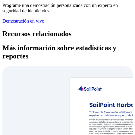
Programe una demostración personalizada con un experto en
seguridad de identidades
Demostración en vivo
Recursos relacionados
Más información sobre estadísticas y
reportes