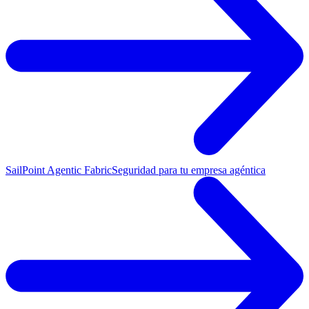
SailPoint Agentic Fabric
Seguridad para tu empresa agéntica