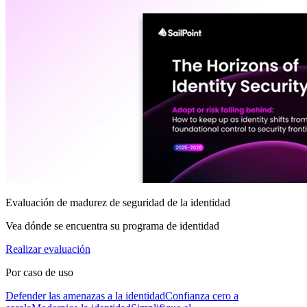
Evaluación de madurez de seguridad de la identidad
Vea dónde se encuentra su programa de identidad
Realizar evaluación
Por caso de uso
Defender las amenazas a la identidad
Confianza cero a