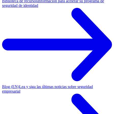
Biblioteca de recursos
Información para acelerar su programa de
seguridad de identidad
Blog (EN)
Lea y siga las últimas noticias sobre seguridad
empresarial