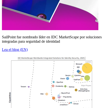
SailPoint fue nombrado líder en IDC MarketScape por soluciones
integradas para seguridad de identidad
Lea el blog (EN)