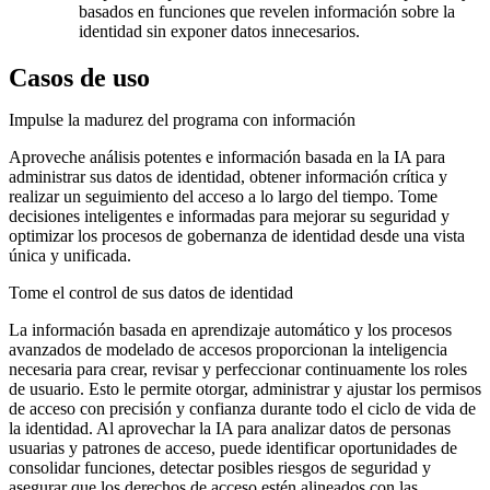
basados en funciones que revelen información sobre la
identidad sin exponer datos innecesarios.
Casos de uso
Impulse la madurez del programa con información
Aproveche análisis potentes e información basada en la IA para
administrar sus datos de identidad, obtener información crítica y
realizar un seguimiento del acceso a lo largo del tiempo. Tome
decisiones inteligentes e informadas para mejorar su seguridad y
optimizar los procesos de gobernanza de identidad desde una vista
única y unificada.
Tome el control de sus datos de identidad
La información basada en aprendizaje automático y los procesos
avanzados de modelado de accesos proporcionan la inteligencia
necesaria para crear, revisar y perfeccionar continuamente los roles
de usuario. Esto le permite otorgar, administrar y ajustar los permisos
de acceso con precisión y confianza durante todo el ciclo de vida de
la identidad. Al aprovechar la IA para analizar datos de personas
usuarias y patrones de acceso, puede identificar oportunidades de
consolidar funciones, detectar posibles riesgos de seguridad y
asegurar que los derechos de acceso estén alineados con las