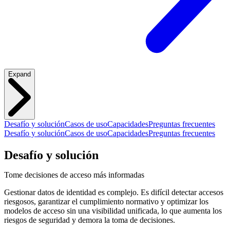
Expand
Desafío y solución
Casos de uso
Capacidades
Preguntas frecuentes
Desafío y solución
Casos de uso
Capacidades
Preguntas frecuentes
Desafío y solución
Tome decisiones de acceso más informadas
Gestionar datos de identidad es complejo. Es difícil detectar accesos
riesgosos, garantizar el cumplimiento normativo y optimizar los
modelos de acceso sin una visibilidad unificada, lo que aumenta los
riesgos de seguridad y demora la toma de decisiones.