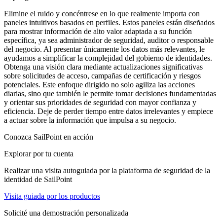
Elimine el ruido y concéntrese en lo que realmente importa con
paneles intuitivos basados en perfiles. Estos paneles están diseñados
para mostrar información de alto valor adaptada a su función
específica, ya sea administrador de seguridad, auditor o responsable
del negocio. Al presentar únicamente los datos más relevantes, le
ayudamos a simplificar la complejidad del gobierno de identidades.
Obtenga una visión clara mediante actualizaciones significativas
sobre solicitudes de acceso, campañas de certificación y riesgos
potenciales. Este enfoque dirigido no solo agiliza las acciones
diarias, sino que también le permite tomar decisiones fundamentadas
y orientar sus prioridades de seguridad con mayor confianza y
eficiencia. Deje de perder tiempo entre datos irrelevantes y empiece
a actuar sobre la información que impulsa a su negocio.
Conozca SailPoint en acción
Explorar por tu cuenta
Realizar una visita autoguiada por la plataforma de seguridad de la
identidad de SailPoint
Visita guiada por los productos
Solicité una demostración personalizada