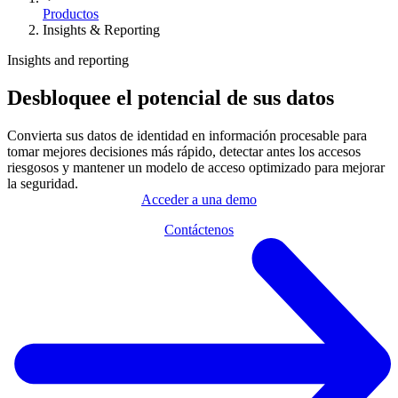
Productos
Insights & Reporting
Insights and reporting
Desbloquee el potencial de sus datos
Convierta sus datos de identidad en información procesable para
tomar mejores decisiones más rápido, detectar antes los accesos
riesgosos y mantener un modelo de acceso optimizado para mejorar
la seguridad.
Acceder a una demo
Contáctenos