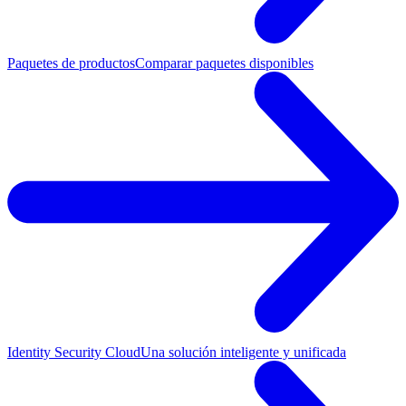
Paquetes de productos
Comparar paquetes disponibles
Identity Security Cloud
Una solución inteligente y unificada