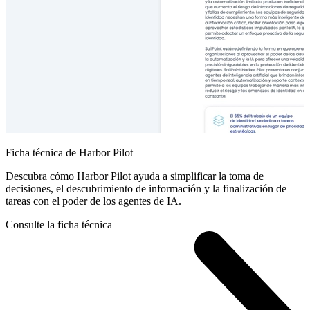
Ficha técnica de Harbor Pilot
Descubra cómo Harbor Pilot ayuda a simplificar la toma de
decisiones, el descubrimiento de información y la finalización de
tareas con el poder de los agentes de IA.
Consulte la ficha técnica