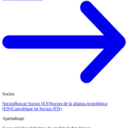
Socios
Socios
Buscar Socios (EN)
Socios de la alianza tecnológica
(EN)
Conviértase en Socios (EN)
Aprendizaje