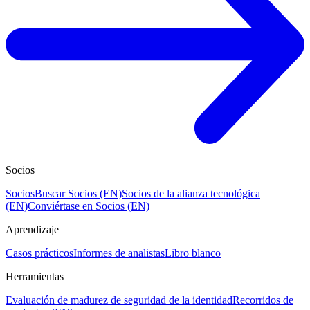
Socios
Socios
Buscar Socios (EN)
Socios de la alianza tecnológica
(EN)
Conviértase en Socios (EN)
Aprendizaje
Casos prácticos
Informes de analistas
Libro blanco
Herramientas
Evaluación de madurez de seguridad de la identidad
Recorridos de