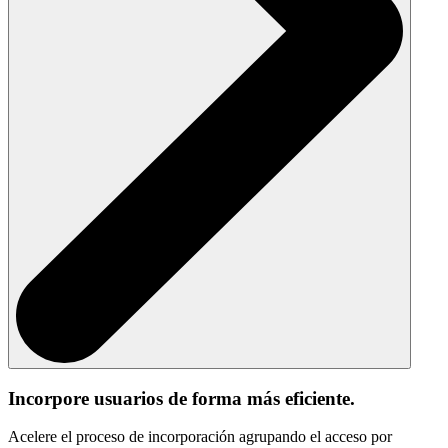
Incorpore usuarios de forma más eficiente.
Acelere el proceso de incorporación agrupando el acceso por