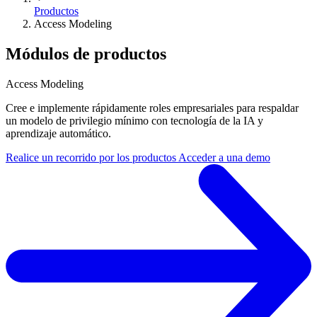
Productos
Access Modeling
Módulos de productos
Access Modeling
Cree e implemente rápidamente roles empresariales para respaldar
un modelo de privilegio mínimo con tecnología de la IA y
aprendizaje automático.
Realice un recorrido por los productos
Acceder a una demo