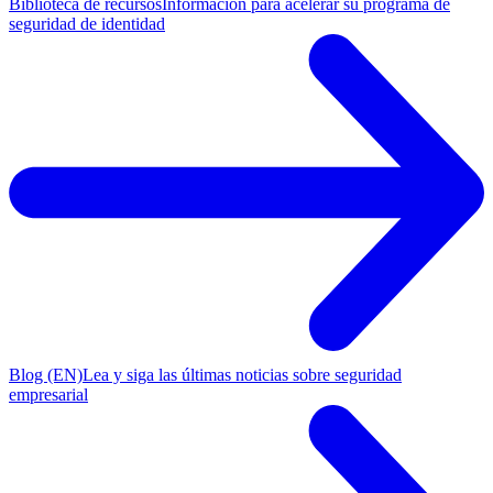
Biblioteca de recursos
Información para acelerar su programa de
seguridad de identidad
Blog (EN)
Lea y siga las últimas noticias sobre seguridad
empresarial