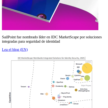
SailPoint fue nombrado líder en IDC MarketScape por soluciones
integradas para seguridad de identidad
Lea el blog (EN)