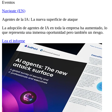
Eventos
Navigate (EN)
Agentes de la IA: La nueva superficie de ataque
La adopción de agentes de IA en toda la empresa ha aumentado, lo
que representa una inmensa oportunidad pero también un riesgo.
Lea el informe