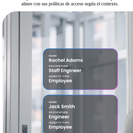
alinee con sus políticas de acceso según el contexto.