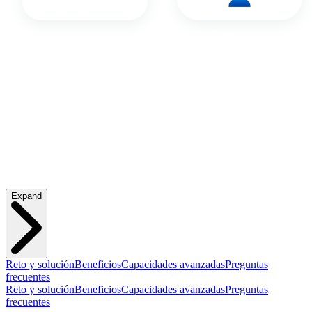
Expand
Reto y solución
Beneficios
Capacidades avanzadas
Preguntas
frecuentes
Reto y solución
Beneficios
Capacidades avanzadas
Preguntas
frecuentes