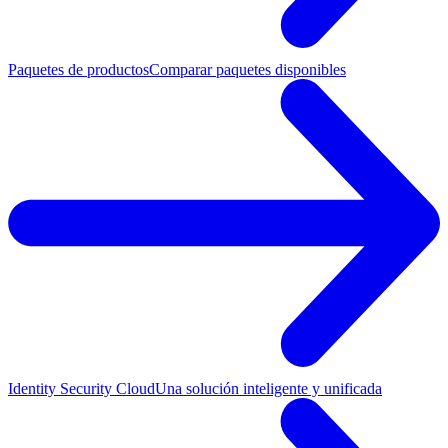
Paquetes de productos
Comparar paquetes disponibles
Identity Security Cloud
Una solución inteligente y unificada