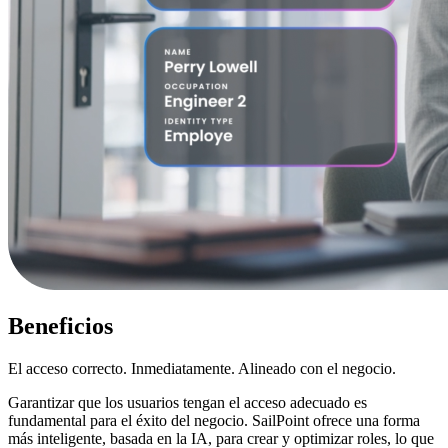
Beneficios
El acceso correcto. Inmediatamente. Alineado con el negocio.
Garantizar que los usuarios tengan el acceso adecuado es
fundamental para el éxito del negocio. SailPoint ofrece una forma
más inteligente, basada en la IA, para crear y optimizar roles, lo que