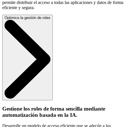
permite distribuir el acceso a todas las aplicaciones y datos de forma
eficiente y segura.
Optimice la gestión de roles
Gestione los roles de forma sencilla mediante
automatización basada en la IA.
Desarrolle un modelo de acceso eficiente que se adecúe a los