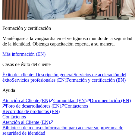
Formación y certificación
Manténgase a la vanguardia en el vertiginoso mundo de la seguridad
de la identidad. Obtenga capacitación experta, a su manera.
Más información (EN)
Casos de éxito del cliente
Éxito del cliente: Descripción general
Servicios de aceleración del
éxito
Servicios profesionales (EN)
Formación y certificación (EN)
Ayuda
Atención al Cliente (EN)
Comunidad (EN)
Documentación (EN)
Foro de desarrolladores (EN)
Contáctenos
Recorridos de productos (EN)
Contáctenos
Atención al Cliente (EN)
Biblioteca de recursos
Información para acelerar su programa de
seguridad de identidad