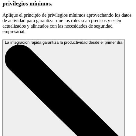
privilegios mínimos.
Aplique el principio de privilegios mínimos aprovechando los datos
de actividad para garantizar que los roles sean precisos y estén
actualizados y alineados con las necesidades de seguridad
empresarial.
La integración rápida garantiza la productividad desde el primer día