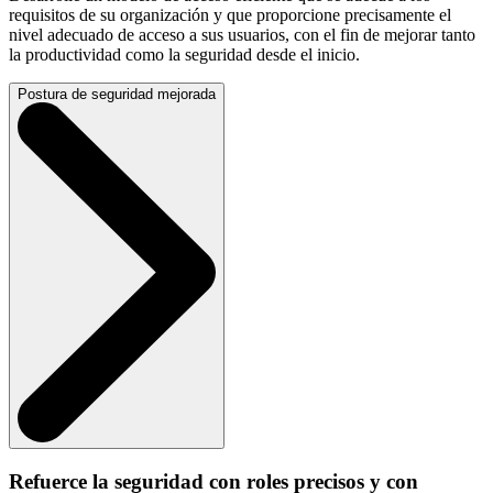
requisitos de su organización y que proporcione precisamente el
nivel adecuado de acceso a sus usuarios, con el fin de mejorar tanto
la productividad como la seguridad desde el inicio.
Postura de seguridad mejorada
Refuerce la seguridad con roles precisos y con