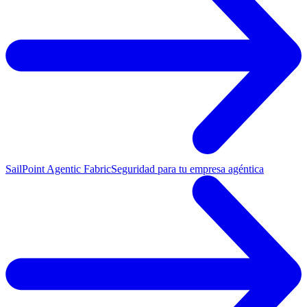
SailPoint Agentic Fabric
Seguridad para tu empresa agéntica