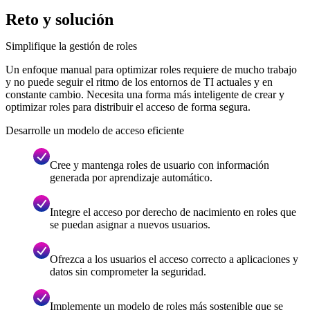
Reto y solución
Simplifique la gestión de roles
Un enfoque manual para optimizar roles requiere de mucho trabajo
y no puede seguir el ritmo de los entornos de TI actuales y en
constante cambio. Necesita una forma más inteligente de crear y
optimizar roles para distribuir el acceso de forma segura.
Desarrolle un modelo de acceso eficiente
Cree y mantenga roles de usuario con información
generada por aprendizaje automático.
Integre el acceso por derecho de nacimiento en roles que
se puedan asignar a nuevos usuarios.
Ofrezca a los usuarios el acceso correcto a aplicaciones y
datos sin comprometer la seguridad.
Implemente un modelo de roles más sostenible que se