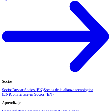
Socios
Socios
Buscar Socios (EN)
Socios de la alianza tecnológica
(EN)
Conviértase en Socios (EN)
Aprendizaje