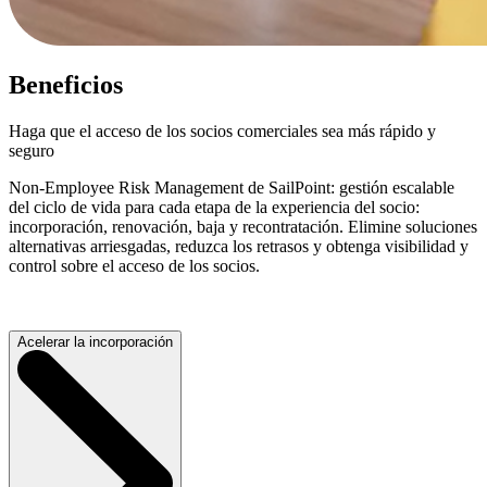
Beneficios
Haga que el acceso de los socios comerciales sea más rápido y
seguro
Non-Employee Risk Management de SailPoint: gestión escalable
del ciclo de vida para cada etapa de la experiencia del socio:
incorporación, renovación, baja y recontratación. Elimine soluciones
alternativas arriesgadas, reduzca los retrasos y obtenga visibilidad y
control sobre el acceso de los socios.
Acelerar la incorporación