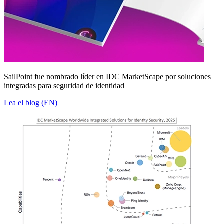
SailPoint fue nombrado líder en IDC MarketScape por soluciones
integradas para seguridad de identidad
Lea el blog (EN)