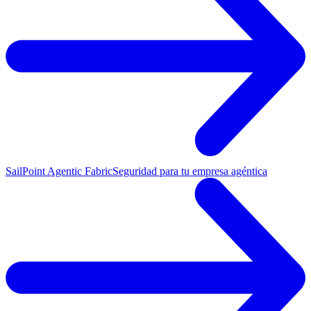
SailPoint Agentic Fabric
Seguridad para tu empresa agéntica