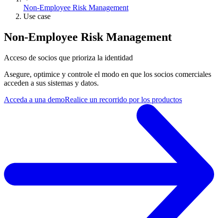
Non-Employee Risk Management
Use case
Non-Employee Risk Management
Acceso de socios que prioriza la identidad
Asegure, optimice y controle el modo en que los socios comerciales
acceden a sus sistemas y datos.
Acceda a una demo
Realice un recorrido por los productos