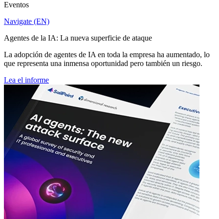
Eventos
Navigate (EN)
Agentes de la IA: La nueva superficie de ataque
La adopción de agentes de IA en toda la empresa ha aumentado, lo
que representa una inmensa oportunidad pero también un riesgo.
Lea el informe