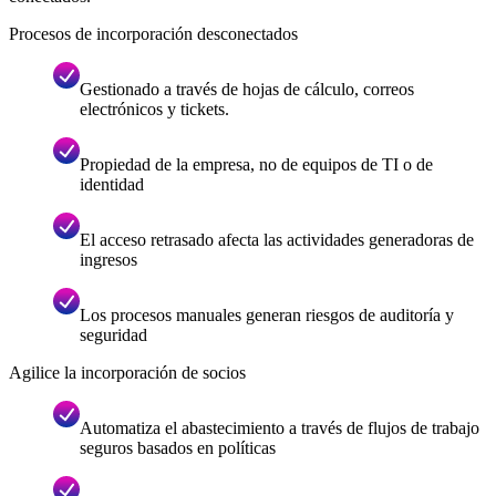
Procesos de incorporación desconectados
Gestionado a través de hojas de cálculo, correos
electrónicos y tickets.
Propiedad de la empresa, no de equipos de TI o de
identidad
El acceso retrasado afecta las actividades generadoras de
ingresos
Los procesos manuales generan riesgos de auditoría y
seguridad
Agilice la incorporación de socios
Automatiza el abastecimiento a través de flujos de trabajo
seguros basados en políticas