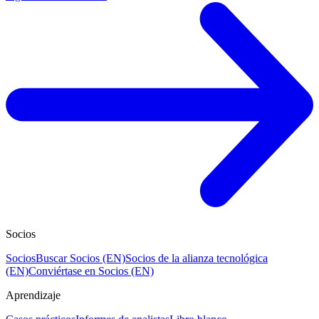
Socios
Socios
Buscar Socios (EN)
Socios de la alianza tecnológica
(EN)
Conviértase en Socios (EN)
Aprendizaje