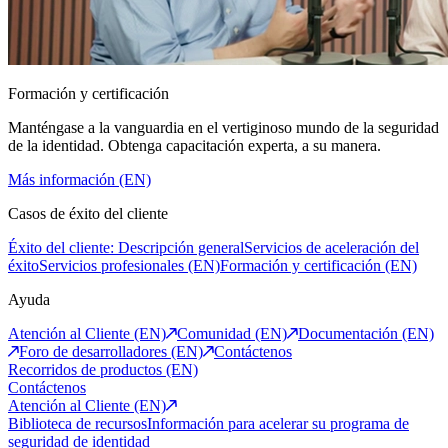
Formación y certificación
Manténgase a la vanguardia en el vertiginoso mundo de la seguridad
de la identidad. Obtenga capacitación experta, a su manera.
Más información (EN)
Casos de éxito del cliente
Éxito del cliente: Descripción general
Servicios de aceleración del
éxito
Servicios profesionales (EN)
Formación y certificación (EN)
Ayuda
Atención al Cliente (EN)
Comunidad (EN)
Documentación (EN)
Foro de desarrolladores (EN)
Contáctenos
Recorridos de productos (EN)
Contáctenos
Atención al Cliente (EN)
Biblioteca de recursos
Información para acelerar su programa de
seguridad de identidad