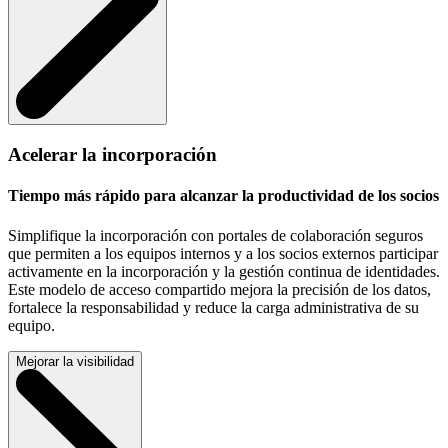
Acelerar la incorporación
Tiempo más rápido para alcanzar la productividad de los socios
Simplifique la incorporación con portales de colaboración seguros
que permiten a los equipos internos y a los socios externos participar
activamente en la incorporación y la gestión continua de identidades.
Este modelo de acceso compartido mejora la precisión de los datos,
fortalece la responsabilidad y reduce la carga administrativa de su
equipo.
Mejorar la visibilidad