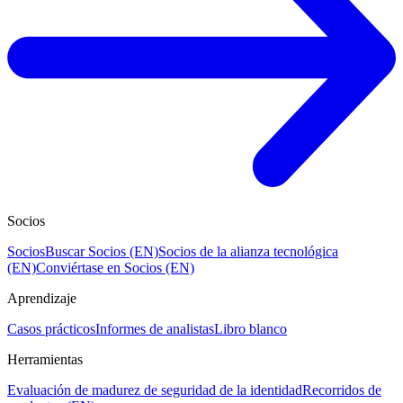
Socios
Socios
Buscar Socios (EN)
Socios de la alianza tecnológica
(EN)
Conviértase en Socios (EN)
Aprendizaje
Casos prácticos
Informes de analistas
Libro blanco
Herramientas
Evaluación de madurez de seguridad de la identidad
Recorridos de