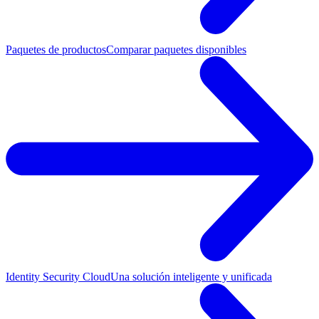
Paquetes de productos
Comparar paquetes disponibles
Identity Security Cloud
Una solución inteligente y unificada