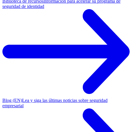
Biblioteca de recursos
Información para acelerar su programa de
seguridad de identidad
Blog (EN)
Lea y siga las últimas noticias sobre seguridad
empresarial