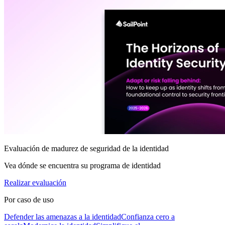
Evaluación de madurez de seguridad de la identidad
Vea dónde se encuentra su programa de identidad
Realizar evaluación
Por caso de uso
Defender las amenazas a la identidad
Confianza cero a