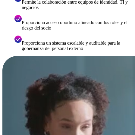
Permite la colaboración entre equipos de identidad, TI y
negocios
Proporciona acceso oportuno alineado con los roles y el
riesgo del socio
Proporciona un sistema escalable y auditable para la
gobernanza del personal externo