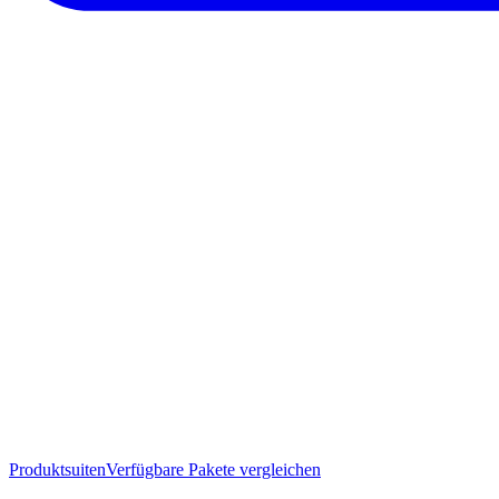
Produktsuiten
Verfügbare Pakete vergleichen