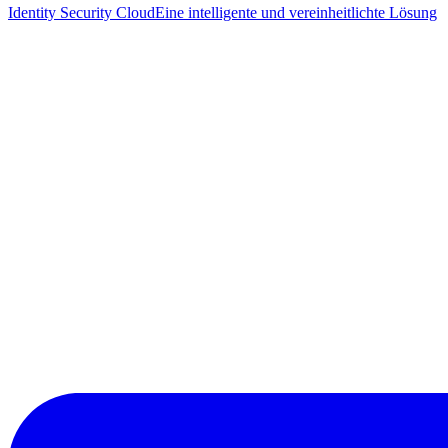
Identity Security Cloud
Eine intelligente und vereinheitlichte Lösung