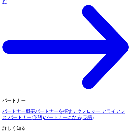
む
パートナー
パートナー概要
パートナーを探す
テクノロジー アライアン
ス パートナー(英語)
パートナーになる(英語)
詳しく知る