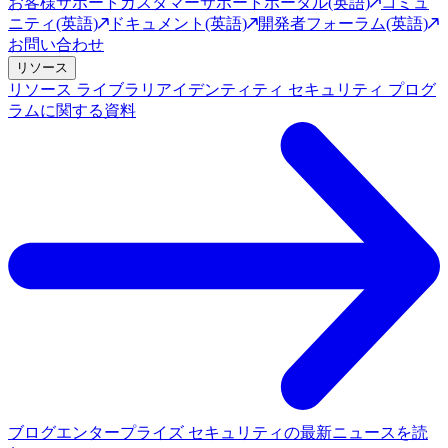
お客様サポート
カスタマーサポートポータル(英語)
コミュ
ニティ(英語)
ドキュメント(英語)
開発者フォーラム(英語)
お問い合わせ
リソース
リソース ライブラリ
アイデンティティ セキュリティ プログ
ラムに関する資料
ブログ
エンタープライズ セキュリティの最新ニュースを読