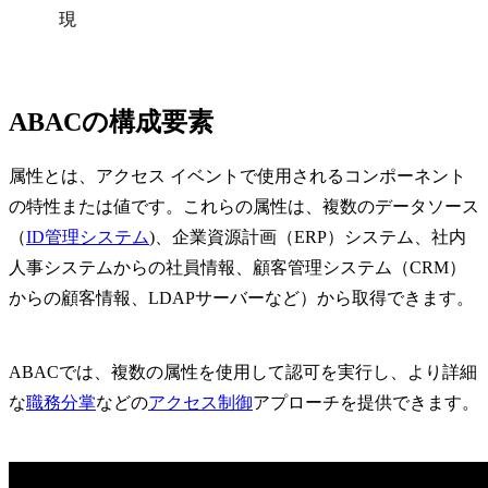
現
ABACの構成要素
属性とは、アクセス イベントで使用されるコンポーネント
の特性または値です。これらの属性は、複数のデータソース
（
ID管理システム
)、企業資源計画（ERP）システム、社内
人事システムからの社員情報、顧客管理システム（CRM）
からの顧客情報、LDAPサーバーなど）から取得できます。
ABACでは、複数の属性を使用して認可を実行し、より詳細
な
職務分掌
などの
アクセス制御
アプローチを提供できます。