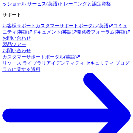
ッショナル サービス(英語)
トレーニングと認定資格
サポート
お客様サポート
カスタマーサポートポータル(英語)
コミュ
ニティ(英語)
ドキュメント(英語)
開発者フォーラム(英語)
お問い合わせ
製品ツアー
お問い合わせ
カスタマーサポートポータル(英語)
リソース ライブラリ
アイデンティティ セキュリティ プログ
ラムに関する資料