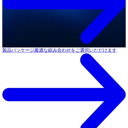
製品パッケージ
最適な組み合わせをご選択いただけます