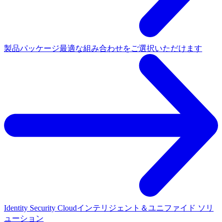
製品パッケージ
最適な組み合わせをご選択いただけます
Identity Security Cloud
インテリジェント＆ユニファイド ソリ
ューション