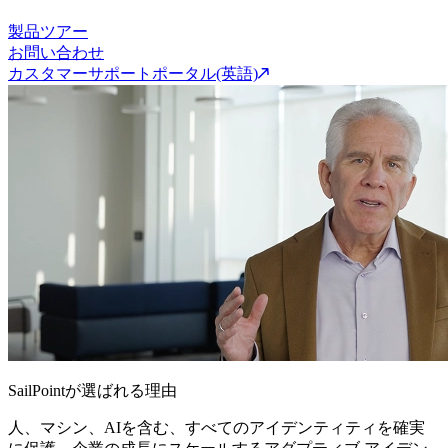
製品ツアー
お問い合わせ
カスタマーサポートポータル(英語)
SailPointが選ばれる理由
人、マシン、AIを含む、すべてのアイデンティティを確実