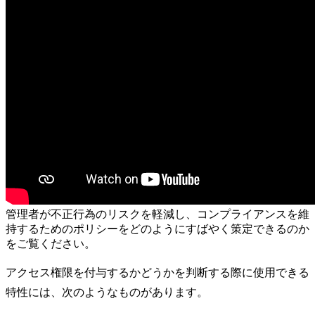
管理者が不正行為のリスクを軽減し、コンプライアンスを維
持するためのポリシーをどのようにすばやく策定できるのか
をご覧ください。
アクセス権限を付与するかどうかを判断する際に使用できる
特性には、次のようなものがあります。