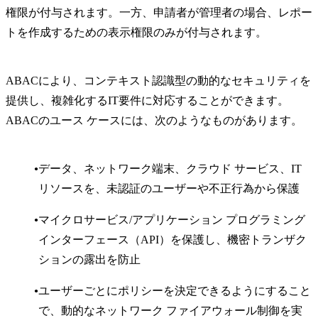
権限が付与されます。一方、申請者が管理者の場合、レポー
トを作成するための表示権限のみが付与されます。
ABACにより、コンテキスト認識型の動的なセキュリティを
提供し、複雑化するIT要件に対応することができます。
ABACのユース ケースには、次のようなものがあります。
データ、ネットワーク端末、クラウド サービス、IT
リソースを、未認証のユーザーや不正行為から保護
マイクロサービス/アプリケーション プログラミング
インターフェース（API）を保護し、機密トランザク
ションの露出を防止
ユーザーごとにポリシーを決定できるようにすること
で、動的なネットワーク ファイアウォール制御を実