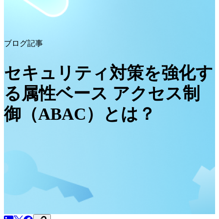
ブログ記事
セキュリティ対策を強化す
る属性ベース アクセス制
御（ABAC）とは？