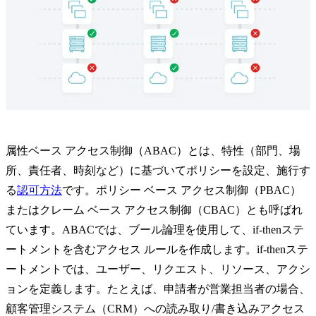
属性ベース アクセス制御（ABAC）とは、特性（部門、場
所、責任者、時刻など）に基づいてポリシーを設定、施行す
る
認可方法
です。ポリシー ベース アクセス制御（PBAC）
またはクレーム ベース アクセス制御（CBAC）とも呼ばれ
ています。ABACでは、ブール論理を使用して、if-thenステ
ートメントを含むアクセス ルールを作成します。if-thenステ
ートメントでは、ユーザー、リクエスト、リソース、アクシ
ョンを定義します。たとえば、申請者が営業担当者の場合、
顧客管理システム（CRM）への読み取り/書き込みアクセス