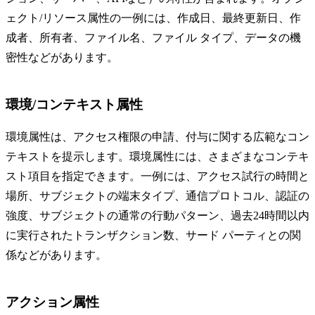
ェクト/リソース属性の一例には、作成日、最終更新日、作
成者、所有者、ファイル名、ファイル タイプ、データの機
密性などがあります。
環境/コンテキスト属性
環境属性は、アクセス権限の申請、付与に関する広範なコン
テキストを提示します。環境属性には、さまざまなコンテキ
スト項目を指定できます。一例には、アクセス試行の時間と
場所、サブジェクトの端末タイプ、通信プロトコル、認証の
強度、サブジェクトの通常の行動パターン、過去24時間以内
に実行されたトランザクション数、サード パーティとの関
係などがあります。
アクション属性