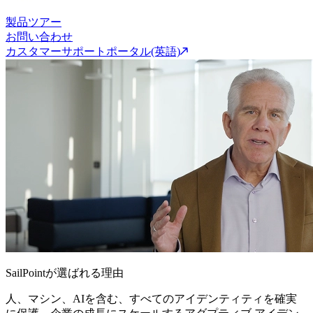
製品ツアー
お問い合わせ
カスタマーサポートポータル(英語)
SailPointが選ばれる理由
人、マシン、AIを含む、すべてのアイデンティティを確実