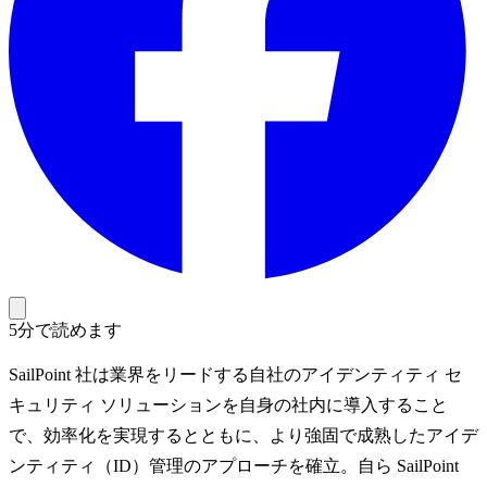
5分で読めます
SailPoint 社は業界をリードする自社のアイデンティティ セ
キュリティ ソリューションを自身の社内に導入すること
で、効率化を実現するとともに、より強固で成熟したアイデ
ンティティ（ID）管理のアプローチを確立。自ら SailPoint