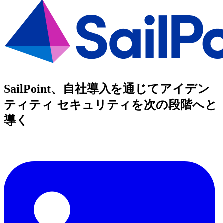
SailPoint、自社導入を通じてアイデン
ティティ セキュリティを次の段階へと
導く