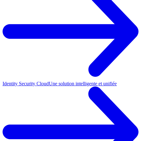
Identity Security Cloud
Une solution intelligente et unifiée