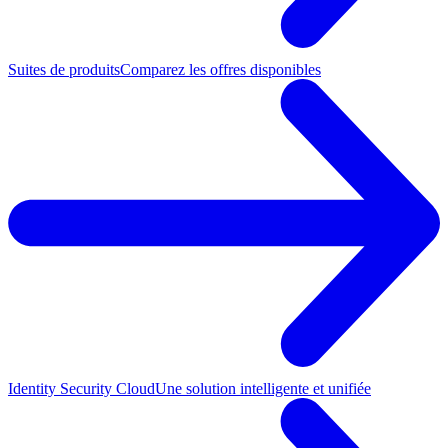
Suites de produits
Comparez les offres disponibles
Identity Security Cloud
Une solution intelligente et unifiée