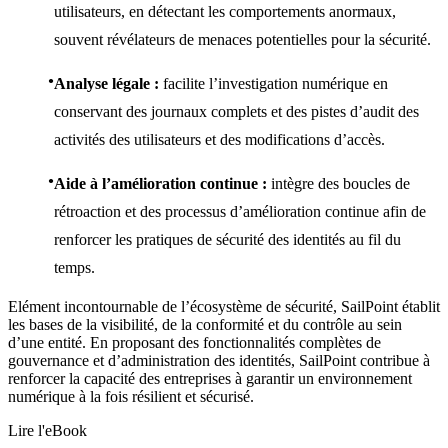
utilisateurs, en détectant les comportements anormaux,
souvent révélateurs de menaces potentielles pour la sécurité.
Analyse légale :
facilite l’investigation numérique en
conservant des journaux complets et des pistes d’audit des
activités des utilisateurs et des modifications d’accès.
Aide à l’amélioration continue :
intègre des boucles de
rétroaction et des processus d’amélioration continue afin de
renforcer les pratiques de sécurité des identités au fil du
temps.
Elément incontournable de l’écosystème de sécurité, SailPoint établit
les bases de la visibilité, de la conformité et du contrôle au sein
d’une entité. En proposant des fonctionnalités complètes de
gouvernance et d’administration des identités, SailPoint contribue à
renforcer la capacité des entreprises à garantir un environnement
numérique à la fois résilient et sécurisé.
Lire l'eBook