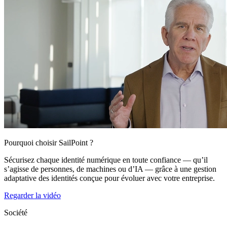
Pourquoi choisir SailPoint ?
Sécurisez chaque identité numérique en toute confiance — qu’il
s’agisse de personnes, de machines ou d’IA — grâce à une gestion
adaptative des identités conçue pour évoluer avec votre entreprise.
Regarder la vidéo
Société