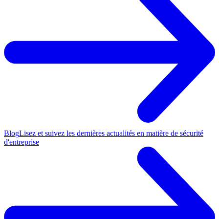
Blog
Lisez et suivez les dernières actualités en matière de sécurité
d'entreprise