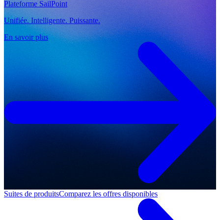
Plateforme SailPoint
Unifiée. Intelligente. Puissante.
En savoir plus
Suites de produits
Comparez les offres disponibles