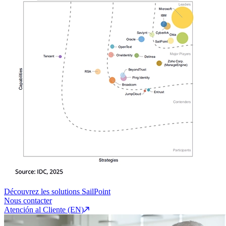
Découvrez les solutions SailPoint
Nous contacter
Atención al Cliente (EN)