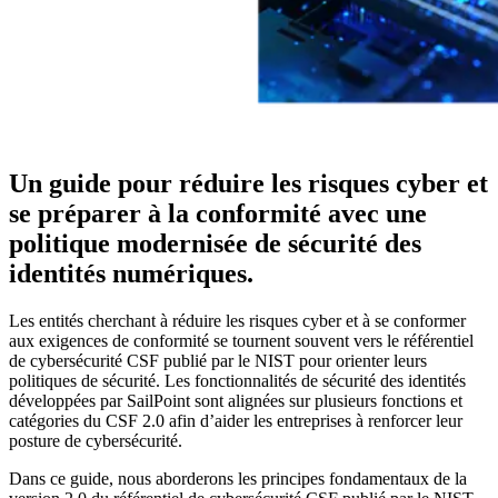
Un guide pour réduire les risques cyber et
se préparer à la conformité avec une
politique modernisée de sécurité des
identités numériques.
Les entités cherchant à réduire les risques cyber et à se conformer
aux exigences de conformité se tournent souvent vers le référentiel
de cybersécurité CSF publié par le NIST pour orienter leurs
politiques de sécurité. Les fonctionnalités de sécurité des identités
développées par SailPoint sont alignées sur plusieurs fonctions et
catégories du CSF 2.0 afin d’aider les entreprises à renforcer leur
posture de cybersécurité.
Dans ce guide, nous aborderons les principes fondamentaux de la