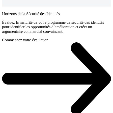
Horizons de la Sécurité des Identités
Évaluez la maturité de votre programme de sécurité des identités
pour identifier les opportunités d’amélioration et créer un
argumentaire commercial convaincant.
Commencez votre évaluation