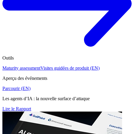
Outils
Maturity assessment
Visites guidées de produit (EN)
Aperçu des événements
Parcourir (EN)
Les agents d’IA : la nouvelle surface d’attaque
Lire le Rapport