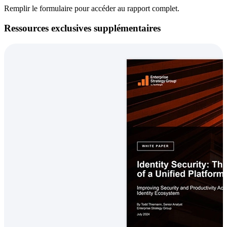
Remplir le formulaire pour accéder au rapport complet.
Ressources exclusives supplémentaires