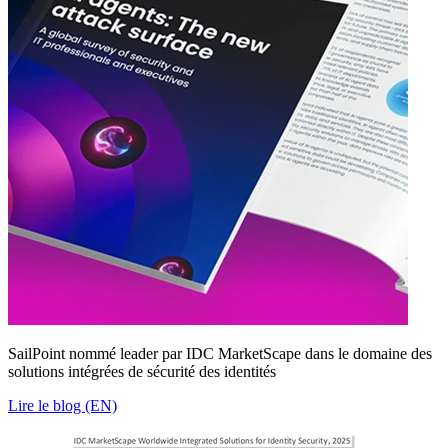
SailPoint nommé leader par IDC MarketScape dans le domaine des
solutions intégrées de sécurité des identités
Lire le blog (EN)