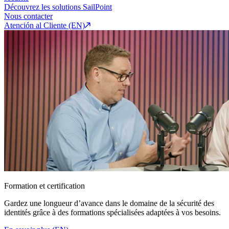
Découvrez les solutions SailPoint
Nous contacter
Atención al Cliente (EN)
Formation et certification
Gardez une longueur d’avance dans le domaine de la sécurité des
identités grâce à des formations spécialisées adaptées à vos besoins.