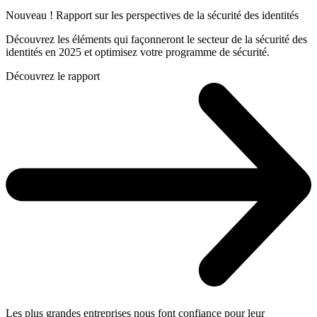
Nouveau ! Rapport sur les perspectives de la sécurité des identités
Découvrez les éléments qui façonneront le secteur de la sécurité des
identités en 2025 et optimisez votre programme de sécurité.
Découvrez le rapport
Les plus grandes entreprises nous font confiance pour leur