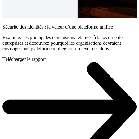
Sécurité des identités : la valeur d’une plateforme unifiée
Examinez les principales conclusions relatives à la sécurité des
entreprises et découvrez pourquoi les organisations devraient
envisager une plateforme unifiée pour relever ces défis.
Télécharger le rapport