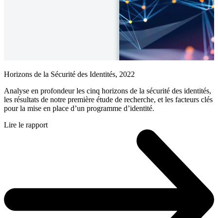
Horizons de la Sécurité des Identités, 2022
Analyse en profondeur les cinq horizons de la sécurité des identités,
les résultats de notre première étude de recherche, et les facteurs clés
pour la mise en place d’un programme d’identité.
Lire le rapport