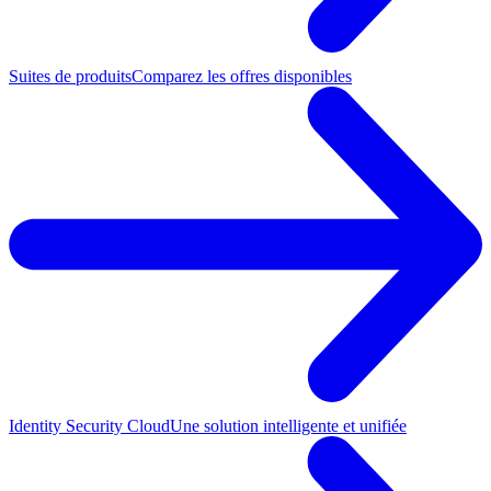
Suites de produits
Comparez les offres disponibles
Identity Security Cloud
Une solution intelligente et unifiée