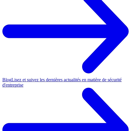
Blog
Lisez et suivez les dernières actualités en matière de sécurité
d'entreprise