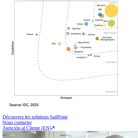
Découvrez les solutions SailPoint
Nous contacter
Atención al Cliente (EN)