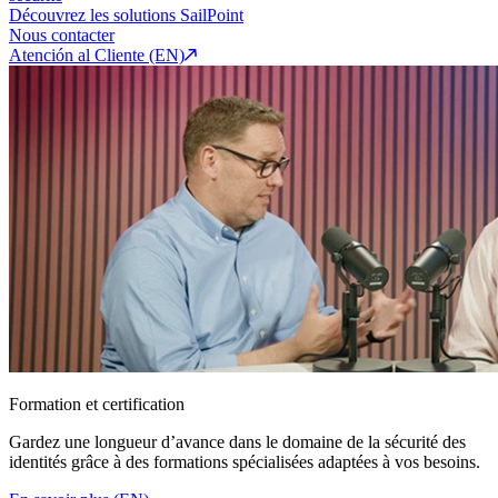
Découvrez les solutions SailPoint
Nous contacter
Atención al Cliente (EN)
Formation et certification
Gardez une longueur d’avance dans le domaine de la sécurité des
identités grâce à des formations spécialisées adaptées à vos besoins.