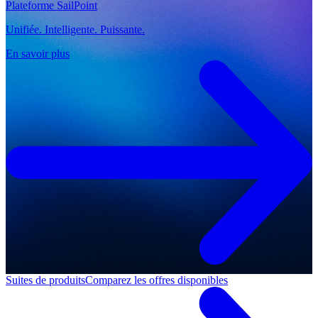
Plateforme SailPoint
Unifiée. Intelligente. Puissante.
En savoir plus
Suites de produits
Comparez les offres disponibles