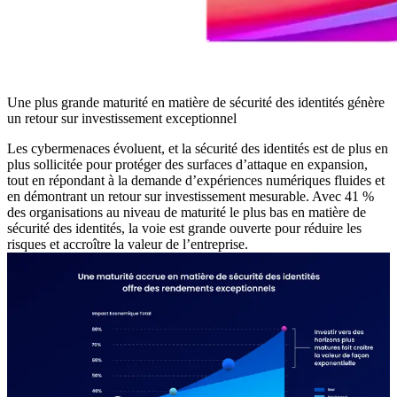
Une plus grande maturité en matière de sécurité des identités génère
un retour sur investissement exceptionnel
Les cybermenaces évoluent, et la sécurité des identités est de plus en
plus sollicitée pour protéger des surfaces d’attaque en expansion,
tout en répondant à la demande d’expériences numériques fluides et
en démontrant un retour sur investissement mesurable. Avec 41 %
des organisations au niveau de maturité le plus bas en matière de
sécurité des identités, la voie est grande ouverte pour réduire les
risques et accroître la valeur de l’entreprise.