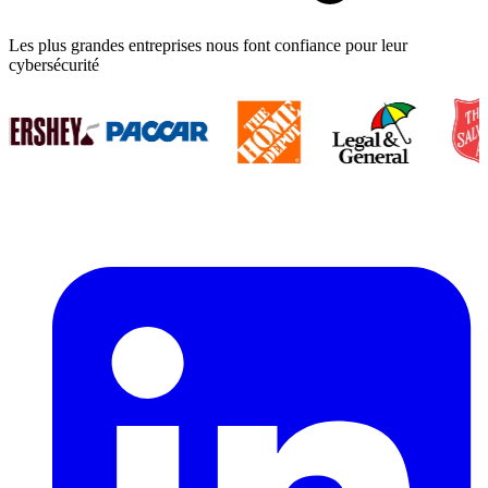
Les plus grandes entreprises nous font confiance pour leur
cybersécurité