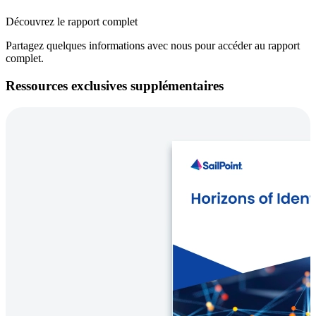
Découvrez le rapport complet
Partagez quelques informations avec nous pour accéder au rapport
complet.
Ressources exclusives supplémentaires