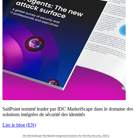
SailPoint nommé leader par IDC MarketScape dans le domaine des
solutions intégrées de sécurité des identités
Lire le blog (EN)