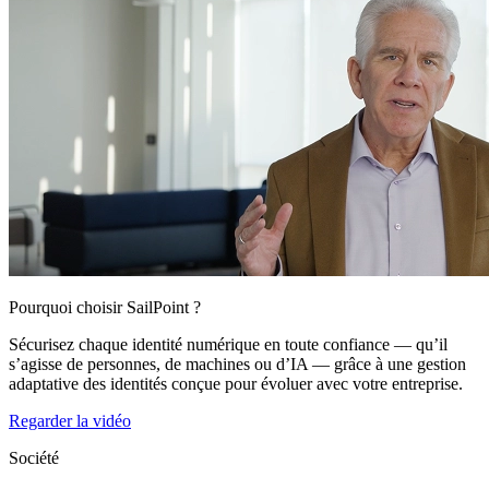
Pourquoi choisir SailPoint ?
Sécurisez chaque identité numérique en toute confiance — qu’il
s’agisse de personnes, de machines ou d’IA — grâce à une gestion
adaptative des identités conçue pour évoluer avec votre entreprise.
Regarder la vidéo
Société