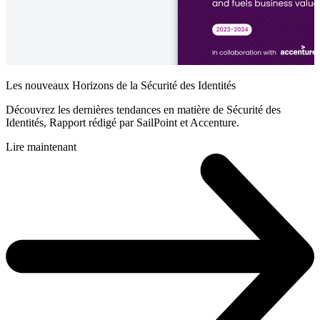
Les nouveaux Horizons de la Sécurité des Identités
Découvrez les dernières tendances en matière de Sécurité des
Identités, Rapport rédigé par SailPoint et Accenture.
Lire maintenant