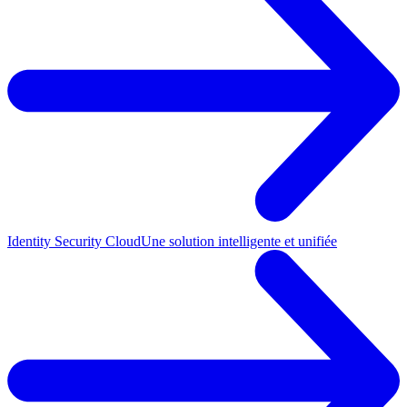
Identity Security Cloud
Une solution intelligente et unifiée