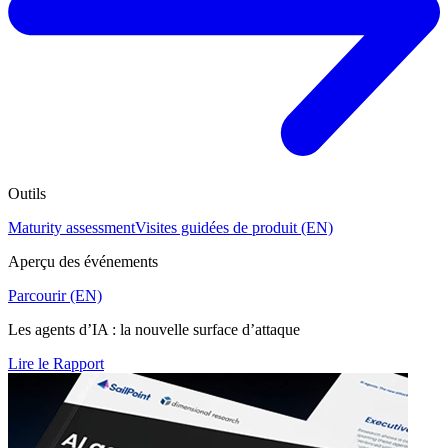
Outils
Maturity assessment
Visites guidées de produit (EN)
Aperçu des événements
Parcourir (EN)
Les agents d’IA : la nouvelle surface d’attaque
Lire le Rapport