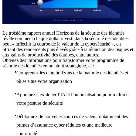
Le troisième rapport annuel Horizons de la sécurité des identités
révèle comment chaque dollar investi dans la sécurité des identités
peut « infléchir la courbe de la valeur de la cybersécurité », en
offrant des rendements plus élevés grâce à la réduction des risques et
aux gains de productivité des équipes, entre autres.
Obtenez des informations pour transformer votre programme de
sécurité des identités en un atout stratégique, et :
Comprenez les cinq horizons de la maturité des identités et
où se situe votre organisation
Apprenez à exploiter l’IA et l’automatisation pour renforcer
votre posture de sécurité
Débloquez de nouvelles sources de valeur, notamment des
primes d’assurance cyber réduites et une meilleure
conformité