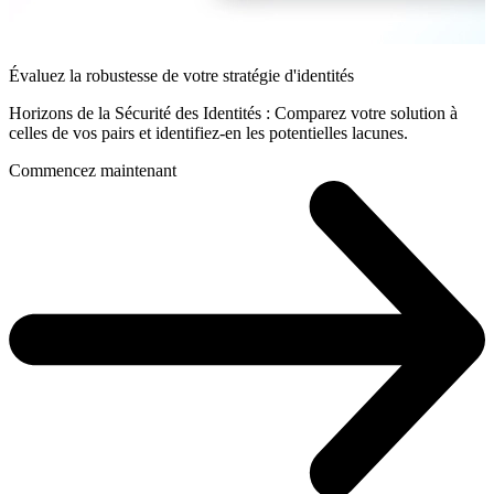
Évaluez la robustesse de votre stratégie d'identités
Horizons de la Sécurité des Identités : Comparez votre solution à
celles de vos pairs et identifiez-en les potentielles lacunes.
Commencez maintenant