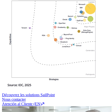
Découvrez les solutions SailPoint
Nous contacter
Atención al Cliente (EN)