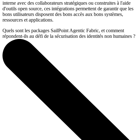
interne avec des collaborateurs stratégiques ou construites à l'aide
d'outils open source, ces intégrations permettent de garantir que les
bons utilisateurs disposent des bons accès aux bons systèmes,
ressources et applications.
Quels sont les packages SailPoint Agentic Fabric, et comment
répondent-ils au défi de la sécurisation des identités non humaines ?