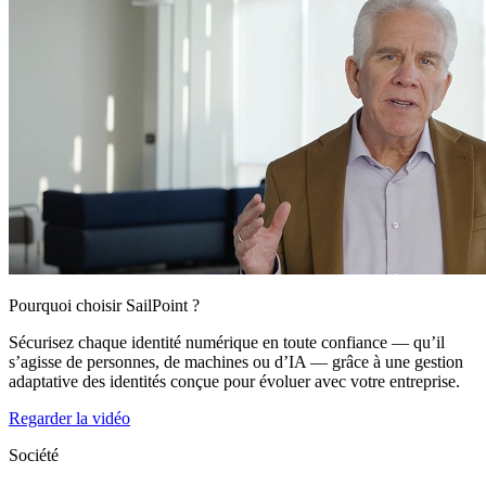
Pourquoi choisir SailPoint ?
Sécurisez chaque identité numérique en toute confiance — qu’il
s’agisse de personnes, de machines ou d’IA — grâce à une gestion
adaptative des identités conçue pour évoluer avec votre entreprise.
Regarder la vidéo
Société