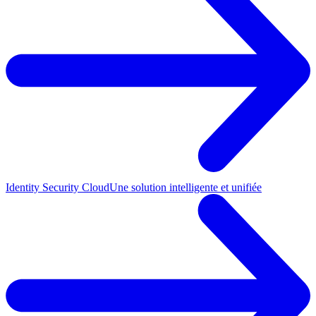
Identity Security Cloud
Une solution intelligente et unifiée