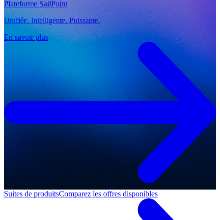
Plateforme SailPoint
Unifiée. Intelligente. Puissante.
En savoir plus
Suites de produits
Comparez les offres disponibles