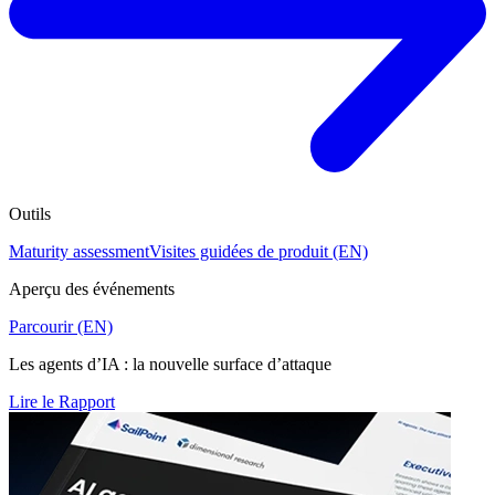
Outils
Maturity assessment
Visites guidées de produit (EN)
Aperçu des événements
Parcourir (EN)
Les agents d’IA : la nouvelle surface d’attaque
Lire le Rapport