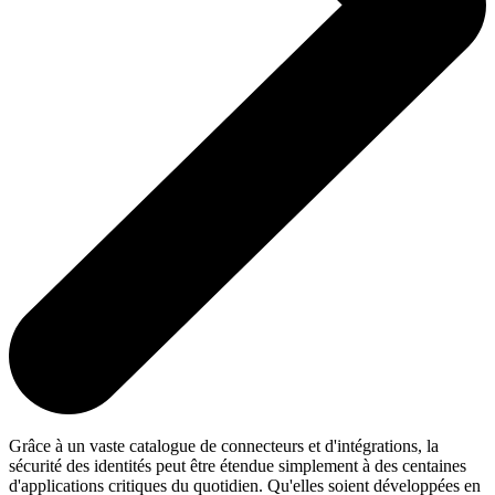
Grâce à un vaste catalogue de connecteurs et d'intégrations, la
sécurité des identités peut être étendue simplement à des centaines
d'applications critiques du quotidien. Qu'elles soient développées en