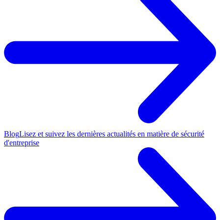
Blog
Lisez et suivez les dernières actualités en matière de sécurité
d'entreprise