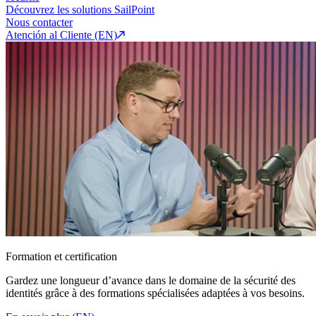
Découvrez les solutions SailPoint
Nous contacter
Atención al Cliente (EN)
Formation et certification
Gardez une longueur d’avance dans le domaine de la sécurité des
identités grâce à des formations spécialisées adaptées à vos besoins.