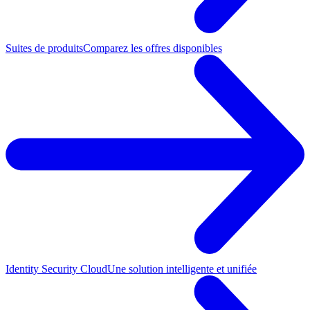
Suites de produits
Comparez les offres disponibles
Identity Security Cloud
Une solution intelligente et unifiée