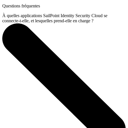
Questions fréquentes
À quelles applications SailPoint Identity Security Cloud se
connecte-t-elle, et lesquelles prend-elle en charge ?