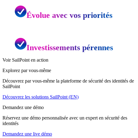
Évolue avec vos priorités
Investissements pérennes
Voir SailPoint en action
Explorez par vous-même
Découvrez par vous-même la plateforme de sécurité des identités de
SailPoint
Découvrez les solutions SailPoint (EN)
Demandez une démo
Réservez une démo personnalisée avec un expert en sécurité des
identités
Demandez une live démo