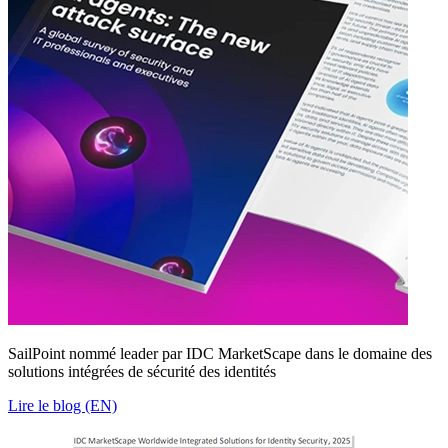
SailPoint nommé leader par IDC MarketScape dans le domaine des
solutions intégrées de sécurité des identités
Lire le blog (EN)