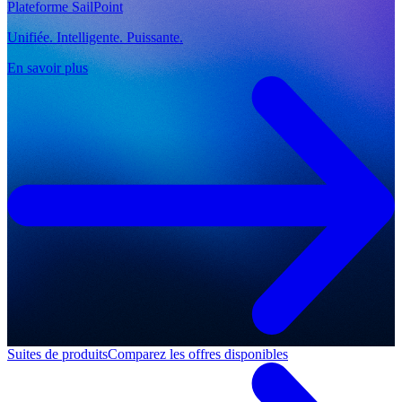
Plateforme SailPoint
Unifiée. Intelligente. Puissante.
En savoir plus
Suites de produits
Comparez les offres disponibles