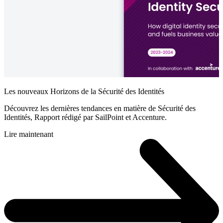
Les nouveaux Horizons de la Sécurité des Identités
Découvrez les dernières tendances en matière de Sécurité des
Identités, Rapport rédigé par SailPoint et Accenture.
Lire maintenant