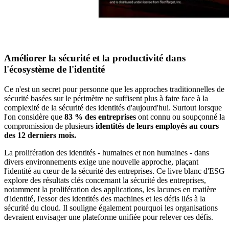
Améliorer la sécurité et la productivité dans
l'écosystème de l'identité
Ce n'est un secret pour personne que les approches traditionnelles de
sécurité basées sur le périmètre ne suffisent plus à faire face à la
complexité de la sécurité des identités d'aujourd'hui. Surtout lorsque
l'on considère que
83 % des entreprises
ont connu ou soupçonné la
compromission de plusieurs
identités de leurs employés au cours
des 12 derniers mois.
La prolifération des identités - humaines et non humaines - dans
divers environnements exige une nouvelle approche, plaçant
l'identité au cœur de la sécurité des entreprises. Ce livre blanc d'ESG
explore des résultats clés concernant la sécurité des entreprises,
notamment la prolifération des applications, les lacunes en matière
d'identité, l'essor des identités des machines et les défis liés à la
sécurité du cloud. Il souligne également pourquoi les organisations
devraient envisager une plateforme unifiée pour relever ces défis.