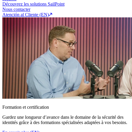
Découvrez les solutions SailPoint
Nous contacter
Atención al Cliente (EN)
Formation et certification
Gardez une longueur d’avance dans le domaine de la sécurité des
identités grâce à des formations spécialisées adaptées à vos besoins.