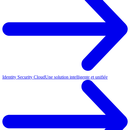
Identity Security Cloud
Une solution intelligente et unifiée