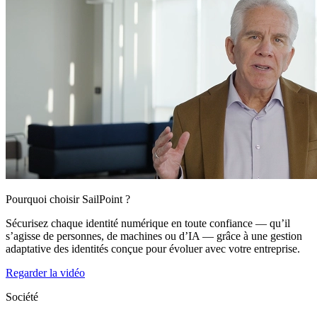
Pourquoi choisir SailPoint ?
Sécurisez chaque identité numérique en toute confiance — qu’il
s’agisse de personnes, de machines ou d’IA — grâce à une gestion
adaptative des identités conçue pour évoluer avec votre entreprise.
Regarder la vidéo
Société