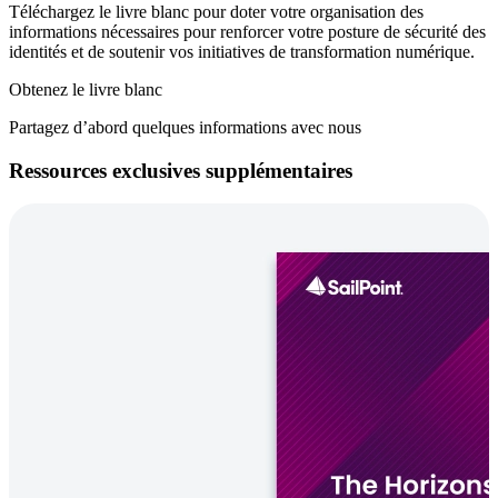
Téléchargez le livre blanc pour doter votre organisation des
informations nécessaires pour renforcer votre posture de sécurité des
identités et de soutenir vos initiatives de transformation numérique.
Obtenez le livre blanc
Partagez d’abord quelques informations avec nous
Ressources exclusives supplémentaires