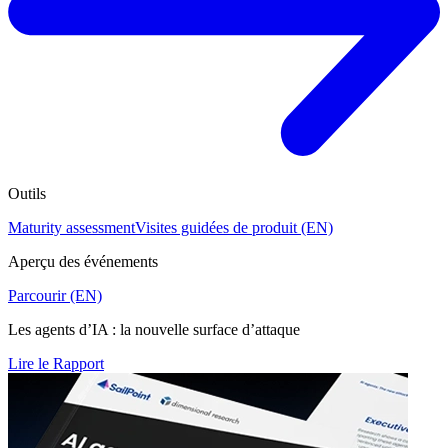
Outils
Maturity assessment
Visites guidées de produit (EN)
Aperçu des événements
Parcourir (EN)
Les agents d’IA : la nouvelle surface d’attaque
Lire le Rapport