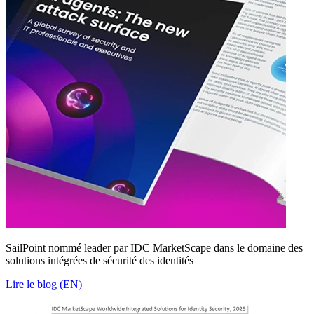
SailPoint nommé leader par IDC MarketScape dans le domaine des
solutions intégrées de sécurité des identités
Lire le blog (EN)