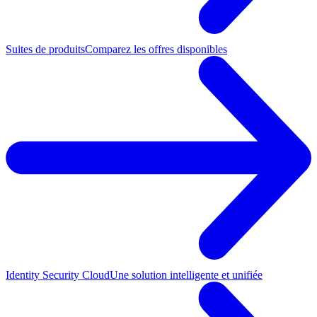
Suites de produits
Comparez les offres disponibles
Identity Security Cloud
Une solution intelligente et unifiée