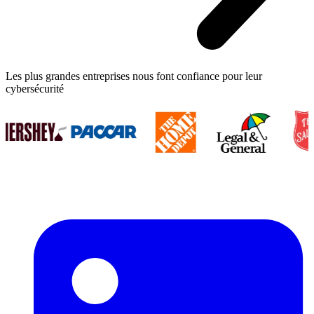
Les plus grandes entreprises nous font confiance pour leur
cybersécurité