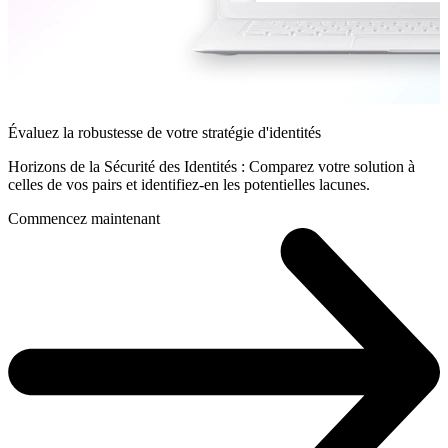
Évaluez la robustesse de votre stratégie d'identités
Horizons de la Sécurité des Identités : Comparez votre solution à
celles de vos pairs et identifiez-en les potentielles lacunes.
Commencez maintenant