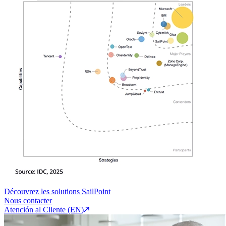
Découvrez les solutions SailPoint
Nous contacter
Atención al Cliente (EN)