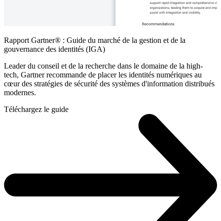
Rapport Gartner® : Guide du marché de la gestion et de la
gouvernance des identités (IGA)
Leader du conseil et de la recherche dans le domaine de la high-
tech, Gartner recommande de placer les identités numériques au
cœur des stratégies de sécurité des systèmes d'information distribués
modernes.
Téléchargez le guide