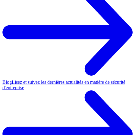
Blog
Lisez et suivez les dernières actualités en matière de sécurité
d'entreprise