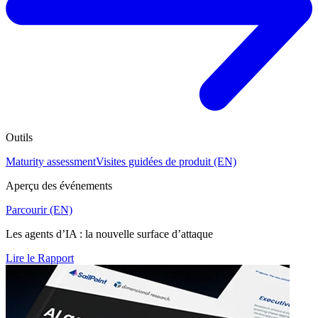
Outils
Maturity assessment
Visites guidées de produit (EN)
Aperçu des événements
Parcourir (EN)
Les agents d’IA : la nouvelle surface d’attaque
Lire le Rapport