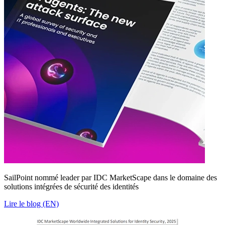
SailPoint nommé leader par IDC MarketScape dans le domaine des
solutions intégrées de sécurité des identités
Lire le blog (EN)