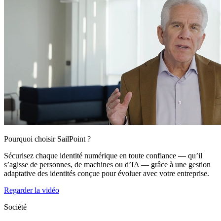
Pourquoi choisir SailPoint ?
Sécurisez chaque identité numérique en toute confiance — qu’il
s’agisse de personnes, de machines ou d’IA — grâce à une gestion
adaptative des identités conçue pour évoluer avec votre entreprise.
Regarder la vidéo
Société