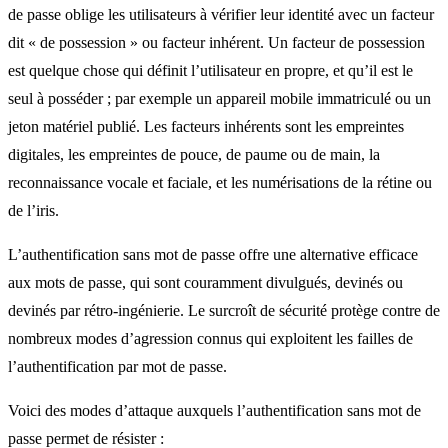
de passe oblige les utilisateurs à vérifier leur identité avec un facteur
dit « de possession » ou facteur inhérent. Un facteur de possession
est quelque chose qui définit l’utilisateur en propre, et qu’il est le
seul à posséder ; par exemple un appareil mobile immatriculé ou un
jeton matériel publié. Les facteurs inhérents sont les empreintes
digitales, les empreintes de pouce, de paume ou de main, la
reconnaissance vocale et faciale, et les numérisations de la rétine ou
de l’iris.
L’authentification sans mot de passe offre une alternative efficace
aux mots de passe, qui sont couramment divulgués, devinés ou
devinés par rétro-ingénierie. Le surcroît de sécurité protège contre de
nombreux modes d’agression connus qui exploitent les failles de
l’authentification par mot de passe.
Voici des modes d’attaque auxquels l’authentification sans mot de
passe permet de résister :