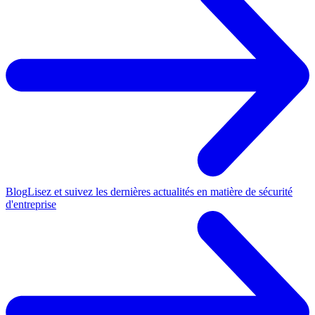
Blog
Lisez et suivez les dernières actualités en matière de sécurité
d'entreprise