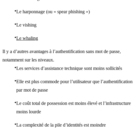
Le harponnage (ou « spear phishing »)
Le vishing
Le whaling
Il y a d’autres avantages à l’authentification sans mot de passe,
notamment sur les niveaux.
Les services d’assistance technique sont moins sollicités
Elle est plus commode pour l’utilisateur que l’authentification
par mot de passe
Le coût total de possession est moins élevé et l’infrastructure
moins lourde
La complexité de la pile d’identités est moindre