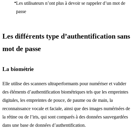
Les utilisateurs n’ont plus à devoir se rappeler d’un mot de
passe
Les différents type d’authentification sans
mot de passe
La biométrie
Elle utilise des scanners ultraperformants pour numériser et valider
des éléments d’authentification biométriques tels que les empreintes
digitales, les empreintes de pouce, de paume ou de main, la
reconnaissance vocale et faciale, ainsi que des images numérisées de
la rétine ou de l’iris, qui sont comparés à des données sauvegardées
dans une base de données d’authentification.