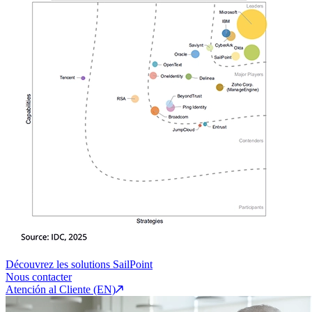
Découvrez les solutions SailPoint
Nous contacter
Atención al Cliente (EN)