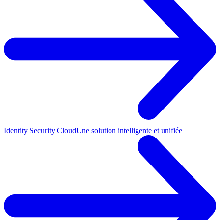
Identity Security Cloud
Une solution intelligente et unifiée