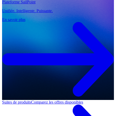
Plateforme SailPoint
Unifiée. Intelligente. Puissante.
En savoir plus
Suites de produits
Comparez les offres disponibles