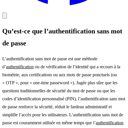
Qu’est-ce que l’authentification sans mot
de passe
L’authentification sans mot de passe est une méthode
d’
authentification
ou de vérification de l’identité qui a recours à la
biométrie, aux certifications ou aux mots de passe ponctuels (ou
« OTP », pour « one-time passeword »). Jugée plus sûre que les
questions traditionnelles de sécurité du mot de passe ou que les
codes d’identification personnalisé (PIN), l’authentification sans mot
de passe renforce la sécurité, réduit le fardeau administratif et
simplifie l’accès pour les utilisateurs. L’authentification sans mot de
passe est couramment utilisée en même temps que l’
authentification