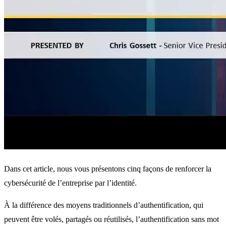
Dans cet article, nous vous présentons cinq façons de renforcer la
cybersécurité de l’entreprise par l’identité.
À la différence des moyens traditionnels d’authentification, qui
peuvent être volés, partagés ou réutilisés, l’authentification sans mot