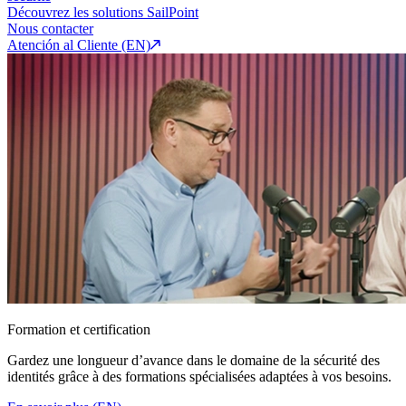
Découvrez les solutions SailPoint
Nous contacter
Atención al Cliente (EN)
Formation et certification
Gardez une longueur d’avance dans le domaine de la sécurité des
identités grâce à des formations spécialisées adaptées à vos besoins.