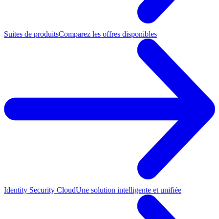
Suites de produits
Comparez les offres disponibles
Identity Security Cloud
Une solution intelligente et unifiée