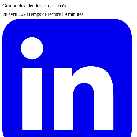
Gestion des identités et des accès
28 avril 2023
Temps de lecture : 9 minutes