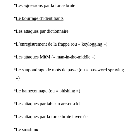
Les agressions par la force brute
Le bourrage d’identifiants
Les attaques par dictionnaire
L’enregistrement de la frappe (ou « keylogging »)
Les attaques MitM (« man-in-the-middle »)
Le saupoudrage de mots de passe (ou « password spraying
»)
Le hameçonnage (ou « phishing »)
Les attaques par tableau arc-en-ciel
Les attaques par la force brute inversée
Le smishing