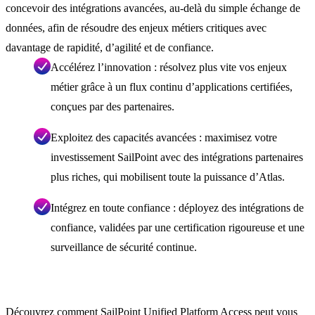
concevoir des intégrations avancées, au-delà du simple échange de
données, afin de résoudre des enjeux métiers critiques avec
davantage de rapidité, d’agilité et de confiance.
Accélérez l’innovation : résolvez plus vite vos enjeux
métier grâce à un flux continu d’applications certifiées,
conçues par des partenaires.
Exploitez des capacités avancées : maximisez votre
investissement SailPoint avec des intégrations partenaires
plus riches, qui mobilisent toute la puissance d’Atlas.
Intégrez en toute confiance : déployez des intégrations de
confiance, validées par une certification rigoureuse et une
surveillance de sécurité continue.
Découvrez comment SailPoint Unified Platform Access peut vous