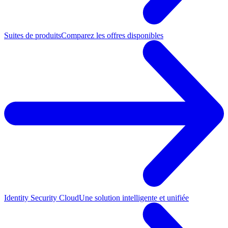
Suites de produits
Comparez les offres disponibles
Identity Security Cloud
Une solution intelligente et unifiée