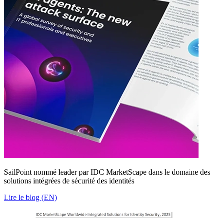
SailPoint nommé leader par IDC MarketScape dans le domaine des
solutions intégrées de sécurité des identités
Lire le blog (EN)