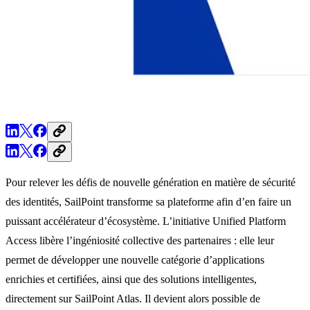
Pour relever les défis de nouvelle génération en matière de sécurité
des identités, SailPoint transforme sa plateforme afin d’en faire un
puissant accélérateur d’écosystème. L’initiative Unified Platform
Access libère l’ingéniosité collective des partenaires : elle leur
permet de développer une nouvelle catégorie d’applications
enrichies et certifiées, ainsi que des solutions intelligentes,
directement sur SailPoint Atlas. Il devient alors possible de