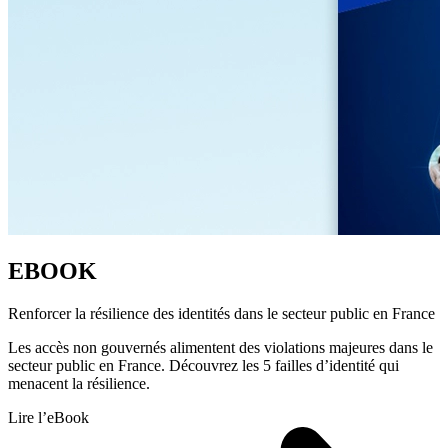
EBOOK
Renforcer la résilience des identités dans le secteur public en France
Les accès non gouvernés alimentent des violations majeures dans le
secteur public en France. Découvrez les 5 failles d’identité qui
menacent la résilience.
Lire l’eBook