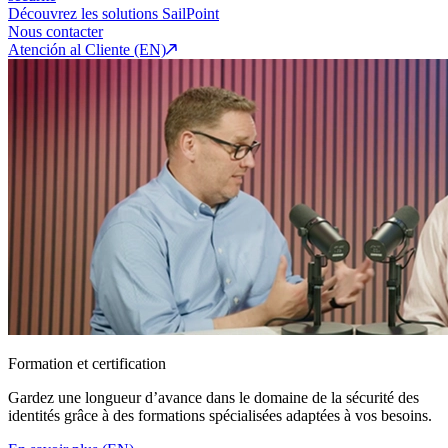
Découvrez les solutions SailPoint
Nous contacter
Atención al Cliente (EN)
Formation et certification
Gardez une longueur d’avance dans le domaine de la sécurité des
identités grâce à des formations spécialisées adaptées à vos besoins.