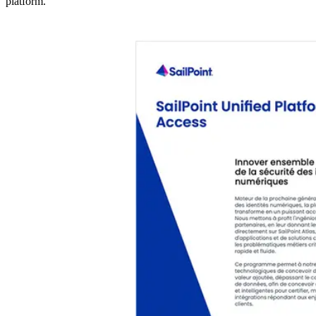
platform.