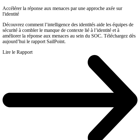
Accélérer la réponse aux menaces par une approche axée sur
l'identité
Découvrez comment l’intelligence des identités aide les équipes de
sécurité à combler le manque de contexte lié à l’identité et à
améliorer la réponse aux menaces au sein du SOC. Téléchargez dès
aujourd’hui le rapport SailPoint.
Lire le Rapport