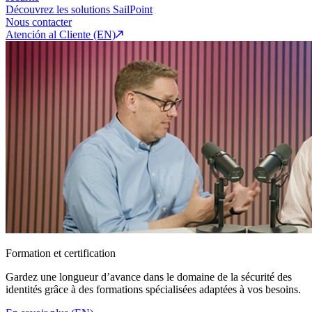
Découvrez les solutions SailPoint
Nous contacter
Atención al Cliente (EN)
Formation et certification
Gardez une longueur d’avance dans le domaine de la sécurité des
identités grâce à des formations spécialisées adaptées à vos besoins.