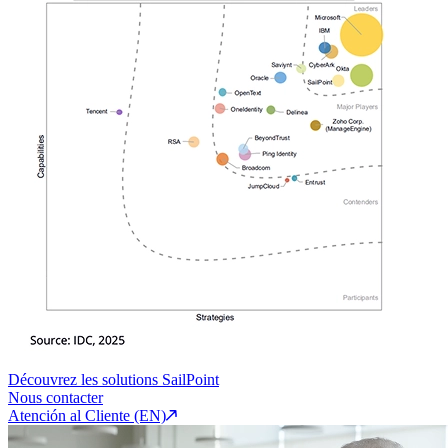
Découvrez les solutions SailPoint
Nous contacter
Atención al Cliente (EN)