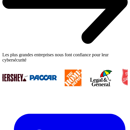
Les plus grandes entreprises nous font confiance pour leur
cybersécurité