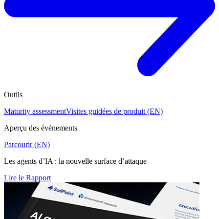
Outils
Maturity assessment
Visites guidées de produit (EN)
Aperçu des événements
Parcourir (EN)
Les agents d’IA : la nouvelle surface d’attaque
Lire le Rapport