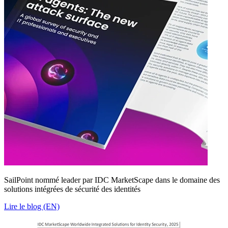
SailPoint nommé leader par IDC MarketScape dans le domaine des
solutions intégrées de sécurité des identités
Lire le blog (EN)