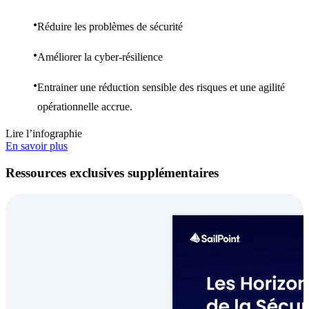
Réduire les problèmes de sécurité
Améliorer la cyber-résilience
Entrainer une réduction sensible des risques et une agilité
opérationnelle accrue.
Lire l’infographie
En savoir plus
Ressources exclusives supplémentaires