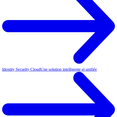
Identity Security Cloud
Une solution intelligente et unifiée