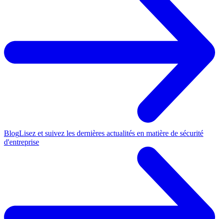
Blog
Lisez et suivez les dernières actualités en matière de sécurité
d'entreprise