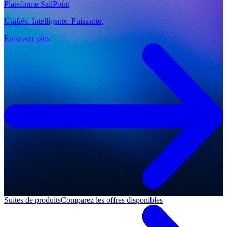
Plateforme SailPoint
Unifiée. Intelligente. Puissante.
En savoir plus
Suites de produits
Comparez les offres disponibles