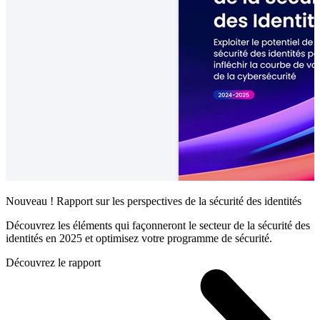
Nouveau ! Rapport sur les perspectives de la sécurité des identités
Découvrez les éléments qui façonneront le secteur de la sécurité des
identités en 2025 et optimisez votre programme de sécurité.
Découvrez le rapport