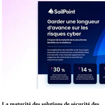
La maturité des solutions de sécurité des