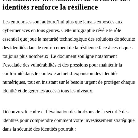
identités renforce la résilience
Les entreprises sont aujourd’hui plus que jamais exposées aux
cybermenaces en tous genres. Cette infographie révèle le rôle
essentiel que joue la maturité technologique des solutions de sécurité
des identités dans le renforcement de la résilience face à ces risques
toujours plus nombreux. Le document souligne notamment
l’escalade des vulnérabilités et des pressions pour maintenir la
conformité dans le contexte actuel d’expansion des identités
numériques, tout en insistant sur le besoin urgent de protéger chaque
identité et de gérer les accès à tous les niveaux.
Découvrez le cadre et l’évaluation des horizons de la sécurité des
identités pour comprendre comment votre investissement stratégique
dans la sécurité des identités pourrait :