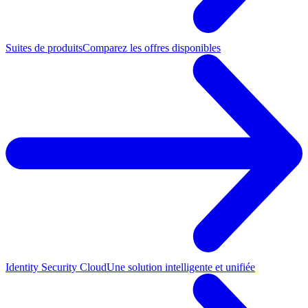
Suites de produits
Comparez les offres disponibles
Identity Security Cloud
Une solution intelligente et unifiée