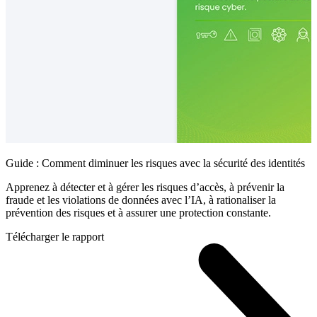
Guide : Comment diminuer les risques avec la sécurité des identités
Apprenez à détecter et à gérer les risques d’accès, à prévenir la
fraude et les violations de données avec l’IA, à rationaliser la
prévention des risques et à assurer une protection constante.
Télécharger le rapport