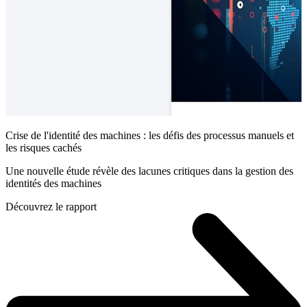
Crise de l'identité des machines : les défis des processus manuels et
les risques cachés
Une nouvelle étude révèle des lacunes critiques dans la gestion des
identités des machines
Découvrez le rapport