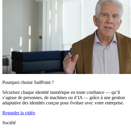
Pourquoi choisir SailPoint ?
Sécurisez chaque identité numérique en toute confiance — qu’il
s’agisse de personnes, de machines ou d’IA — grâce à une gestion
adaptative des identités conçue pour évoluer avec votre entreprise.
Regarder la vidéo
Société