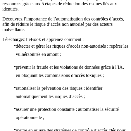
ressources grâce aux 5 étapes de réduction des risques liés aux
identités.
Découvrez l’importance de l’automatisation des contrôles d’accès,
afin de réduire le risque d’accès non autorisé par des acteurs
malveillants.
Téléchargez l’eBook et apprenez comment :
détecter et gérer les risques d’accès non-autorisés : repérer les
vulnérabilités en amont ;
prévenir la fraude et les violations de données grâce à l’IA,
en bloquant les combinaisons d’accès toxiques ;
rationaliser la prévention des risques : identifier
automatiquement les risques d’accès ;
assurer une protection constante : automatiser la sécurité
opérationnelle ;
mettre en œuvre des stratégies de contrôle d’accès clés pour