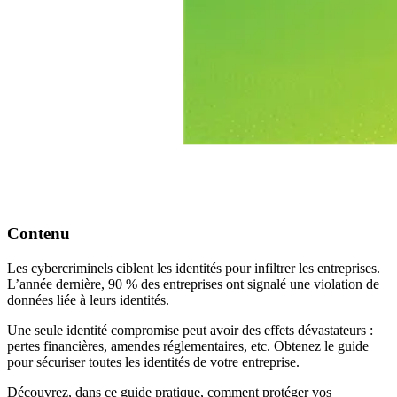
Contenu
Les cybercriminels ciblent les identités pour infiltrer les entreprises.
L’année dernière, 90 % des entreprises ont signalé une violation de
données liée à leurs identités.
Une seule identité compromise peut avoir des effets dévastateurs :
pertes financières, amendes réglementaires, etc. Obtenez le guide
pour sécuriser toutes les identités de votre entreprise.
Découvrez, dans ce guide pratique, comment protéger vos