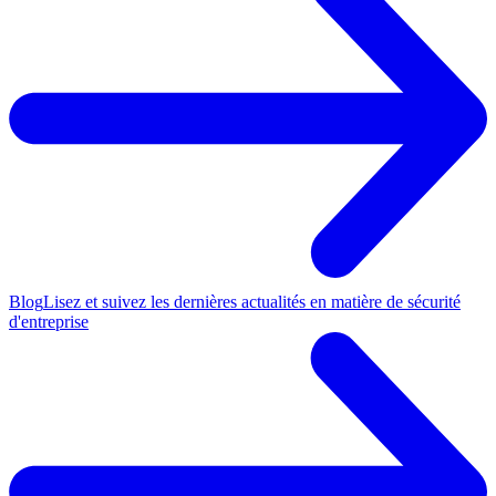
Blog
Lisez et suivez les dernières actualités en matière de sécurité
d'entreprise