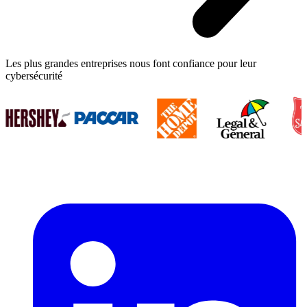
Les plus grandes entreprises nous font confiance pour leur
cybersécurité