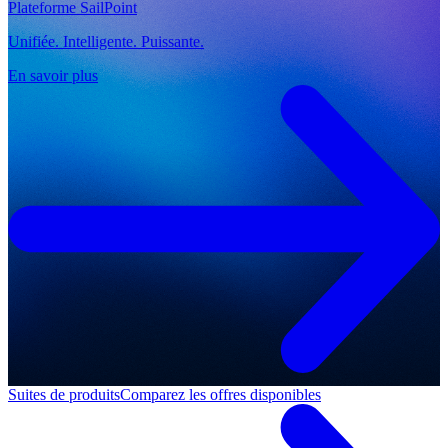
Plateforme SailPoint
Unifiée. Intelligente. Puissante.
En savoir plus
Suites de produits
Comparez les offres disponibles