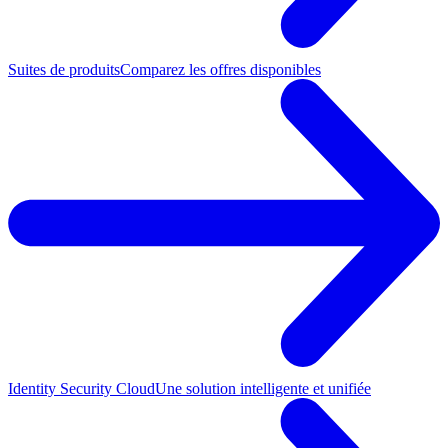
Suites de produits
Comparez les offres disponibles
Identity Security Cloud
Une solution intelligente et unifiée