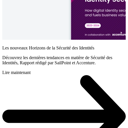
Les nouveaux Horizons de la Sécurité des Identités
Découvrez les dernières tendances en matière de Sécurité des
Identités, Rapport rédigé par SailPoint et Accenture.
Lire maintenant