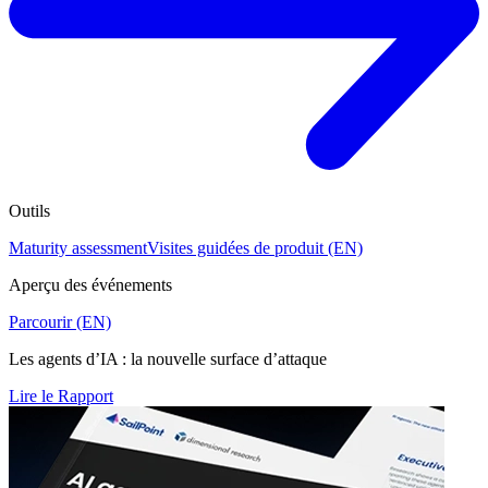
Outils
Maturity assessment
Visites guidées de produit (EN)
Aperçu des événements
Parcourir (EN)
Les agents d’IA : la nouvelle surface d’attaque
Lire le Rapport