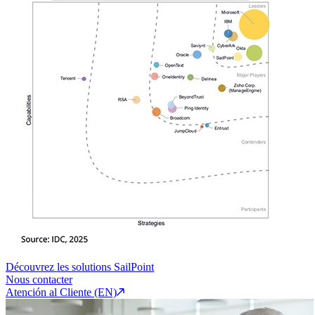
Découvrez les solutions SailPoint
Nous contacter
Atención al Cliente (EN)