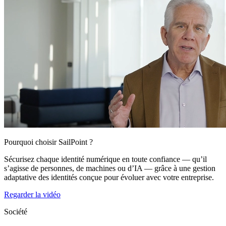
Pourquoi choisir SailPoint ?
Sécurisez chaque identité numérique en toute confiance — qu’il
s’agisse de personnes, de machines ou d’IA — grâce à une gestion
adaptative des identités conçue pour évoluer avec votre entreprise.
Regarder la vidéo
Société