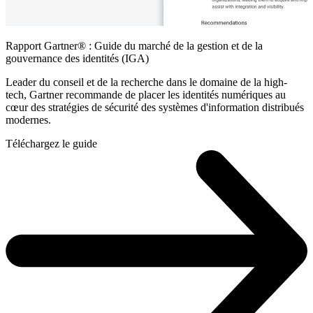
Rapport Gartner® : Guide du marché de la gestion et de la
gouvernance des identités (IGA)
Leader du conseil et de la recherche dans le domaine de la high-
tech, Gartner recommande de placer les identités numériques au
cœur des stratégies de sécurité des systèmes d'information distribués
modernes.
Téléchargez le guide