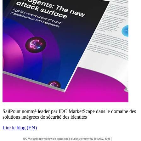
SailPoint nommé leader par IDC MarketScape dans le domaine des
solutions intégrées de sécurité des identités
Lire le blog (EN)