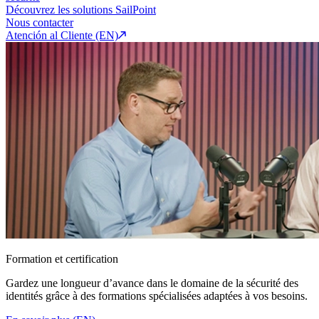
Découvrez les solutions SailPoint
Nous contacter
Atención al Cliente (EN)
Formation et certification
Gardez une longueur d’avance dans le domaine de la sécurité des
identités grâce à des formations spécialisées adaptées à vos besoins.