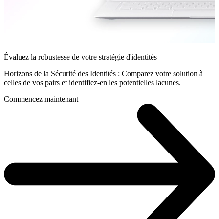
Évaluez la robustesse de votre stratégie d'identités
Horizons de la Sécurité des Identités : Comparez votre solution à
celles de vos pairs et identifiez-en les potentielles lacunes.
Commencez maintenant