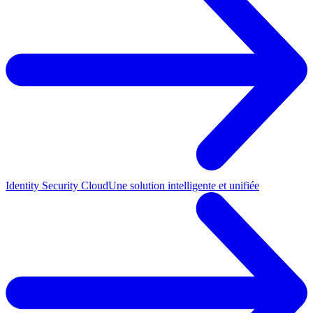
Identity Security Cloud
Une solution intelligente et unifiée