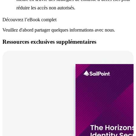
réduire les accès non autorisés.
Découvrez l’eBook complet
Veuillez d'abord partager quelques informations avec nous.
Ressources exclusives supplémentaires