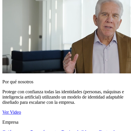
Por qué nosotros
Protege con confianza todas las identidades (personas, máquinas e
inteligencia artificial) utilizando un modelo de identidad adaptable
diseñado para escalarse con la empresa.
Ver Video
Empresa