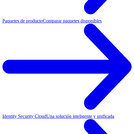
Paquetes de producto
Comparar paquetes disponibles
Identity Security Cloud
Una solución inteligente y unificada