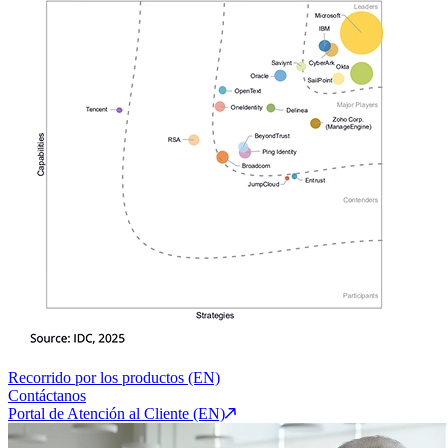
Recorrido por los productos (EN)
Contáctanos
Portal de Atención al Cliente (EN)