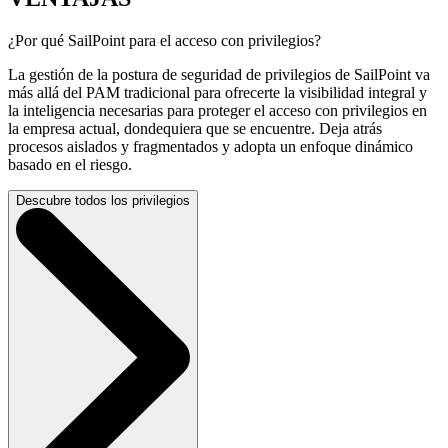
¿Por qué SailPoint para el acceso con privilegios?
La gestión de la postura de seguridad de privilegios de SailPoint va
más allá del PAM tradicional para ofrecerte la visibilidad integral y
la inteligencia necesarias para proteger el acceso con privilegios en
la empresa actual, dondequiera que se encuentre. Deja atrás
procesos aislados y fragmentados y adopta un enfoque dinámico
basado en el riesgo.
Descubre todos los privilegios