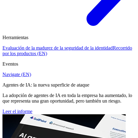
Herramientas
Evaluación de la madurez de la seguridad de la identidad
Recorrido
por los productos (EN)
Eventos
Navigate (EN)
Agentes de IA: la nueva superficie de ataque
La adopción de agentes de IA en toda la empresa ha aumentado, lo
que representa una gran oportunidad, pero también un riesgo.
Leer el informe