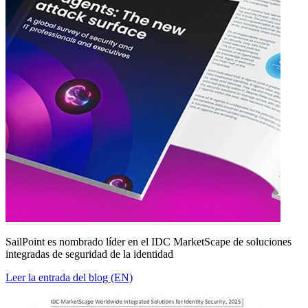
SailPoint es nombrado líder en el IDC MarketScape de soluciones
integradas de seguridad de la identidad
Leer la entrada del blog (EN)