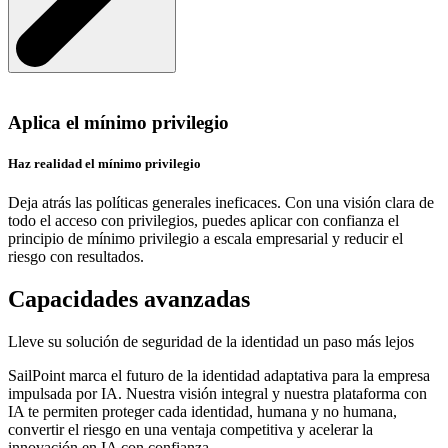
Aplica el mínimo privilegio
Haz realidad el mínimo privilegio
Deja atrás las políticas generales ineficaces. Con una visión clara de
todo el acceso con privilegios, puedes aplicar con confianza el
principio de mínimo privilegio a escala empresarial y reducir el
riesgo con resultados.
Capacidades avanzadas
Lleve su solución de seguridad de la identidad un paso más lejos
SailPoint marca el futuro de la identidad adaptativa para la empresa
impulsada por IA. Nuestra visión integral y nuestra plataforma con
IA te permiten proteger cada identidad, humana y no humana,
convertir el riesgo en una ventaja competitiva y acelerar la
innovación en IA con confianza.