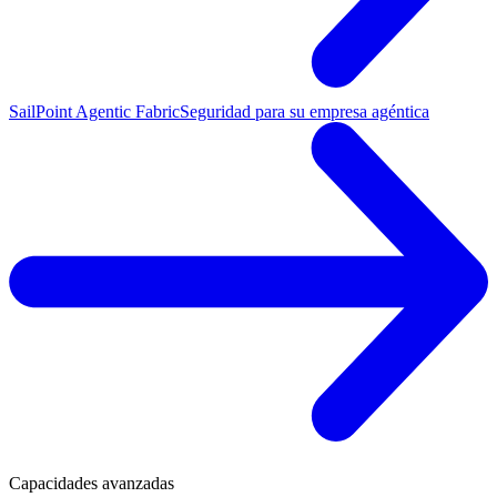
SailPoint Agentic Fabric
Seguridad para su empresa agéntica
Capacidades avanzadas