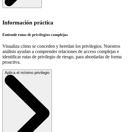
Información práctica
Entiende rutas de privilegios complejas
Visualiza cómo se conceden y heredan los privilegios. Nuestros
análisis ayudan a comprender relaciones de acceso complejas e
identificar rutas de privilegio de riesgo, para abordarlas de forma
proactiva.
Aplica el mínimo privilegio