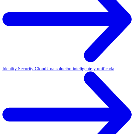
Identity Security Cloud
Una solución inteligente y unificada