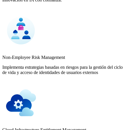
Non-Employee Risk Management
Implementa estrategias basadas en riesgos para la gestión del ciclo
de vida y acceso de identidades de usuarios externos
Cloud Infrastructure Entitlement Management