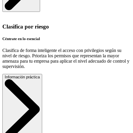
Clasifica por riesgo
Céntrate en lo esencial
Clasifica de forma inteligente el acceso con privilegios según su
nivel de riesgo. Prioriza los permisos que representan la mayor
amenaza para tu empresa para aplicar el nivel adecuado de control y
supervisión.
Información práctica