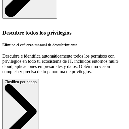
Descubre todos los privilegios
Elimina el esfuerzo manual de descubrimiento
Descubre e identifica automáticamente todos los permisos con
privilegios en todo tu ecosistema de IT, incluidos entornos multi-
cloud, aplicaciones empresariales y datos. Obtén una visión
completa y precisa de tu panorama de privilegios.
Clasifica por riesgo