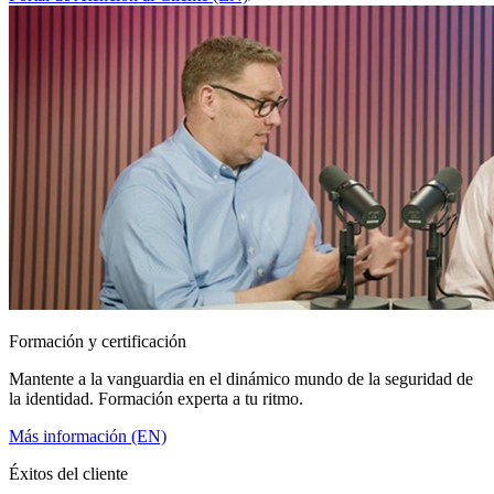
Formación y certificación
Mantente a la vanguardia en el dinámico mundo de la seguridad de
la identidad. Formación experta a tu ritmo.
Más información (EN)
Éxitos del cliente