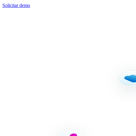
Solicitar demo