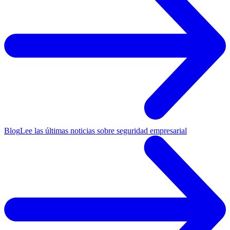
Blog
Lee las últimas noticias sobre seguridad empresarial