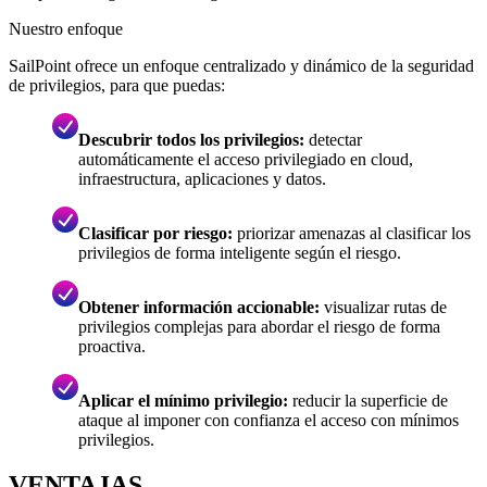
Nuestro enfoque
SailPoint ofrece un enfoque centralizado y dinámico de la seguridad
de privilegios, para que puedas:
Descubrir todos los privilegios:
detectar
automáticamente el acceso privilegiado en cloud,
infraestructura, aplicaciones y datos.
Clasificar por riesgo:
priorizar amenazas al clasificar los
privilegios de forma inteligente según el riesgo.
Obtener información accionable:
visualizar rutas de
privilegios complejas para abordar el riesgo de forma
proactiva.
Aplicar el mínimo privilegio:
reducir la superficie de
ataque al imponer con confianza el acceso con mínimos
privilegios.
VENTAJAS