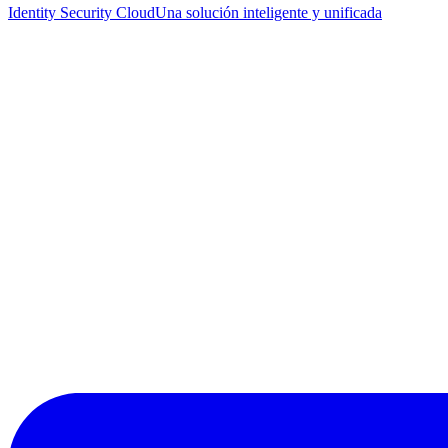
Identity Security Cloud
Una solución inteligente y unificada