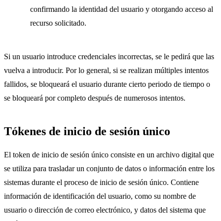
confirmando la identidad del usuario y otorgando acceso al
recurso solicitado.
Si un usuario introduce credenciales incorrectas, se le pedirá que las
vuelva a introducir. Por lo general, si se realizan múltiples intentos
fallidos, se bloqueará el usuario durante cierto periodo de tiempo o
se bloqueará por completo después de numerosos intentos.
Tókenes de inicio de sesión único
El token de inicio de sesión único consiste en un archivo digital que
se utiliza para trasladar un conjunto de datos o información entre los
sistemas durante el proceso de inicio de sesión único. Contiene
información de identificación del usuario, como su nombre de
usuario o dirección de correo electrónico, y datos del sistema que