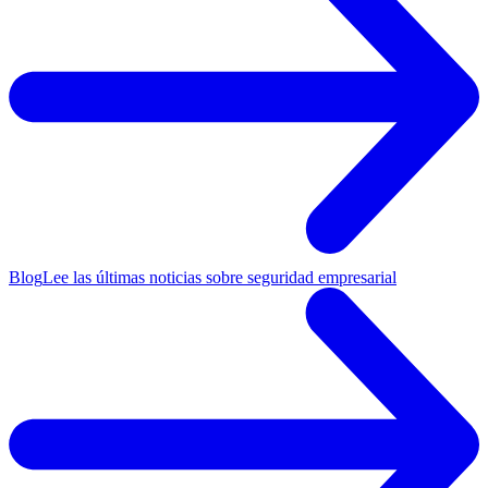
Blog
Lee las últimas noticias sobre seguridad empresarial