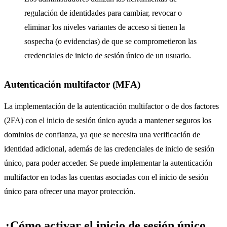
regulación de identidades para cambiar, revocar o
eliminar los niveles variantes de acceso si tienen la
sospecha (o evidencias) de que se comprometieron las
credenciales de inicio de sesión único de un usuario.
Autenticación multifactor (MFA)
La implementación de la autenticación multifactor o de dos factores
(2FA) con el inicio de sesión único ayuda a mantener seguros los
dominios de confianza, ya que se necesita una verificación de
identidad adicional, además de las credenciales de inicio de sesión
único, para poder acceder. Se puede implementar la autenticación
multifactor en todas las cuentas asociadas con el inicio de sesión
único para ofrecer una mayor protección.
¿Cómo activar el inicio de sesión único