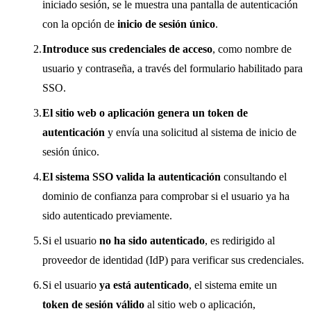
iniciado sesión, se le muestra una pantalla de autenticación
con la opción de
inicio de sesión único
.
Introduce sus credenciales de acceso
, como nombre de
usuario y contraseña, a través del formulario habilitado para
SSO.
El sitio web o aplicación genera un token de
autenticación
y envía una solicitud al sistema de inicio de
sesión único.
El sistema SSO valida la autenticación
consultando el
dominio de confianza para comprobar si el usuario ya ha
sido autenticado previamente.
Si el usuario
no ha sido autenticado
, es redirigido al
proveedor de identidad (IdP) para verificar sus credenciales.
Si el usuario
ya está autenticado
, el sistema emite un
token de sesión válido
al sitio web o aplicación,