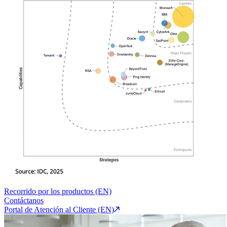
Recorrido por los productos (EN)
Contáctanos
Portal de Atención al Cliente (EN)