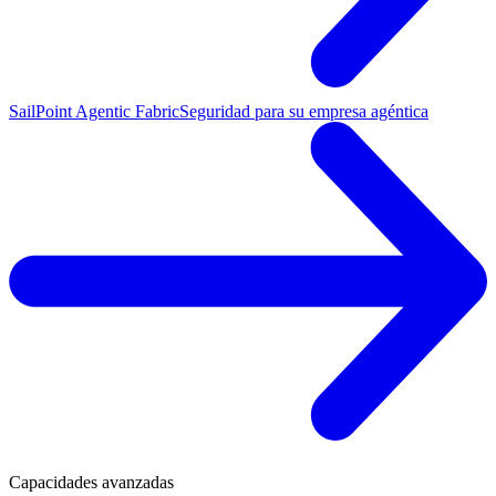
SailPoint Agentic Fabric
Seguridad para su empresa agéntica
Capacidades avanzadas