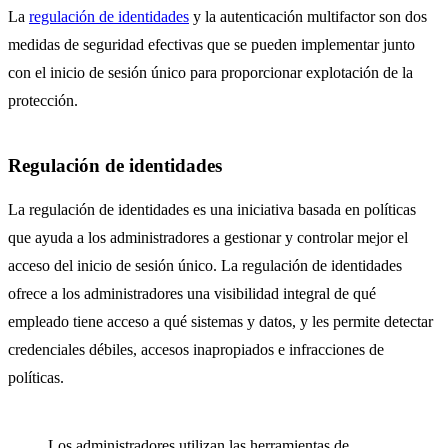
La
regulación de identidades
y la autenticación multifactor son dos
medidas de seguridad efectivas que se pueden implementar junto
con el inicio de sesión único para proporcionar explotación de la
protección.
Regulación de identidades
La regulación de identidades es una iniciativa basada en políticas
que ayuda a los administradores a gestionar y controlar mejor el
acceso del inicio de sesión único. La regulación de identidades
ofrece a los administradores una visibilidad integral de qué
empleado tiene acceso a qué sistemas y datos, y les permite detectar
credenciales débiles, accesos inapropiados e infracciones de
políticas.
Los administradores utilizan las herramientas de