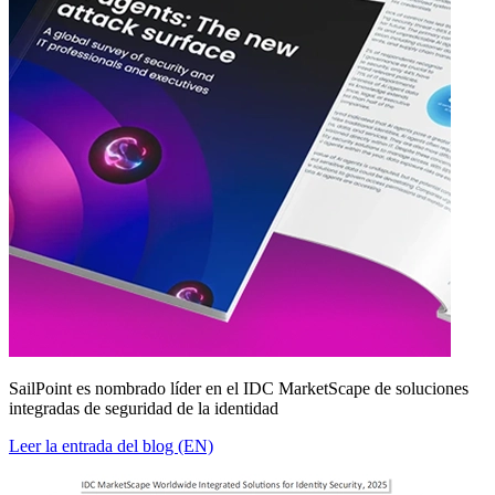
SailPoint es nombrado líder en el IDC MarketScape de soluciones
integradas de seguridad de la identidad
Leer la entrada del blog (EN)