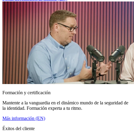
Formación y certificación
Mantente a la vanguardia en el dinámico mundo de la seguridad de
la identidad. Formación experta a tu ritmo.
Más información (EN)
Éxitos del cliente