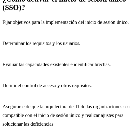
(SSO)?
Fijar objetivos para la implementación del inicio de sesión único.
Determinar los requisitos y los usuarios.
Evaluar las capacidades existentes e identificar brechas.
Definir el control de acceso y otros requisitos.
Asegurarse de que la arquitectura de TI de las organizaciones sea
compatible con el inicio de sesión único y realizar ajustes para
solucionar las deficiencias.