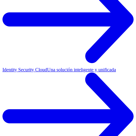
Identity Security Cloud
Una solución inteligente y unificada