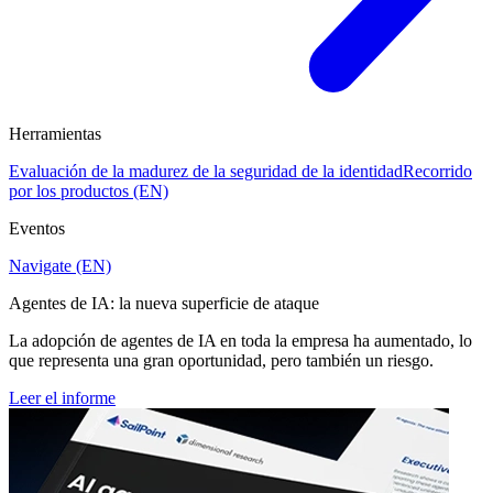
Herramientas
Evaluación de la madurez de la seguridad de la identidad
Recorrido
por los productos (EN)
Eventos
Navigate (EN)
Agentes de IA: la nueva superficie de ataque
La adopción de agentes de IA en toda la empresa ha aumentado, lo
que representa una gran oportunidad, pero también un riesgo.
Leer el informe