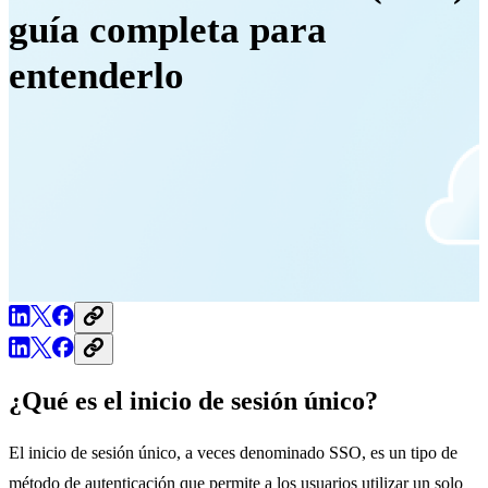
guía completa para
entenderlo
¿Qué es el inicio de sesión único?
El inicio de sesión único, a veces denominado SSO, es un tipo de
método de autenticación que permite a los usuarios utilizar un solo