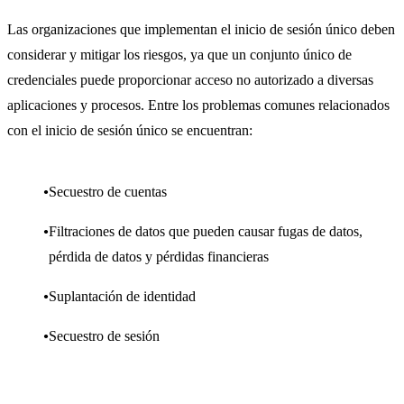
Las organizaciones que implementan el inicio de sesión único deben
considerar y mitigar los riesgos, ya que un conjunto único de
credenciales puede proporcionar acceso no autorizado a diversas
aplicaciones y procesos. Entre los problemas comunes relacionados
con el inicio de sesión único se encuentran:
Secuestro de cuentas
Filtraciones de datos que pueden causar fugas de datos,
pérdida de datos y pérdidas financieras
Suplantación de identidad
Secuestro de sesión