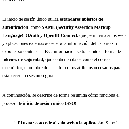
El inicio de sesión único utiliza
estándares abiertos de
autenticación
, como
SAML (Security Assertion Markup
Language)
,
OAuth
y
OpenID Connect
, que permiten a sitios web
y aplicaciones externas acceder a la información del usuario sin
exponer su contraseña. Esta información se transmite en forma de
tókenes de seguridad
, que contienen datos como el correo
electrónico, el nombre de usuario u otros atributos necesarios para
establecer una sesión segura.
A continuación, se describe de forma resumida cómo funciona el
proceso de
inicio de sesión único (SSO)
:
El usuario accede al sitio web o la aplicación.
Si no ha