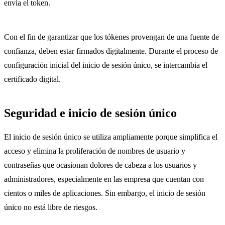
envía el token.
Con el fin de garantizar que los tókenes provengan de una fuente de
confianza, deben estar firmados digitalmente. Durante el proceso de
configuración inicial del inicio de sesión único, se intercambia el
certificado digital.
Seguridad e inicio de sesión único
El inicio de sesión único se utiliza ampliamente porque simplifica el
acceso y elimina la proliferación de nombres de usuario y
contraseñas que ocasionan dolores de cabeza a los usuarios y
administradores, especialmente en las empresa que cuentan con
cientos o miles de aplicaciones. Sin embargo, el inicio de sesión
único no está libre de riesgos.