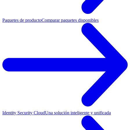
Paquetes de producto
Comparar paquetes disponibles
Identity Security Cloud
Una solución inteligente y unificada