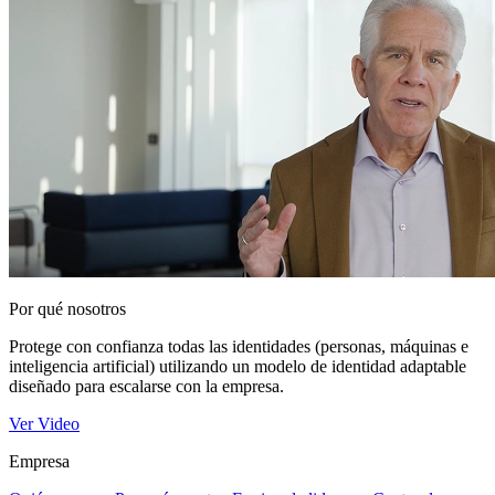
Por qué nosotros
Protege con confianza todas las identidades (personas, máquinas e
inteligencia artificial) utilizando un modelo de identidad adaptable
diseñado para escalarse con la empresa.
Ver Video
Empresa