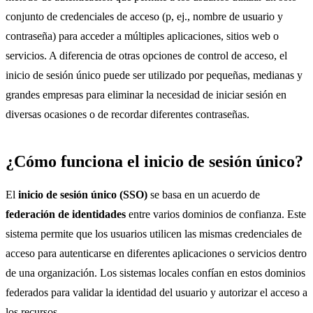
conjunto de credenciales de acceso (p, ej., nombre de usuario y
contraseña) para acceder a múltiples aplicaciones, sitios web o
servicios. A diferencia de otras opciones de control de acceso, el
inicio de sesión único puede ser utilizado por pequeñas, medianas y
grandes empresas para eliminar la necesidad de iniciar sesión en
diversas ocasiones o de recordar diferentes contraseñas.
¿Cómo funciona el inicio de sesión único?
El
inicio de sesión único (SSO)
se basa en un acuerdo de
federación de identidades
entre varios dominios de confianza. Este
sistema permite que los usuarios utilicen las mismas credenciales de
acceso para autenticarse en diferentes aplicaciones o servicios dentro
de una organización. Los sistemas locales confían en estos dominios
federados para validar la identidad del usuario y autorizar el acceso a
los recursos.