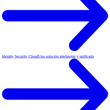
Identity Security Cloud
Una solución inteligente y unificada