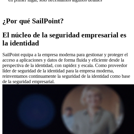
¿Por qué SailPoint?
El núcleo de la seguridad empresarial es
la identidad
SailPoint equipa a la empresa moderna para gestionar y proteger el
acceso a aplicaciones y datos de forma fluida y eficiente desde la
perspectiva de la identidad, con rapidez y escala. Como proveedor
líder de seguridad de la identidad para la empresa moderna,
reinventamos continuamente la seguridad de la identidad como base
de la seguridad empresarial.