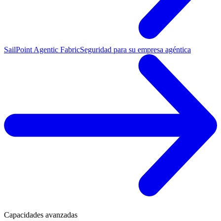
SailPoint Agentic Fabric
Seguridad para su empresa agéntica
Capacidades avanzadas