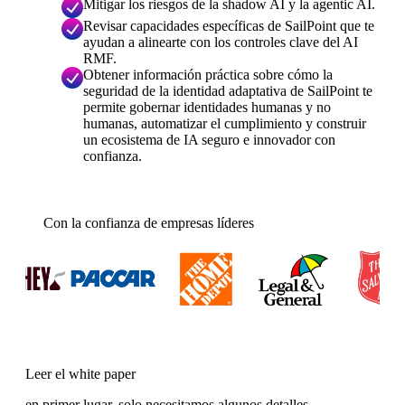
Mitigar los riesgos de la shadow AI y la agentic AI.
Revisar capacidades específicas de SailPoint que te
ayudan a alinearte con los controles clave del AI
RMF.
Obtener información práctica sobre cómo la
seguridad de la identidad adaptativa de SailPoint te
permite gobernar identidades humanas y no
humanas, automatizar el cumplimiento y construir
un ecosistema de IA seguro e innovador con
confianza.
Con la confianza de empresas líderes
Leer el white paper
en primer lugar, solo necesitamos algunos detalles