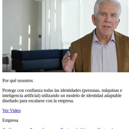
Por qué nosotros
Protege con confianza todas las identidades (personas, máquinas e
inteligencia artificial) utilizando un modelo de identidad adaptable
diseñado para escalarse con la empresa.
Ver Video
Empresa