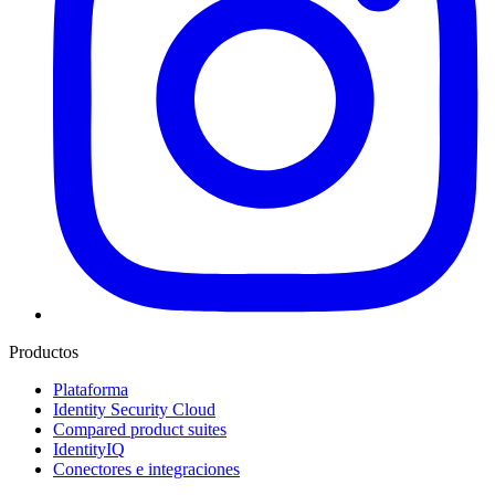
Productos
Plataforma
Identity Security Cloud
Compared product suites
IdentityIQ
Conectores e integraciones