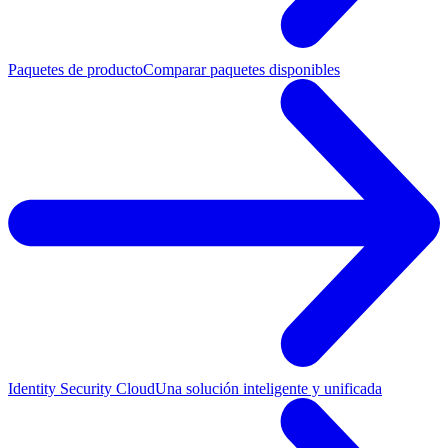
Paquetes de producto
Comparar paquetes disponibles
Identity Security Cloud
Una solución inteligente y unificada