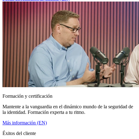
Formación y certificación
Mantente a la vanguardia en el dinámico mundo de la seguridad de
la identidad. Formación experta a tu ritmo.
Más información (EN)
Éxitos del cliente