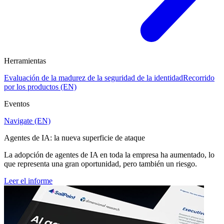
Herramientas
Evaluación de la madurez de la seguridad de la identidad
Recorrido
por los productos (EN)
Eventos
Navigate (EN)
Agentes de IA: la nueva superficie de ataque
La adopción de agentes de IA en toda la empresa ha aumentado, lo
que representa una gran oportunidad, pero también un riesgo.
Leer el informe