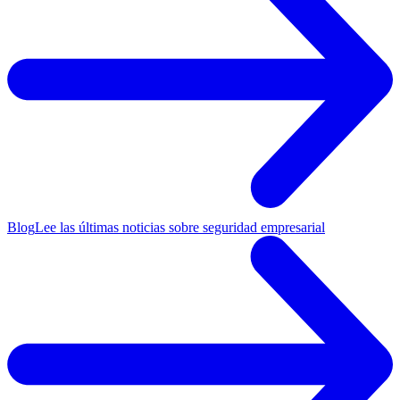
Blog
Lee las últimas noticias sobre seguridad empresarial