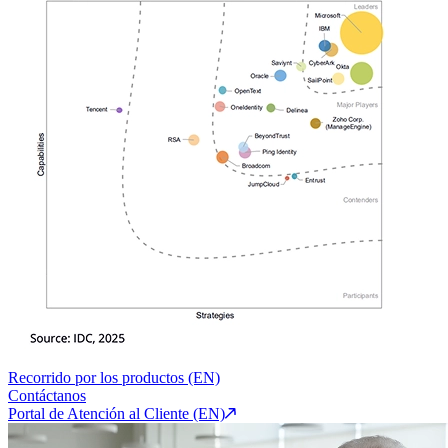
Recorrido por los productos (EN)
Contáctanos
Portal de Atención al Cliente (EN)