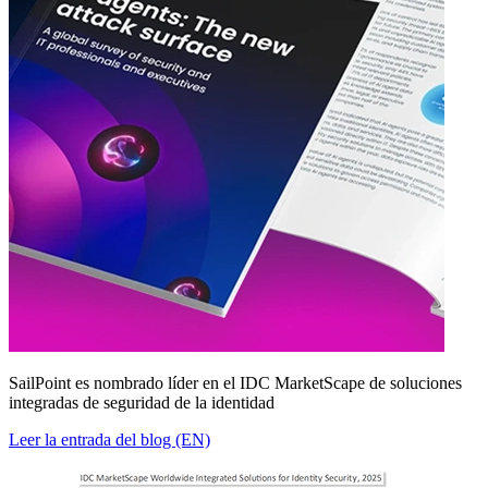
SailPoint es nombrado líder en el IDC MarketScape de soluciones
integradas de seguridad de la identidad
Leer la entrada del blog (EN)