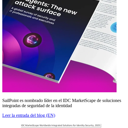
SailPoint es nombrado líder en el IDC MarketScape de soluciones
integradas de seguridad de la identidad
Leer la entrada del blog (EN)