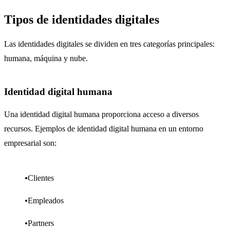
Tipos de identidades digitales
Las identidades digitales se dividen en tres categorías principales:
humana, máquina y nube.
Identidad digital humana
Una identidad digital humana proporciona acceso a diversos
recursos. Ejemplos de identidad digital humana en un entorno
empresarial son:
Clientes
Empleados
Partners