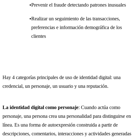
Prevenir el fraude detectando patrones inusuales
Realizar un seguimiento de las transacciones,
preferencias e información demográfica de los
clientes
Hay 4 categorías principales de uso de identidad digital: una
credencial, un personaje, un usuario y una reputación.
La identidad digital como personaje
: Cuando actúa como
personaje, una persona crea una personalidad para distinguirse en
línea. Es una forma de autoexpresión construida a partir de
descripciones, comentarios, interacciones y actividades generadas