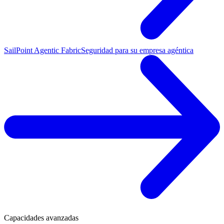
SailPoint Agentic Fabric
Seguridad para su empresa agéntica
Capacidades avanzadas