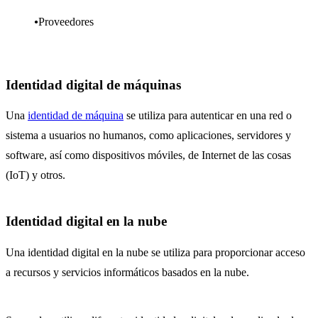
Proveedores
Identidad digital de máquinas
Una
identidad de máquina
se utiliza para autenticar en una red o
sistema a usuarios no humanos, como aplicaciones, servidores y
software, así como dispositivos móviles, de Internet de las cosas
(IoT) y otros.
Identidad digital en la nube
Una identidad digital en la nube se utiliza para proporcionar acceso
a recursos y servicios informáticos basados ​​en la nube.