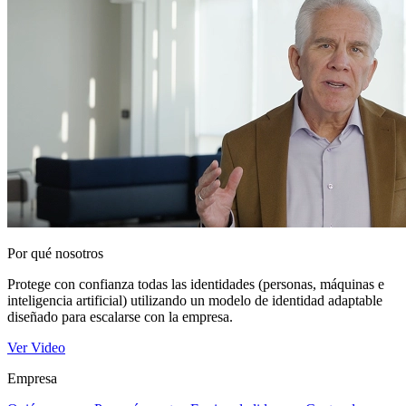
Por qué nosotros
Protege con confianza todas las identidades (personas, máquinas e
inteligencia artificial) utilizando un modelo de identidad adaptable
diseñado para escalarse con la empresa.
Ver Video
Empresa