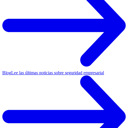
Blog
Lee las últimas noticias sobre seguridad empresarial