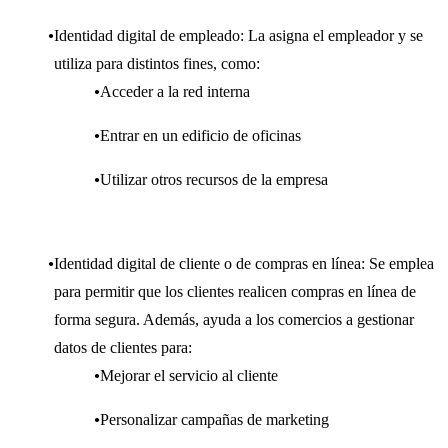
Identidad digital de empleado: La asigna el empleador y se
utiliza para distintos fines, como:
Acceder a la red interna
Entrar en un edificio de oficinas
Utilizar otros recursos de la empresa
Identidad digital de cliente o de compras en línea: Se emplea
para permitir que los clientes realicen compras en línea de
forma segura. Además, ayuda a los comercios a gestionar
datos de clientes para:
Mejorar el servicio al cliente
Personalizar campañas de marketing