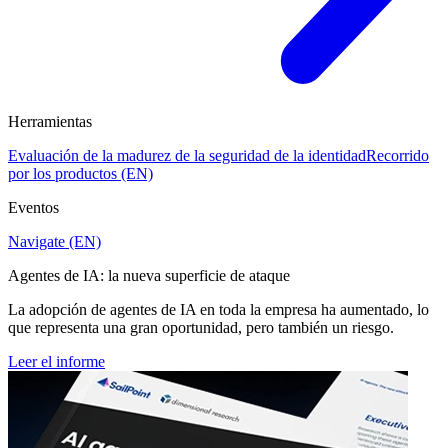
Herramientas
Evaluación de la madurez de la seguridad de la identidad
Recorrido
por los productos (EN)
Eventos
Navigate (EN)
Agentes de IA: la nueva superficie de ataque
La adopción de agentes de IA en toda la empresa ha aumentado, lo
que representa una gran oportunidad, pero también un riesgo.
Leer el informe