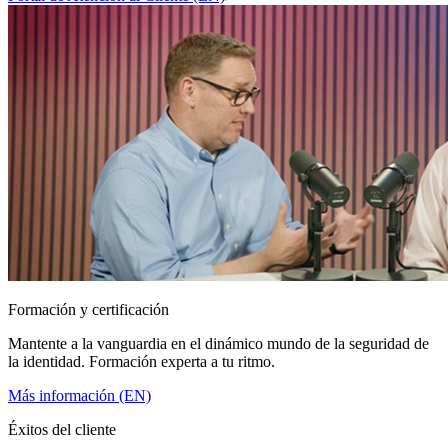
Formación y certificación
Mantente a la vanguardia en el dinámico mundo de la seguridad de
la identidad. Formación experta a tu ritmo.
Más información (EN)
Éxitos del cliente