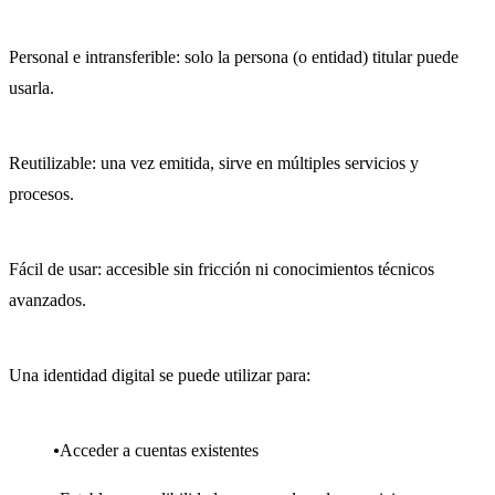
Personal e intransferible: solo la persona (o entidad) titular puede
usarla.
Reutilizable: una vez emitida, sirve en múltiples servicios y
procesos.
Fácil de usar: accesible sin fricción ni conocimientos técnicos
avanzados.
Una identidad digital se puede utilizar para:
Acceder a cuentas existentes