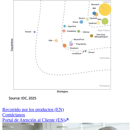
Recorrido por los productos (EN)
Contáctanos
Portal de Atención al Cliente (EN)