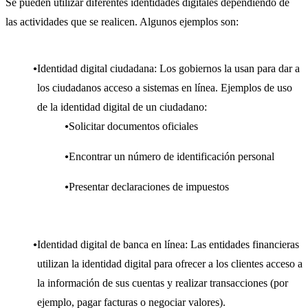
Se pueden utilizar diferentes identidades digitales dependiendo de
las actividades que se realicen. Algunos ejemplos son:
Identidad digital ciudadana: Los gobiernos la usan para dar a
los ciudadanos acceso a sistemas en línea. Ejemplos de uso
de la identidad digital de un ciudadano:
Solicitar documentos oficiales
Encontrar un número de identificación personal
Presentar declaraciones de impuestos
Identidad digital de banca en línea: Las entidades financieras
utilizan la identidad digital para ofrecer a los clientes acceso a
la información de sus cuentas y realizar transacciones (por
ejemplo, pagar facturas o negociar valores).