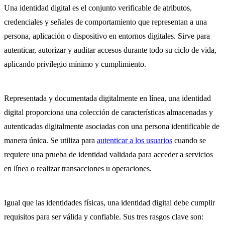
Una identidad digital es el conjunto verificable de atributos,
credenciales y señales de comportamiento que representan a una
persona, aplicación o dispositivo en entornos digitales. Sirve para
autenticar, autorizar y auditar accesos durante todo su ciclo de vida,
aplicando privilegio mínimo y cumplimiento.
Representada y documentada digitalmente en línea, una identidad
digital proporciona una colección de características almacenadas y
autenticadas digitalmente asociadas con una persona identificable de
manera única. Se utiliza para
autenticar a los usuarios
cuando se
requiere una prueba de identidad validada para acceder a servicios
en línea o realizar transacciones u operaciones.
Igual que las identidades físicas, una identidad digital debe cumplir
requisitos para ser válida y confiable. Sus tres rasgos clave son: