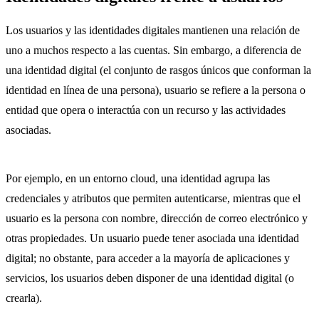
Los usuarios y las identidades digitales mantienen una relación de
uno a muchos respecto a las cuentas. Sin embargo, a diferencia de
una identidad digital (el conjunto de rasgos únicos que conforman la
identidad en línea de una persona), usuario se refiere a la persona o
entidad que opera o interactúa con un recurso y las actividades
asociadas.
Por ejemplo, en un entorno cloud, una identidad agrupa las
credenciales y atributos que permiten autenticarse, mientras que el
usuario es la persona con nombre, dirección de correo electrónico y
otras propiedades. Un usuario puede tener asociada una identidad
digital; no obstante, para acceder a la mayoría de aplicaciones y
servicios, los usuarios deben disponer de una identidad digital (o
crearla).