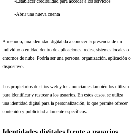
Establecer credibilidad para acceder a los servicios
Abrir una nueva cuenta
A menudo, una identidad digital da a conocer la presencia de un
individuo o entidad dentro de aplicaciones, redes, sistemas locales o
entornos de nube. Podría ser una persona, organización, aplicación o
dispositivo.
Los propietarios de sitios web y los anunciantes también los utilizan
para identificar y rastrear a los usuarios. En estos casos, se utiliza
una identidad digital para la personalización, lo que permite ofrecer
contenido y publicidad altamente específicos.
Identidades digitales frente a usuarios