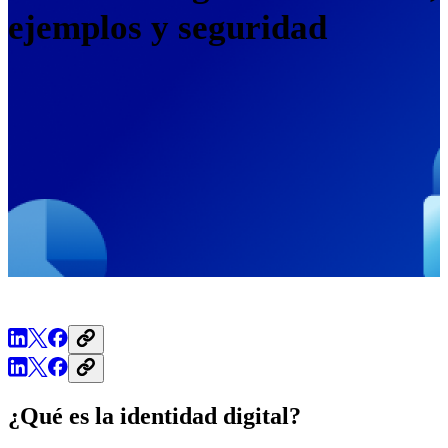
ejemplos y seguridad
¿Qué es la identidad digital?