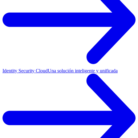
Identity Security Cloud
Una solución inteligente y unificada