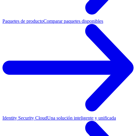
Paquetes de producto
Comparar paquetes disponibles
Identity Security Cloud
Una solución inteligente y unificada