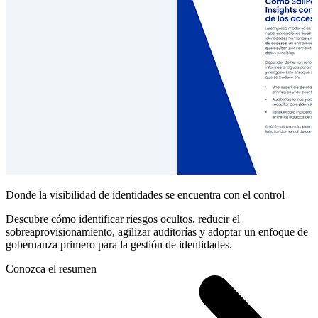
Donde la visibilidad de identidades se encuentra con el control
Descubre cómo identificar riesgos ocultos, reducir el
sobreaprovisionamiento, agilizar auditorías y adoptar un enfoque de
gobernanza primero para la gestión de identidades.
Conozca el resumen