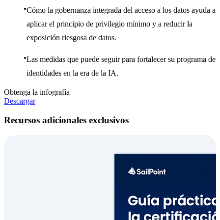
Cómo la gobernanza integrada del acceso a los datos ayuda a
aplicar el principio de privilegio mínimo y a reducir la
exposición riesgosa de datos.
Las medidas que puede seguir para fortalecer su programa de
identidades en la era de la IA.
Obtenga la infografía
Descargar
Recursos adicionales exclusivos