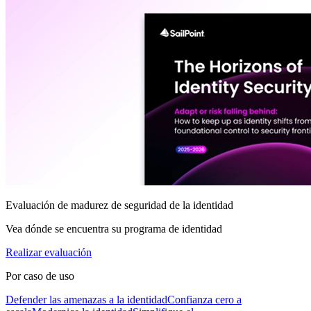
Evaluación de madurez de seguridad de la identidad
Vea dónde se encuentra su programa de identidad
Realizar evaluación
Por caso de uso
Defender las amenazas a la identidad
Confianza cero a