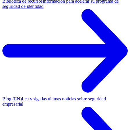
Biblioteca de recursos
Información para acelerar su programa de
seguridad de identidad
Blog (EN)
Lea y siga las últimas noticias sobre seguridad
empresarial