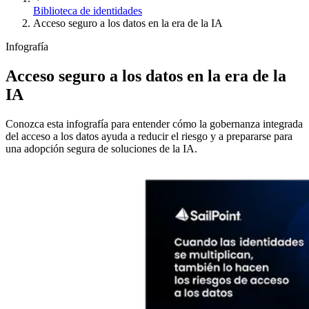
Biblioteca de identidades
Acceso seguro a los datos en la era de la IA
Infografía
Acceso seguro a los datos en la era de la
IA
Conozca esta infografía para entender cómo la gobernanza integrada
del acceso a los datos ayuda a reducir el riesgo y a prepararse para
una adopción segura de soluciones de la IA.