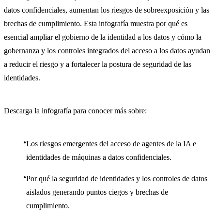
datos confidenciales, aumentan los riesgos de sobreexposición y las
brechas de cumplimiento. Esta infografía muestra por qué es
esencial ampliar el gobierno de la identidad a los datos y cómo la
gobernanza y los controles integrados del acceso a los datos ayudan
a reducir el riesgo y a fortalecer la postura de seguridad de las
identidades.
Descarga la infografía para conocer más sobre:
Los riesgos emergentes del acceso de agentes de la IA e
identidades de máquinas a datos confidenciales.
Por qué la seguridad de identidades y los controles de datos
aislados generando puntos ciegos y brechas de
cumplimiento.