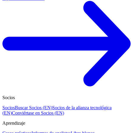
Socios
Socios
Buscar Socios (EN)
Socios de la alianza tecnológica
(EN)
Conviértase en Socios (EN)
Aprendizaje