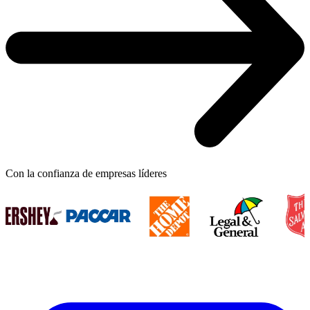
Con la confianza de empresas líderes