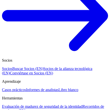
Socios
Socios
Buscar Socios (EN)
Socios de la alianza tecnológica
(EN)
Conviértase en Socios (EN)
Aprendizaje
Casos prácticos
Informes de analistas
Libro blanco
Herramientas
Evaluación de madurez de seguridad de la identidad
Recorridos de