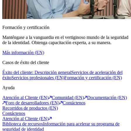
Formación y certificación
Manténgase a la vanguardia en el vertiginoso mundo de la seguridad
de la identidad. Obtenga capacitación experta, a su manera.
Más información (EN)
Casos de éxito del cliente
Éxito del cliente: Descripción general
Servicios de aceleración del
éxito
Servicios profesionales (EN)
Formación y certificación (EN)
Ayuda
Atención al Cliente (EN)
Comunidad (EN)
Documentación (EN)
Foro de desarrolladores (EN)
Contáctenos
Recorridos de productos (EN)
Contáctenos
Atención al Cliente (EN)
Biblioteca de recursos
Información para acelerar su programa de
seguridad de identidad