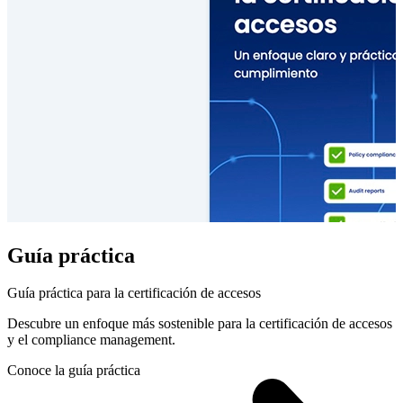
Guía práctica
Guía práctica para la certificación de accesos
Descubre un enfoque más sostenible para la certificación de accesos
y el compliance management.
Conoce la guía práctica