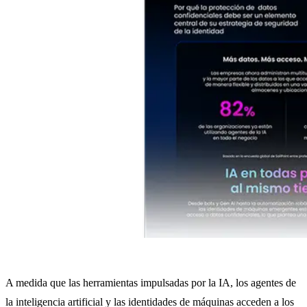
A medida que las herramientas impulsadas por la IA, los agentes de
la inteligencia artificial y las identidades de máquinas acceden a los