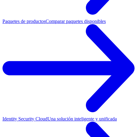
Paquetes de productos
Comparar paquetes disponibles
Identity Security Cloud
Una solución inteligente y unificada