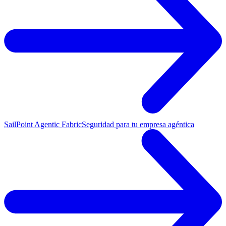
SailPoint Agentic Fabric
Seguridad para tu empresa agéntica