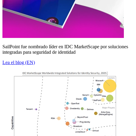
SailPoint fue nombrado líder en IDC MarketScape por soluciones
integradas para seguridad de identidad
Lea el blog (EN)