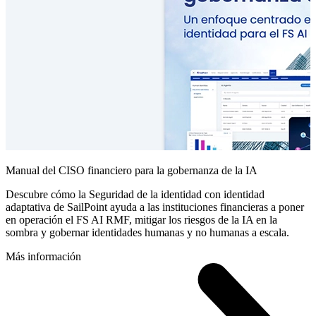
Manual del CISO financiero para la gobernanza de la IA
Descubre cómo la Seguridad de la identidad con identidad
adaptativa de SailPoint ayuda a las instituciones financieras a poner
en operación el FS AI RMF, mitigar los riesgos de la IA en la
sombra y gobernar identidades humanas y no humanas a escala.
Más información