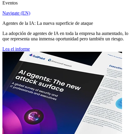
Eventos
Navigate (EN)
Agentes de la IA: La nueva superficie de ataque
La adopción de agentes de IA en toda la empresa ha aumentado, lo
que representa una inmensa oportunidad pero también un riesgo.
Lea el informe