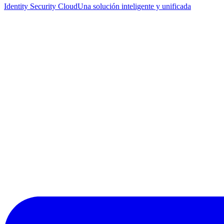
Identity Security Cloud
Una solución inteligente y unificada