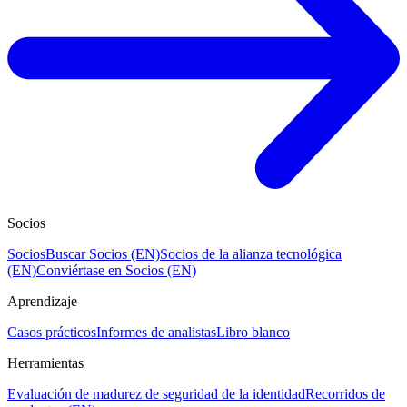
Socios
Socios
Buscar Socios (EN)
Socios de la alianza tecnológica
(EN)
Conviértase en Socios (EN)
Aprendizaje
Casos prácticos
Informes de analistas
Libro blanco
Herramientas
Evaluación de madurez de seguridad de la identidad
Recorridos de