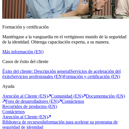
Formación y certificación
Manténgase a la vanguardia en el vertiginoso mundo de la seguridad
de la identidad. Obtenga capacitación experta, a su manera.
Más información (EN)
Casos de éxito del cliente
Éxito del cliente: Descripción general
Servicios de aceleración del
éxito
Servicios profesionales (EN)
Formación y certificación (EN)
Ayuda
Atención al Cliente (EN)
Comunidad (EN)
Documentación (EN)
Foro de desarrolladores (EN)
Contáctenos
Recorridos de productos (EN)
Contáctenos
Atención al Cliente (EN)
Biblioteca de recursos
Información para acelerar su programa de
seguridad de identidad