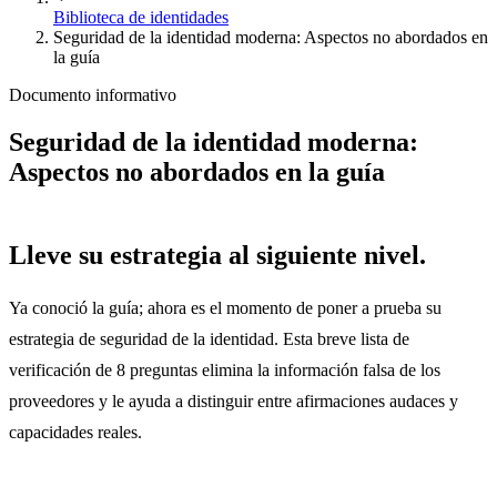
Biblioteca de identidades
Seguridad de la identidad moderna: Aspectos no abordados en
la guía
Documento informativo
Seguridad de la identidad moderna:
Aspectos no abordados en la guía
Lleve su estrategia al siguiente nivel.
Ya conoció la guía; ahora es el momento de poner a prueba su
estrategia de seguridad de la identidad. Esta breve lista de
verificación de 8 preguntas elimina la información falsa de los
proveedores y le ayuda a distinguir entre afirmaciones audaces y
capacidades reales.