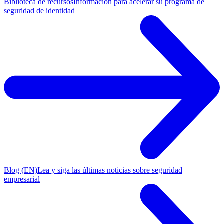
Biblioteca de recursos
Información para acelerar su programa de
seguridad de identidad
Blog (EN)
Lea y siga las últimas noticias sobre seguridad
empresarial