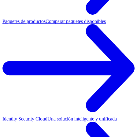
Paquetes de productos
Comparar paquetes disponibles
Identity Security Cloud
Una solución inteligente y unificada