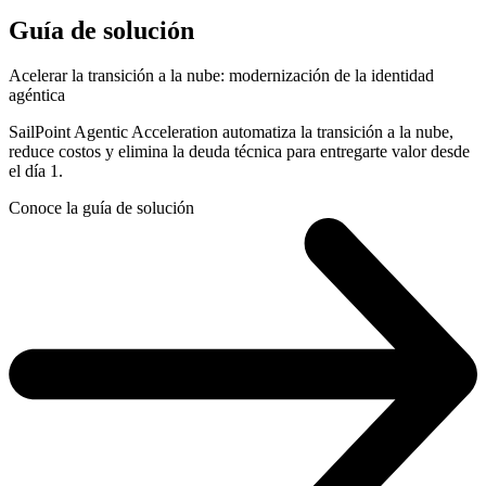
Guía de solución
Acelerar la transición a la nube: modernización de la identidad
agéntica
SailPoint Agentic Acceleration automatiza la transición a la nube,
reduce costos y elimina la deuda técnica para entregarte valor desde
el día 1.
Conoce la guía de solución