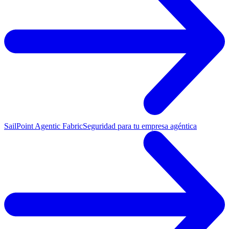
SailPoint Agentic Fabric
Seguridad para tu empresa agéntica