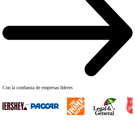
Con la confianza de empresas líderes