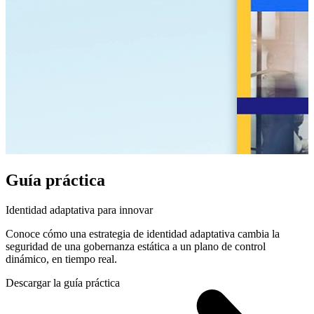
Guía práctica
Identidad adaptativa para innovar
Conoce cómo una estrategia de identidad adaptativa cambia la
seguridad de una gobernanza estática a un plano de control
dinámico, en tiempo real.
Descargar la guía práctica