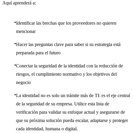
Aquí aprenderá a:
Identificar las brechas que los proveedores no quieren
mencionar
Hacer las preguntas clave para saber si su estrategia está
preparada para el futuro
Conectar la seguridad de la identidad con la reducción de
riesgos, el cumplimiento normativo y los objetivos del
negocio
La identidad no es solo un trámite más de TI: es el eje central
de la seguridad de su empresa. Utilice esta lista de
verificación para validar su enfoque actual y asegurarse de
que su próxima solución pueda escalar, adaptarse y proteger
cada identidad, humana o digital.