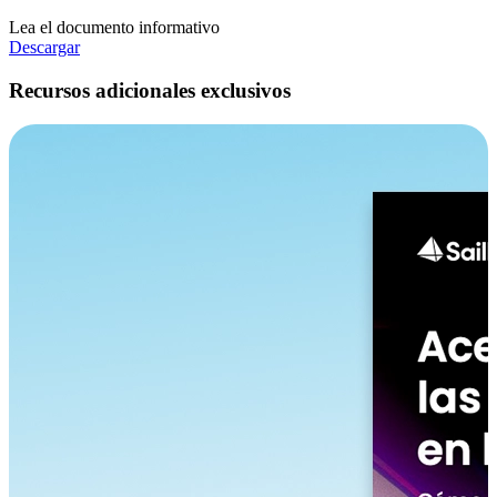
Lea el documento informativo
Descargar
Recursos adicionales exclusivos