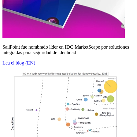
SailPoint fue nombrado líder en IDC MarketScape por soluciones
integradas para seguridad de identidad
Lea el blog (EN)