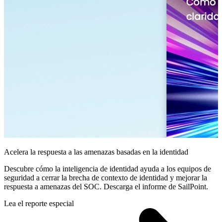
Acelera la respuesta a las amenazas basadas en la identidad
Descubre cómo la inteligencia de identidad ayuda a los equipos de
seguridad a cerrar la brecha de contexto de identidad y mejorar la
respuesta a amenazas del SOC. Descarga el informe de SailPoint.
Lea el reporte especial