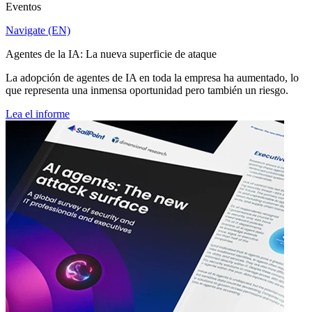
Eventos
Navigate (EN)
Agentes de la IA: La nueva superficie de ataque
La adopción de agentes de IA en toda la empresa ha aumentado, lo
que representa una inmensa oportunidad pero también un riesgo.
Lea el informe