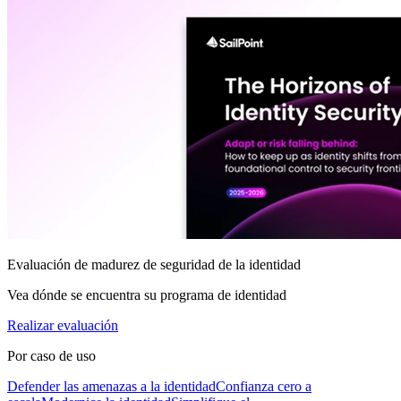
Evaluación de madurez de seguridad de la identidad
Vea dónde se encuentra su programa de identidad
Realizar evaluación
Por caso de uso
Defender las amenazas a la identidad
Confianza cero a