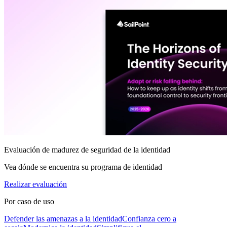
Evaluación de madurez de seguridad de la identidad
Vea dónde se encuentra su programa de identidad
Realizar evaluación
Por caso de uso
Defender las amenazas a la identidad
Confianza cero a