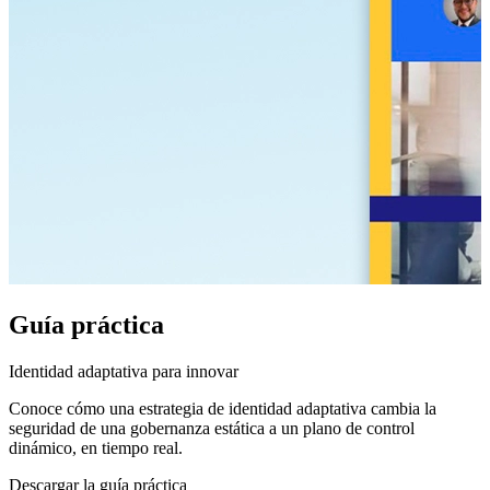
Guía práctica
Identidad adaptativa para innovar
Conoce cómo una estrategia de identidad adaptativa cambia la
seguridad de una gobernanza estática a un plano de control
dinámico, en tiempo real.
Descargar la guía práctica