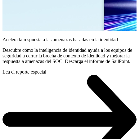
Acelera la respuesta a las amenazas basadas en la identidad
Descubre cómo la inteligencia de identidad ayuda a los equipos de
seguridad a cerrar la brecha de contexto de identidad y mejorar la
respuesta a amenazas del SOC. Descarga el informe de SailPoint.
Lea el reporte especial