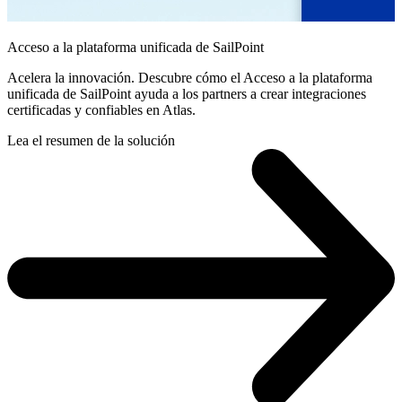
Acceso a la plataforma unificada de SailPoint
Acelera la innovación. Descubre cómo el Acceso a la plataforma
unificada de SailPoint ayuda a los partners a crear integraciones
certificadas y confiables en Atlas.
Lea el resumen de la solución