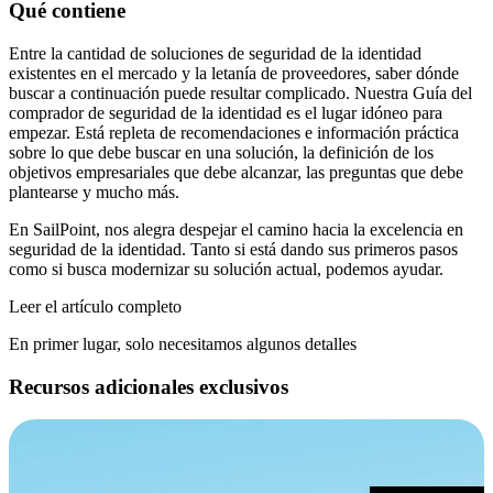
Qué contiene
Entre la cantidad de soluciones de seguridad de la identidad
existentes en el mercado y la letanía de proveedores, saber dónde
buscar a continuación puede resultar complicado. Nuestra Guía del
comprador de seguridad de la identidad es el lugar idóneo para
empezar. Está repleta de recomendaciones e información práctica
sobre lo que debe buscar en una solución, la definición de los
objetivos empresariales que debe alcanzar, las preguntas que debe
plantearse y mucho más.
En SailPoint, nos alegra despejar el camino hacia la excelencia en
seguridad de la identidad. Tanto si está dando sus primeros pasos
como si busca modernizar su solución actual, podemos ayudar.
Leer el artículo completo
En primer lugar, solo necesitamos algunos detalles
Recursos adicionales exclusivos