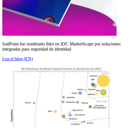
SailPoint fue nombrado líder en IDC MarketScape por soluciones
integradas para seguridad de identidad
Lea el blog (EN)