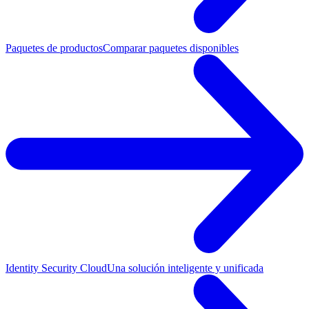
Paquetes de productos
Comparar paquetes disponibles
Identity Security Cloud
Una solución inteligente y unificada