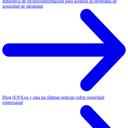
Biblioteca de recursos
Información para acelerar su programa de
seguridad de identidad
Blog (EN)
Lea y siga las últimas noticias sobre seguridad
empresarial