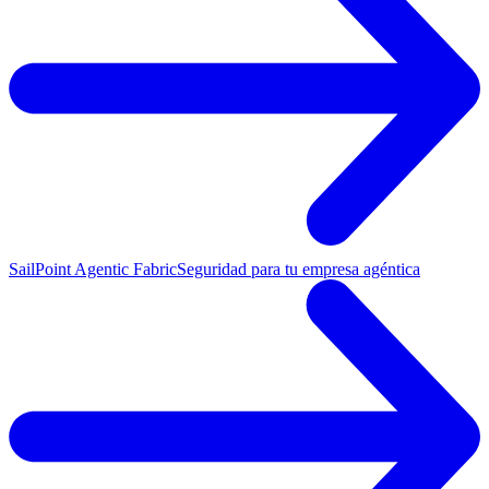
SailPoint Agentic Fabric
Seguridad para tu empresa agéntica