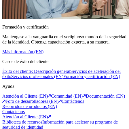
Formación y certificación
Manténgase a la vanguardia en el vertiginoso mundo de la seguridad
de la identidad. Obtenga capacitación experta, a su manera.
Más información (EN)
Casos de éxito del cliente
Éxito del cliente: Descripción general
Servicios de aceleración del
éxito
Servicios profesionales (EN)
Formación y certificación (EN)
Ayuda
Atención al Cliente (EN)
Comunidad (EN)
Documentación (EN)
Foro de desarrolladores (EN)
Contáctenos
Recorridos de productos (EN)
Contáctenos
Atención al Cliente (EN)
Biblioteca de recursos
Información para acelerar su programa de
seguridad de identidad