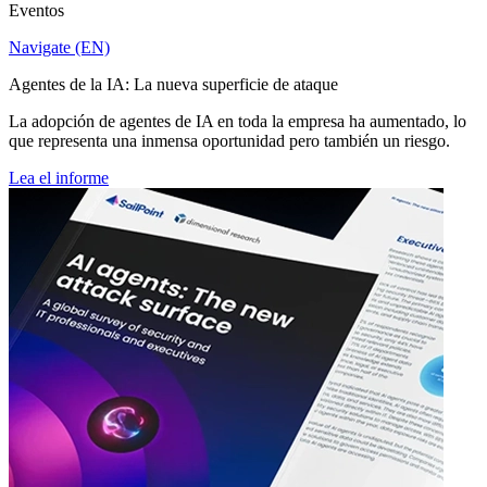
Eventos
Navigate (EN)
Agentes de la IA: La nueva superficie de ataque
La adopción de agentes de IA en toda la empresa ha aumentado, lo
que representa una inmensa oportunidad pero también un riesgo.
Lea el informe