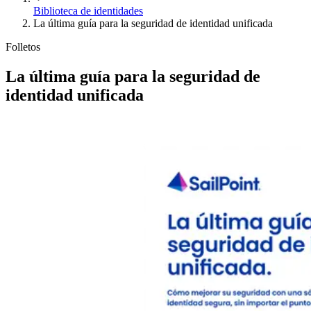
Biblioteca de identidades
La última guía para la seguridad de identidad unificada
Folletos
La última guía para la seguridad de
identidad unificada