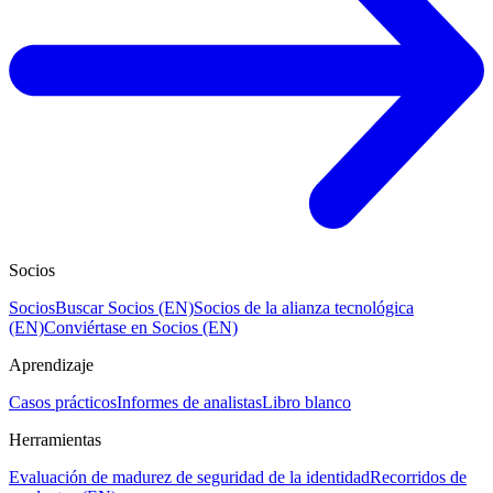
Socios
Socios
Buscar Socios (EN)
Socios de la alianza tecnológica
(EN)
Conviértase en Socios (EN)
Aprendizaje
Casos prácticos
Informes de analistas
Libro blanco
Herramientas
Evaluación de madurez de seguridad de la identidad
Recorridos de