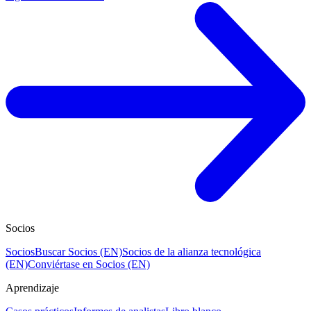
Socios
Socios
Buscar Socios (EN)
Socios de la alianza tecnológica
(EN)
Conviértase en Socios (EN)
Aprendizaje