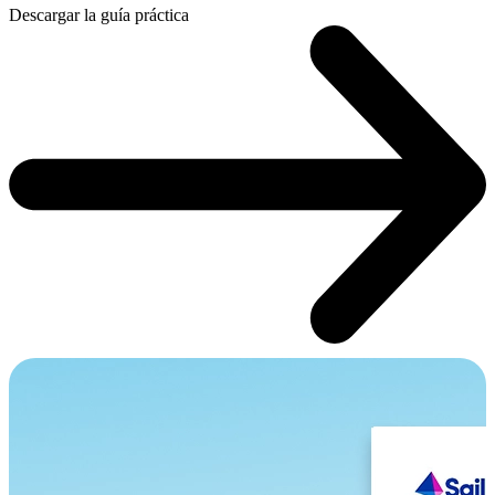
Descargar la guía práctica