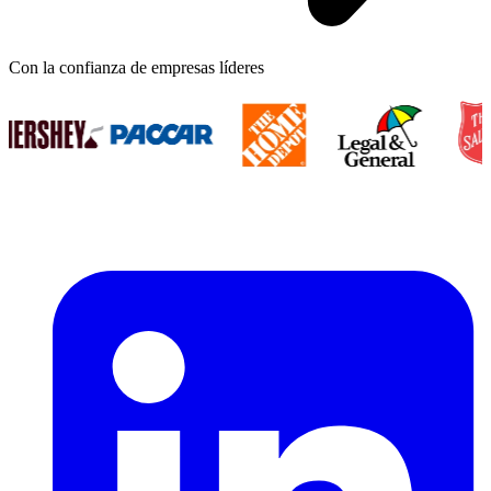
Con la confianza de empresas líderes