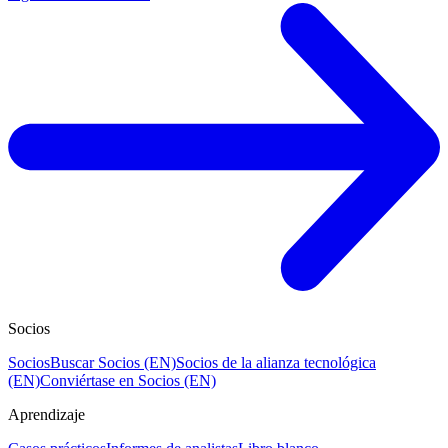
Socios
Socios
Buscar Socios (EN)
Socios de la alianza tecnológica
(EN)
Conviértase en Socios (EN)
Aprendizaje