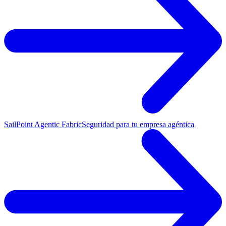
SailPoint Agentic Fabric
Seguridad para tu empresa agéntica