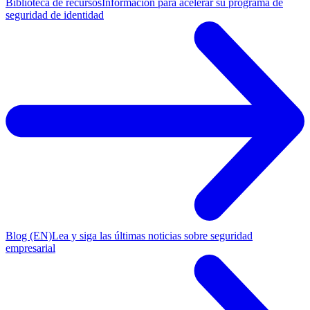
Biblioteca de recursos
Información para acelerar su programa de
seguridad de identidad
Blog (EN)
Lea y siga las últimas noticias sobre seguridad
empresarial