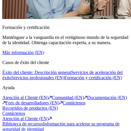
Formación y certificación
Manténgase a la vanguardia en el vertiginoso mundo de la seguridad
de la identidad. Obtenga capacitación experta, a su manera.
Más información (EN)
Casos de éxito del cliente
Éxito del cliente: Descripción general
Servicios de aceleración del
éxito
Servicios profesionales (EN)
Formación y certificación (EN)
Ayuda
Atención al Cliente (EN)
Comunidad (EN)
Documentación (EN)
Foro de desarrolladores (EN)
Contáctenos
Recorridos de productos (EN)
Contáctenos
Atención al Cliente (EN)
Biblioteca de recursos
Información para acelerar su programa de
seguridad de identidad