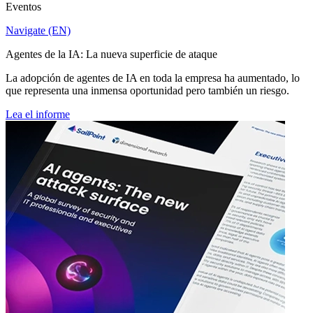
Eventos
Navigate (EN)
Agentes de la IA: La nueva superficie de ataque
La adopción de agentes de IA en toda la empresa ha aumentado, lo
que representa una inmensa oportunidad pero también un riesgo.
Lea el informe