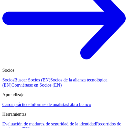
Socios
Socios
Buscar Socios (EN)
Socios de la alianza tecnológica
(EN)
Conviértase en Socios (EN)
Aprendizaje
Casos prácticos
Informes de analistas
Libro blanco
Herramientas
Evaluación de madurez de seguridad de la identidad
Recorridos de