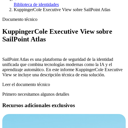
Biblioteca de identidades
KuppingerCole Executive View sobre SailPoint Atlas
Documento técnico
KuppingerCole Executive View sobre
SailPoint Atlas
SailPoint Atlas es una plataforma de seguridad de la identidad
unificada que combina tecnologías modernas como la IA y el
aprendizaje automático. En este informe KuppingerCole Executive
View se incluye una descripción técnica de esta solución.
Leer el documento técnico
Primero necesitamos algunos detalles
Recursos adicionales exclusivos