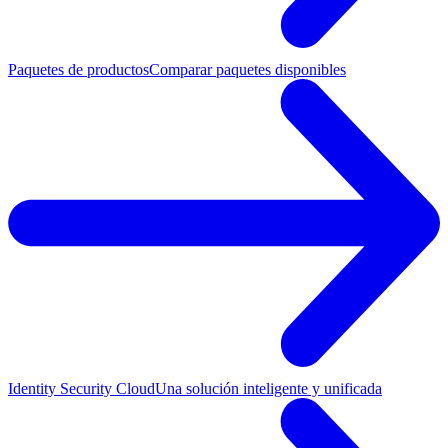
Paquetes de productos
Comparar paquetes disponibles
Identity Security Cloud
Una solución inteligente y unificada