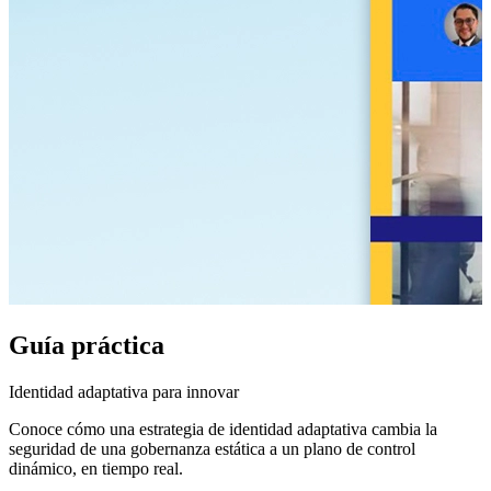
Guía práctica
Identidad adaptativa para innovar
Conoce cómo una estrategia de identidad adaptativa cambia la
seguridad de una gobernanza estática a un plano de control
dinámico, en tiempo real.