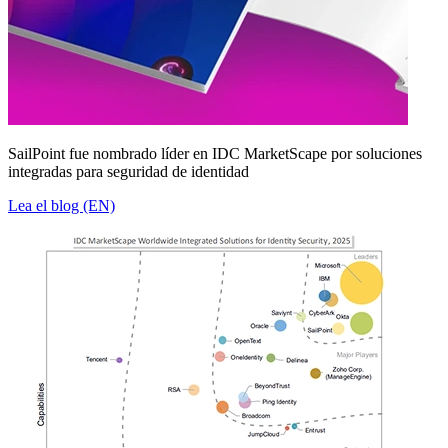
SailPoint fue nombrado líder en IDC MarketScape por soluciones
integradas para seguridad de identidad
Lea el blog (EN)