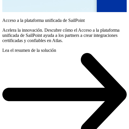
Acceso a la plataforma unificada de SailPoint
Acelera la innovación. Descubre cómo el Acceso a la plataforma
unificada de SailPoint ayuda a los partners a crear integraciones
certificadas y confiables en Atlas.
Lea el resumen de la solución