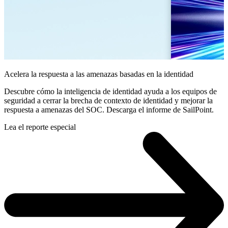
Acelera la respuesta a las amenazas basadas en la identidad
Descubre cómo la inteligencia de identidad ayuda a los equipos de
seguridad a cerrar la brecha de contexto de identidad y mejorar la
respuesta a amenazas del SOC. Descarga el informe de SailPoint.
Lea el reporte especial