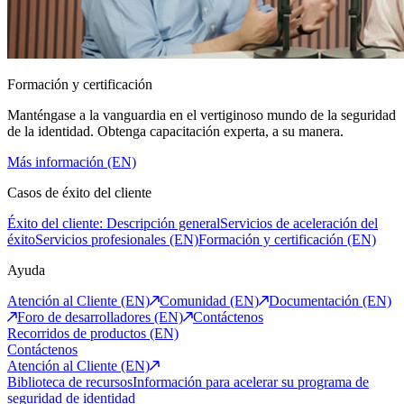
Formación y certificación
Manténgase a la vanguardia en el vertiginoso mundo de la seguridad
de la identidad. Obtenga capacitación experta, a su manera.
Más información (EN)
Casos de éxito del cliente
Éxito del cliente: Descripción general
Servicios de aceleración del
éxito
Servicios profesionales (EN)
Formación y certificación (EN)
Ayuda
Atención al Cliente (EN)
Comunidad (EN)
Documentación (EN)
Foro de desarrolladores (EN)
Contáctenos
Recorridos de productos (EN)
Contáctenos
Atención al Cliente (EN)
Biblioteca de recursos
Información para acelerar su programa de
seguridad de identidad