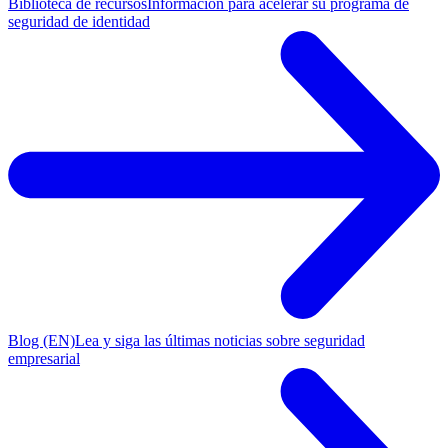
Biblioteca de recursos
Información para acelerar su programa de
seguridad de identidad
Blog (EN)
Lea y siga las últimas noticias sobre seguridad
empresarial