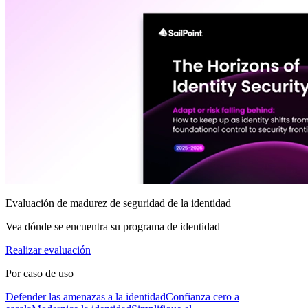
Evaluación de madurez de seguridad de la identidad
Vea dónde se encuentra su programa de identidad
Realizar evaluación
Por caso de uso
Defender las amenazas a la identidad
Confianza cero a