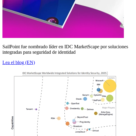
SailPoint fue nombrado líder en IDC MarketScape por soluciones
integradas para seguridad de identidad
Lea el blog (EN)