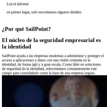
Lea el informe
en primer lugar, solo necesitamos algunos detalles
¿Por qué SailPoint?
El núcleo de la seguridad empresarial es
la identidad
SailPoint ayuda a las empresas modernas a administrar y proteger el
acceso a aplicaciones y datos con una visión centrada en la
identidad, de forma ágil y a gran escala. Como líder en soluciones
de seguridad de la identidad, reinventamos constantemente este
campo para consolidarlo como la base de una empresa segura.