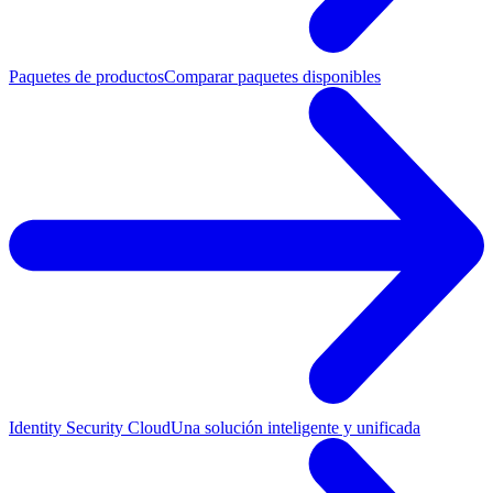
Paquetes de productos
Comparar paquetes disponibles
Identity Security Cloud
Una solución inteligente y unificada