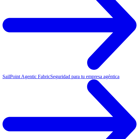
SailPoint Agentic Fabric
Seguridad para tu empresa agéntica