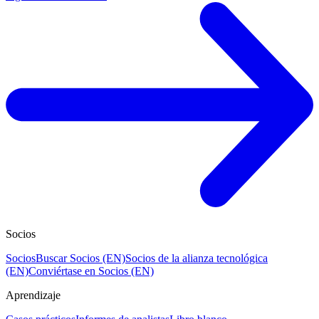
Socios
Socios
Buscar Socios (EN)
Socios de la alianza tecnológica
(EN)
Conviértase en Socios (EN)
Aprendizaje