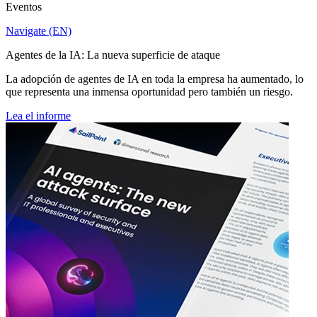
Eventos
Navigate (EN)
Agentes de la IA: La nueva superficie de ataque
La adopción de agentes de IA en toda la empresa ha aumentado, lo
que representa una inmensa oportunidad pero también un riesgo.
Lea el informe