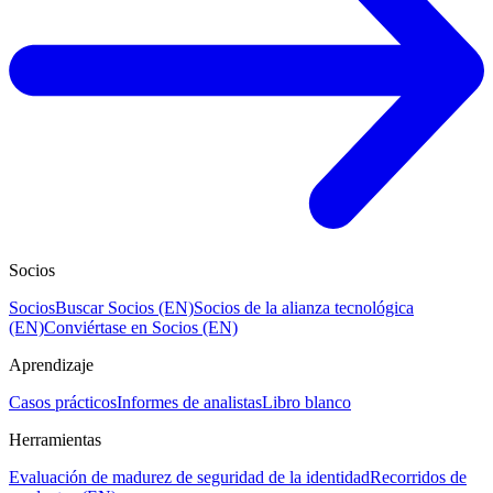
Socios
Socios
Buscar Socios (EN)
Socios de la alianza tecnológica
(EN)
Conviértase en Socios (EN)
Aprendizaje
Casos prácticos
Informes de analistas
Libro blanco
Herramientas
Evaluación de madurez de seguridad de la identidad
Recorridos de