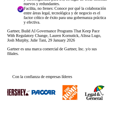
nuevos y redundantes.
Facilita, no frenes: Conoce por qué la colaboración
entre áreas legal, tecnológica y de negocio es el
factor crítico de éxito para una gobernanza práctica
y efectiva.
Gartner, Build AI Governance Programs That Keep Pace
With Regulatory Change, Lauren Kornutick, Alissa Lugo,
Josh Murphy, Julie Tani, 29 January 2026
Gartner es una marca comercial de Gartner, Inc. y/o sus
filiales.
Con la confianza de empresas líderes