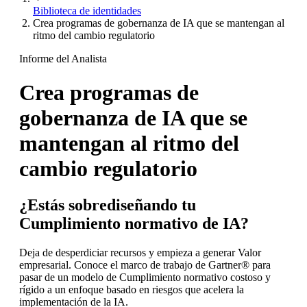
Biblioteca de identidades
Crea programas de gobernanza de IA que se mantengan al
ritmo del cambio regulatorio
Informe del Analista
Crea programas de
gobernanza de IA que se
mantengan al ritmo del
cambio regulatorio
¿Estás sobrediseñando tu
Cumplimiento normativo de IA?
Deja de desperdiciar recursos y empieza a generar Valor
empresarial. Conoce el marco de trabajo de Gartner® para
pasar de un modelo de Cumplimiento normativo costoso y
rígido a un enfoque basado en riesgos que acelera la
implementación de la IA.