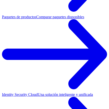
Paquetes de productos
Comparar paquetes disponibles
Identity Security Cloud
Una solución inteligente y unificada