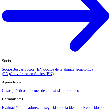
Socios
Socios
Buscar Socios (EN)
Socios de la alianza tecnológica
(EN)
Conviértase en Socios (EN)
Aprendizaje
Casos prácticos
Informes de analistas
Libro blanco
Herramientas
Evaluación de madurez de seguridad de la identidad
Recorridos de