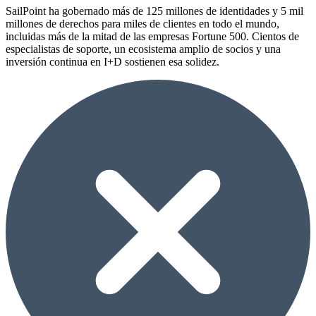
SailPoint ha gobernado más de 125 millones de identidades y 5 mil
millones de derechos para miles de clientes en todo el mundo,
incluidas más de la mitad de las empresas Fortune 500. Cientos de
especialistas de soporte, un ecosistema amplio de socios y una
inversión continua en I+D sostienen esa solidez.