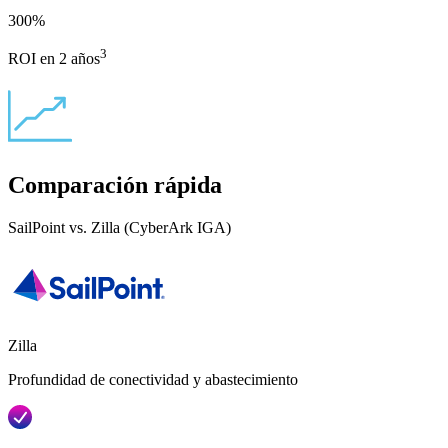
300
%
3
ROI en 2 años
Comparación rápida
SailPoint vs. Zilla (CyberArk IGA)
Zilla
Profundidad de conectividad y abastecimiento