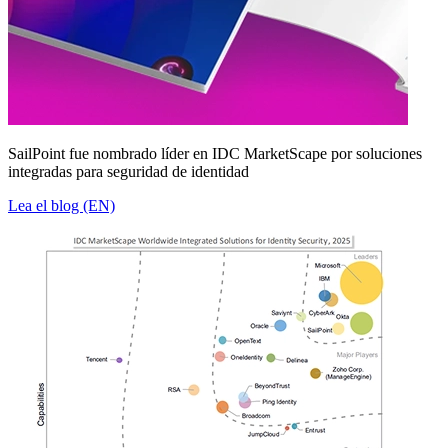
SailPoint fue nombrado líder en IDC MarketScape por soluciones
integradas para seguridad de identidad
Lea el blog (EN)