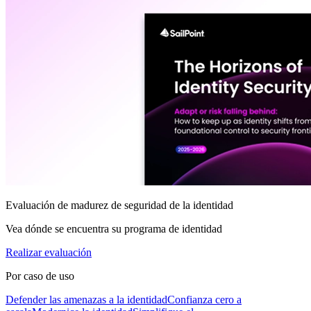
Evaluación de madurez de seguridad de la identidad
Vea dónde se encuentra su programa de identidad
Realizar evaluación
Por caso de uso
Defender las amenazas a la identidad
Confianza cero a