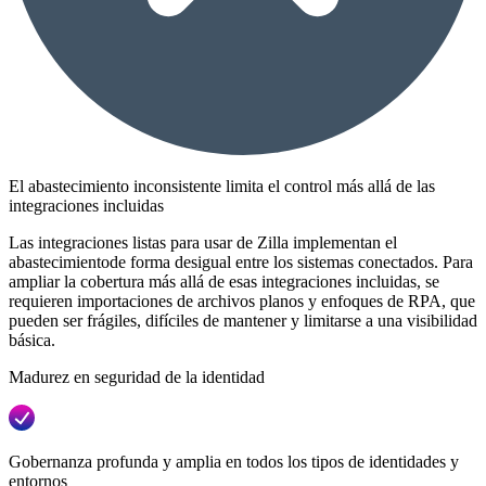
El abastecimiento inconsistente limita el control más allá de las
integraciones incluidas
Las integraciones listas para usar de Zilla implementan el
abastecimientode forma desigual entre los sistemas conectados. Para
ampliar la cobertura más allá de esas integraciones incluidas, se
requieren importaciones de archivos planos y enfoques de RPA, que
pueden ser frágiles, difíciles de mantener y limitarse a una visibilidad
básica.
Madurez en seguridad de la identidad
Gobernanza profunda y amplia en todos los tipos de identidades y
entornos