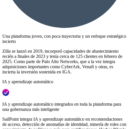
Una plataforma joven, con poca trayectoria y un enfoque estratégico
incierto
Zilla se lanzó en 2019, incorporó capacidades de abastecimiento
recién a finales de 2023 y tenía cerca de 125 clientes en febrero de
2025. Como parte de Palo Alto Networks, que a la vez integra
adquisiciones importantes como CyberArk, Venafi y otras, es
incierta la inversión sostenida en IGA.
IA y aprendizaje automático
IA y aprendizaje automático integrados en toda la plataforma para
una gobernanza más inteligente
SailPoint integra IA y aprendizaje automático en recomendaciones
de acceso, detección de anomalías de identidad, minería de roles con