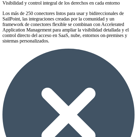
Visibilidad y control integral de los derechos en cada entorno
Los más de 250 conectores listos para usar y bidireccionales de
SailPoint, las integraciones creadas por la comunidad y un
framework de conectores flexible se combinan con Accelerated
Application Management para ampliar la visibilidad detallada y el
control directo del acceso en SaaS, nube, entornos on-premises y
sistemas personalizados.