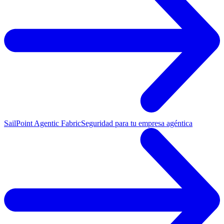
SailPoint Agentic Fabric
Seguridad para tu empresa agéntica