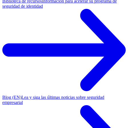
Biblioteca de recursos
Información para acelerar su programa de
seguridad de identidad
Blog (EN)
Lea y siga las últimas noticias sobre seguridad
empresarial