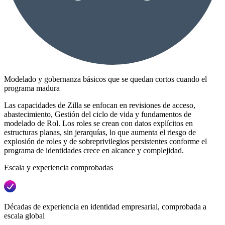
Modelado y gobernanza básicos que se quedan cortos cuando el
programa madura
Las capacidades de Zilla se enfocan en revisiones de acceso,
abastecimiento, Gestión del ciclo de vida y fundamentos de
modelado de Rol. Los roles se crean con datos explícitos en
estructuras planas, sin jerarquías, lo que aumenta el riesgo de
explosión de roles y de sobreprivilegios persistentes conforme el
programa de identidades crece en alcance y complejidad.
Escala y experiencia comprobadas
Décadas de experiencia en identidad empresarial, comprobada a
escala global