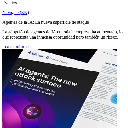
Eventos
Navigate (EN)
Agentes de la IA: La nueva superficie de ataque
La adopción de agentes de IA en toda la empresa ha aumentado, lo
que representa una inmensa oportunidad pero también un riesgo.
Lea el informe