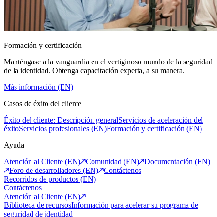
Formación y certificación
Manténgase a la vanguardia en el vertiginoso mundo de la seguridad
de la identidad. Obtenga capacitación experta, a su manera.
Más información (EN)
Casos de éxito del cliente
Éxito del cliente: Descripción general
Servicios de aceleración del
éxito
Servicios profesionales (EN)
Formación y certificación (EN)
Ayuda
Atención al Cliente (EN)
Comunidad (EN)
Documentación (EN)
Foro de desarrolladores (EN)
Contáctenos
Recorridos de productos (EN)
Contáctenos
Atención al Cliente (EN)
Biblioteca de recursos
Información para acelerar su programa de
seguridad de identidad