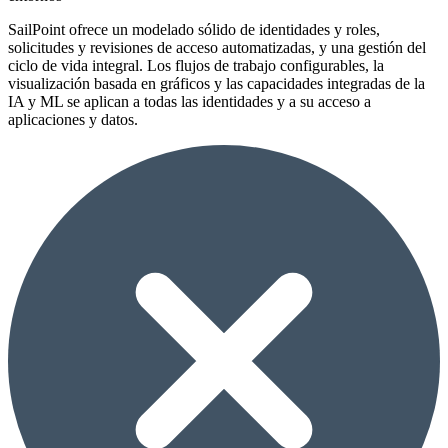
SailPoint ofrece un modelado sólido de identidades y roles,
solicitudes y revisiones de acceso automatizadas, y una gestión del
ciclo de vida integral. Los flujos de trabajo configurables, la
visualización basada en gráficos y las capacidades integradas de la
IA y ML se aplican a todas las identidades y a su acceso a
aplicaciones y datos.