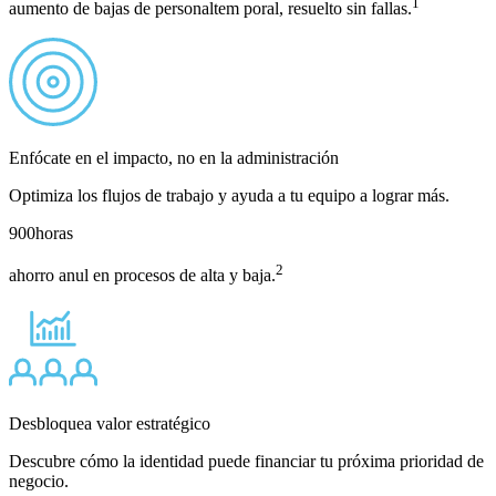
1
aumento de bajas de personaltem poral, resuelto sin fallas.
Enfócate en el impacto, no en la administración
Optimiza los flujos de trabajo y ayuda a tu equipo a lograr más.
900
horas
2
ahorro anul en procesos de alta y baja.
Desbloquea valor estratégico
Descubre cómo la identidad puede financiar tu próxima prioridad de
negocio.