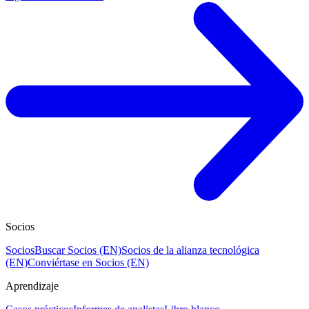
Socios
Socios
Buscar Socios (EN)
Socios de la alianza tecnológica
(EN)
Conviértase en Socios (EN)
Aprendizaje