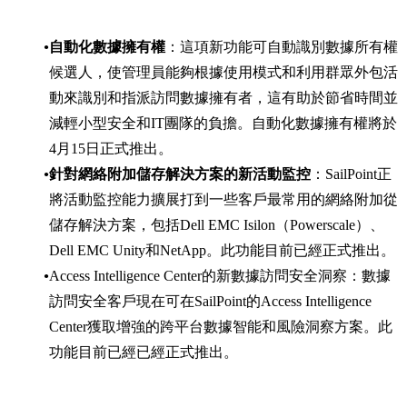
自動化數據擁有權
：這項新功能可自動識別數據所有權
候選人，使管理員能夠根據使用模式和利用群眾外包活
動來識別和指派訪問數據擁有者，這有助於節省時間並
減輕小型安全和IT團隊的負擔。自動化數據擁有權將於
4月15日正式推出。
針對網絡附加儲存解決方案的新活動監控
：SailPoint正
將活動監控能力擴展打到一些客戶最常用的網絡附加從
儲存解決方案，包括Dell EMC Isilon（Powerscale）、
Dell EMC Unity和NetApp。此功能目前已經正式推出。
Access Intelligence Center的新數據訪問安全洞察：數據
訪問安全客戶現在可在SailPoint的Access Intelligence
Center獲取增強的跨平台數據智能和風險洞察方案。此
功能目前已經已經正式推出。