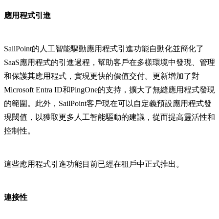
應用程式引進
SailPoint的人工智能驅動應用程式引進功能自動化並簡化了
SaaS應用程式的引進過程，幫助客戶在多樣環境中發現、管理
和保護其應用程式，實現更快的價值交付。更新增加了對
Microsoft Entra ID和PingOne的支持，擴大了無縫應用程式發現
的範圍。此外，SailPoint客戶現在可以自定義預設應用程式發
現閾值，以獲取更多人工智能驅動的建議，從而提高靈活性和
控制性。
這些應用程式引進功能目前已經在租戶中正式推出。
連接性