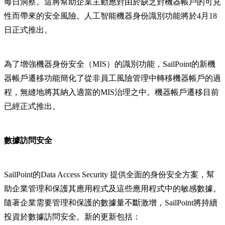
每日洞察。這將幫助企業主動應對由於缺乏對機器帳戶的可見
性而帶來的安全風險。人工智能機器身份識別功能將於4月18
日正式推出。
為了增強機器身份安全（MIS）的識別功能，SailPoint的新機
器帳戶遷移功能簡化了從非員工風險管理中轉移機器帳戶的過
程，無縫地將其納入適當的MIS治理之中。機器帳戶遷移目前
已經正式推出。
數據訪問安全
SailPoint的Data Access Security 提供全面的身份安全方案，幫
助企業管理和保護其應用程式及這些應用程式中的敏感數據。
隨著企業需要管理和保護的數據量不斷激增，SailPoint將持續
投資於數據訪問安全。新的更新包括：