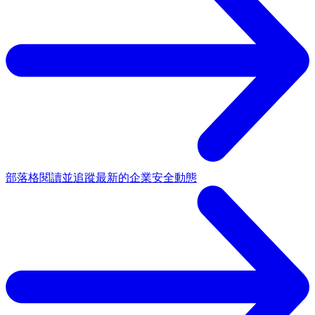
部落格
閱讀並追蹤最新的企業安全動態