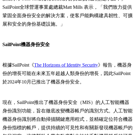
SailPoint全球營運事業處總裁Matt Mills 表示，「我們致力提供
鞏固全面身份安全的解決方案，使客戶能夠構建具韌性、可擴
展和安全的身份基礎設施。」
SailPoint機器身份安全
根據SailPoint《
The Horizons of Identity Security
》報告，機器身
份的增長可能在未來五年超越人類身份的增長，因此SailPoint
於2024年10月已推出了機器身份安全。
現在，SailPoint推出了機器身份安全（MIS）的人工智能機器
身份識別功能，旨在徹底改變機器帳戶的識別方式。人工智能
機器身份識別將自動掃描關鍵應用程式，並精確定位符合機器
身份指標的帳戶，提供持續的可見性和有關新發現機器帳戶的