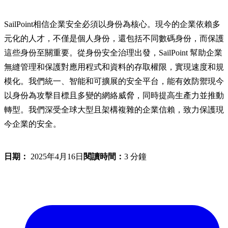
SailPoint相信企業安全必須以身份為核心。現今的企業依賴多
元化的人才，不僅是個人身份，還包括不同數碼身份，而保護
這些身份至關重要。從身份安全治理出發，SailPoint 幫助企業
無縫管理和保護對應用程式和資料的存取權限，實現速度和規
模化。我們統一、智能和可擴展的安全平台，能有效防禦現今
以身份為攻擊目標且多變的網絡威脅，同時提高生產力並推動
轉型。我們深受全球大型且架構複雜的企業信賴，致力保護現
今企業的安全。
日期：
2025年4月16日
閱讀時間：
3 分鐘