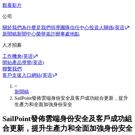
觀看影片
公司
關於我們
為什麼是我們
領導團隊
信任中心
投資人關係(英语)
新聞稿
新聞中心
榮譽嘉許
辦事處地點
人才招募
工作機會(英语)
開始產品導覽(英语)
聯繫我們
客戶支援入口網站(英语)
<
新聞稿
SailPoint發佈雲端身份安全及客戶成功組合更新，提升
生產力和全面加強身份安全
SailPoint發佈雲端身份安全及客戶成功組
合更新，提升生產力和全面加強身份安全