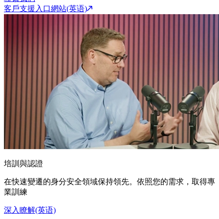
客戶支援入口網站(英语)
培訓與認證
在快速變遷的身分安全領域保持領先。依照您的需求，取得專
業訓練
深入瞭解(英语)