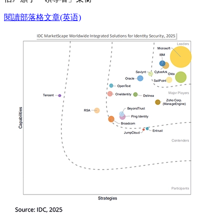
閱讀部落格文章(英语)