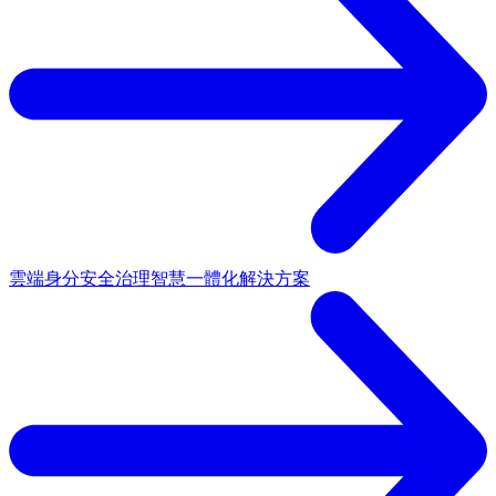
雲端身分安全治理
智慧一體化解決方案