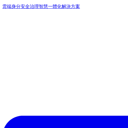
雲端身分安全治理
智慧一體化解決方案