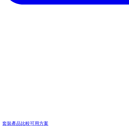
套裝產品
比較可用方案