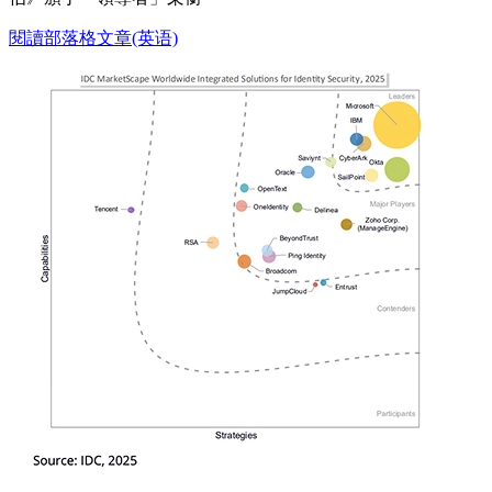
閱讀部落格文章(英语)