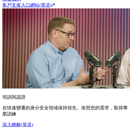
客戶支援入口網站(英语)
培訓與認證
在快速變遷的身分安全領域保持領先。依照您的需求，取得專
業訓練
深入瞭解(英语)