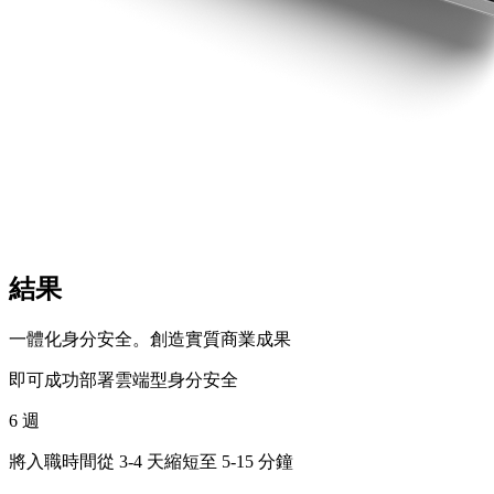
結果
一體化身分安全。創造實質商業成果
即可成功部署雲端型身分安全
6
週
將入職時間從 3-4 天縮短至 5-15 分鐘