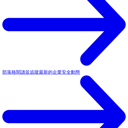
部落格
閱讀並追蹤最新的企業安全動態