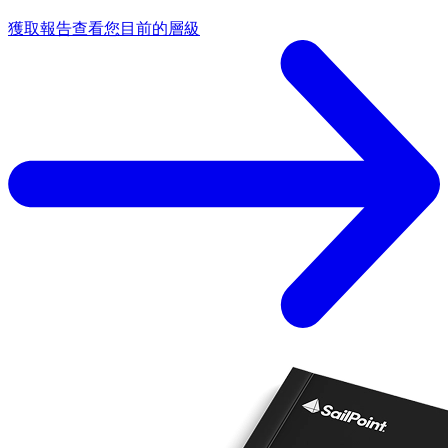
獲取報告
查看您目前的層級