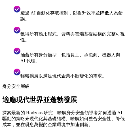
透過 AI 自動化存取控制，以提升效率並降低人為錯
誤。
獲得所有應用程式、資料與雲端基礎結構的完整可視
性。
涵蓋所有身分類型，包括員工、承包商、機器人與
AI 代理。
輕鬆擴展以滿足現代企業不斷變化的需求。
身分安全層級
適應現代世界並蓬勃發展
探索最新的 Horizons 研究，瞭解身分安全領導者如何透過 AI
驅動的策略來現代化其基礎結構。瞭解如何整合安全性、降低
成本，並在瞬息萬變的企業環境中加速創新。