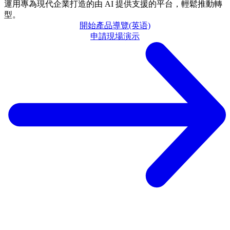
運用專為現代企業打造的由 AI 提供支援的平台，輕鬆推動轉
型。
開始產品導覽(英语)
申請現場演示