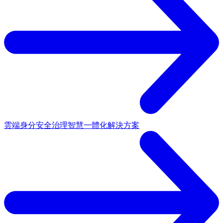
雲端身分安全治理
智慧一體化解決方案