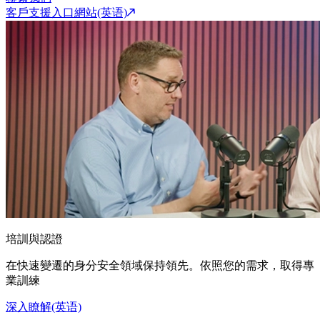
客戶支援入口網站(英语)
培訓與認證
在快速變遷的身分安全領域保持領先。依照您的需求，取得專
業訓練
深入瞭解(英语)