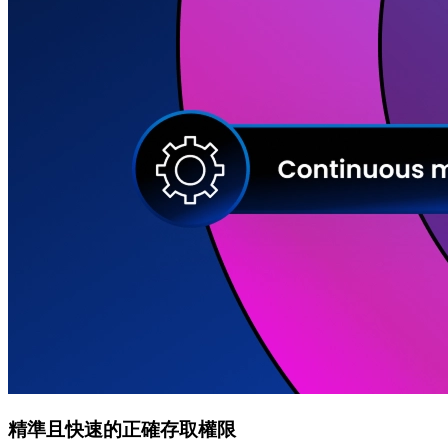
精準且快速的正確存取權限