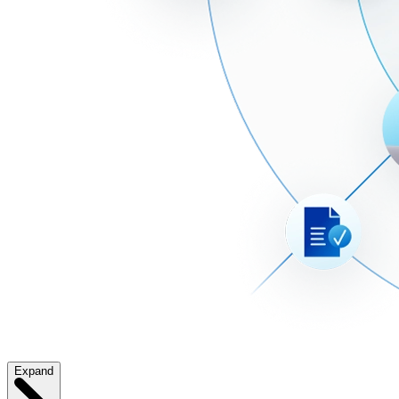
Expand