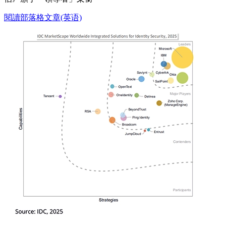
閱讀部落格文章(英语)