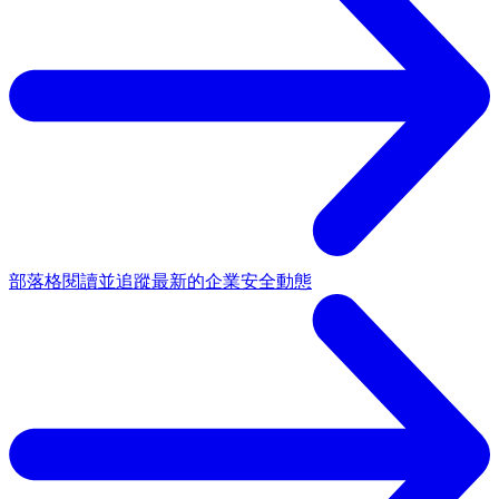
部落格
閱讀並追蹤最新的企業安全動態