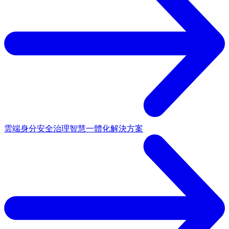
雲端身分安全治理
智慧一體化解決方案