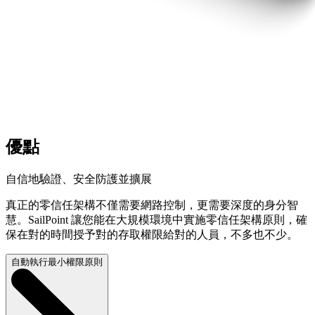
優點
自信地驗證、安全防護並擴展
真正的零信任架構不僅需要網路控制，更需要深度的身分智
慧。SailPoint 讓您能在大規模環境中實施零信任架構原則，確
保在對的時間授予對的存取權限給對的人員，不多也不少。
自動執行最小權限原則