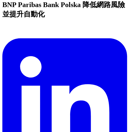
BNP Paribas Bank Polska 降低網路風險
並提升自動化