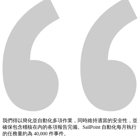
我們得以簡化並自動化多項作業，同時維持適當的安全性，並
確保包含稽核在內的各項報告完備。SailPoint 自動化每月執行
的任務量約為 40,000 件事件。