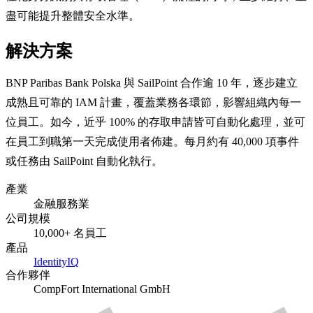
盡可能提升整體安全水準。
解決方案
BNP Paribas Bank Polska 與 SailPoint 合作逾 10 年，逐步建立
成熟且可靠的 IAM 計畫，覆蓋業務各環節，影響組織內每一
位員工。如今，近乎 100% 的存取申請皆可自動化處理，並可
在員工到職第一天完成使用者佈建。每月約有 40,000 項事件
或任務由 SailPoint 自動化執行。
產業
金融服務業
公司規模
10,000+ 名員工
產品
IdentityIQ
合作夥伴
CompFort International GmbH