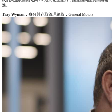
進。
Tray Wyman
，身分與存取管理總監，General Motors