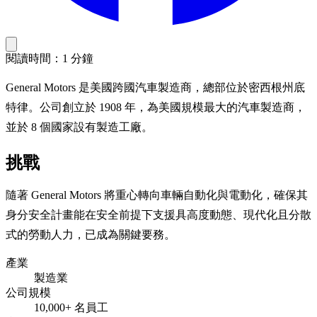
閱讀時間：1 分鐘
General Motors 是美國跨國汽車製造商，總部位於密西根州底
特律。公司創立於 1908 年，為美國規模最大的汽車製造商，
並於 8 個國家設有製造工廠。
挑戰
隨著 General Motors 將重心轉向車輛自動化與電動化，確保其
身分安全計畫能在安全前提下支援具高度動態、現代化且分散
式的勞動人力，已成為關鍵要務。
產業
製造業
公司規模
10,000+ 名員工