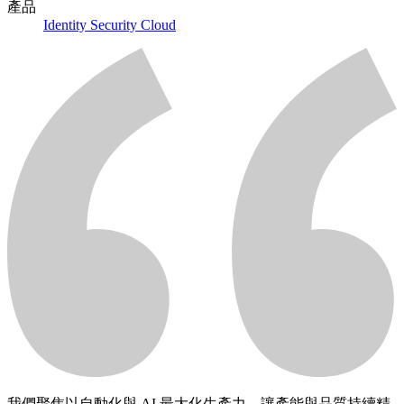
產品
Identity Security Cloud
我們聚焦以自動化與 AI 最大化生產力，讓產能與品質持續精