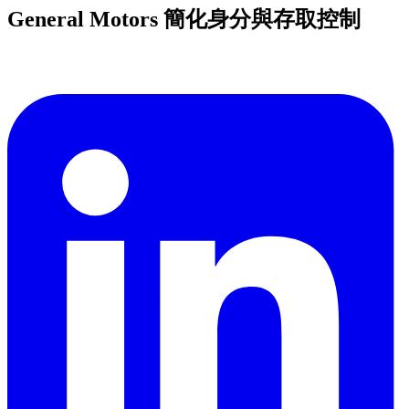
General Motors 簡化身分與存取控制