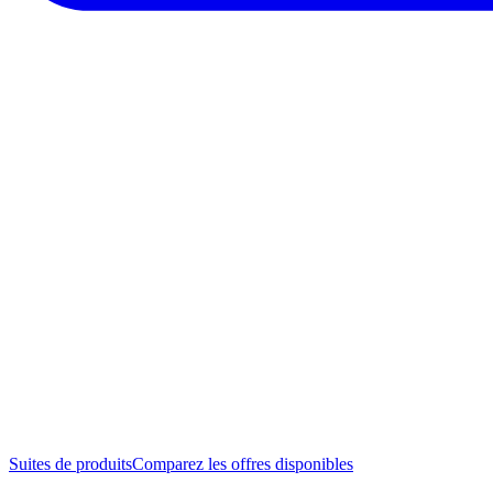
Suites de produits
Comparez les offres disponibles