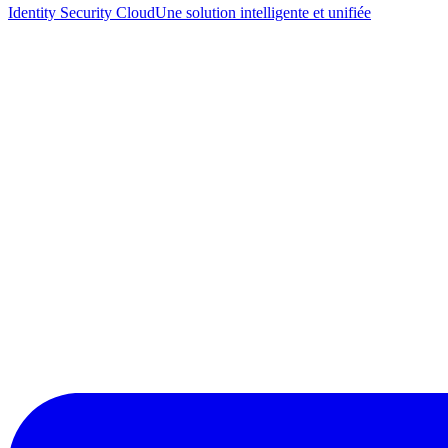
Identity Security Cloud
Une solution intelligente et unifiée