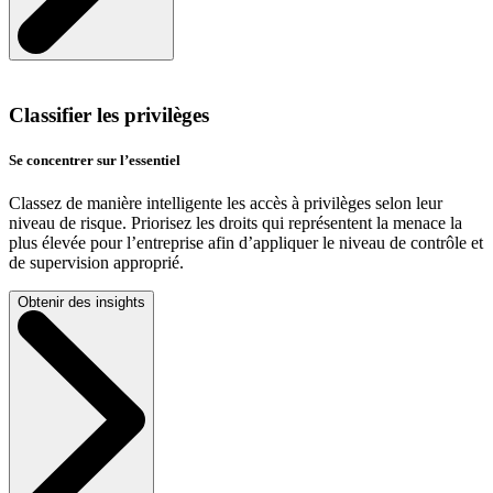
Classifier les privilèges
Se concentrer sur l’essentiel
Classez de manière intelligente les accès à privilèges selon leur
niveau de risque. Priorisez les droits qui représentent la menace la
plus élevée pour l’entreprise afin d’appliquer le niveau de contrôle et
de supervision approprié.
Obtenir des insights