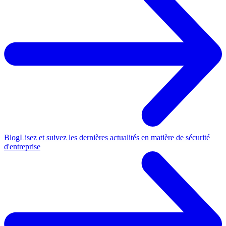
Blog
Lisez et suivez les dernières actualités en matière de sécurité
d'entreprise