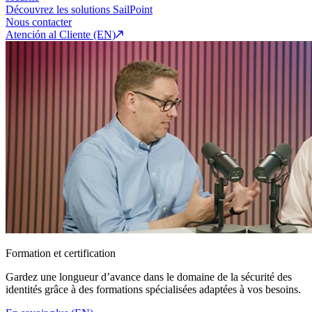
Découvrez les solutions SailPoint
Nous contacter
Atención al Cliente (EN)
Formation et certification
Gardez une longueur d’avance dans le domaine de la sécurité des
identités grâce à des formations spécialisées adaptées à vos besoins.