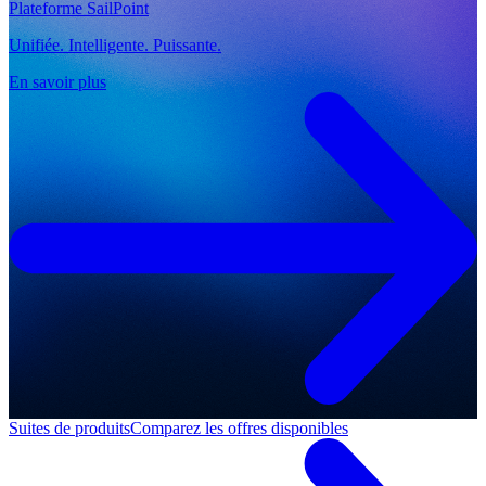
Plateforme SailPoint
Unifiée. Intelligente. Puissante.
En savoir plus
Suites de produits
Comparez les offres disponibles