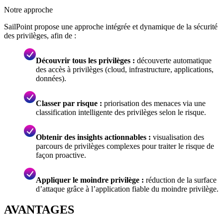
Notre approche
SailPoint propose une approche intégrée et dynamique de la sécurité
des privilèges, afin de :
Découvrir tous les privilèges :
découverte automatique
des accès à privilèges (cloud, infrastructure, applications,
données).
Classer par risque :
priorisation des menaces via une
classification intelligente des privilèges selon le risque.
Obtenir des insights actionnables :
visualisation des
parcours de privilèges complexes pour traiter le risque de
façon proactive.
Appliquer le moindre privilège :
réduction de la surface
d’attaque grâce à l’application fiable du moindre privilège.
AVANTAGES