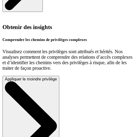
Obtenir des insights
Comprendre les chemins de privilèges complexes
Visualisez comment les privilèges sont attribués et hérités. Nos
analyses permettent de comprendre des relations d’accès complexes
et d’identifier les chemins vers des privilèges à risque, afin de les
traiter de façon proactive.
Appliquer le moindre privilège