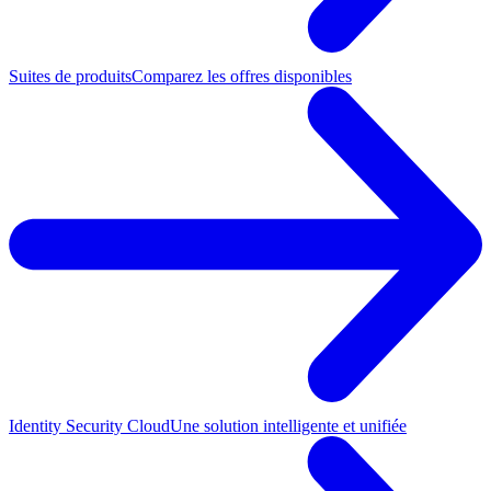
Suites de produits
Comparez les offres disponibles
Identity Security Cloud
Une solution intelligente et unifiée