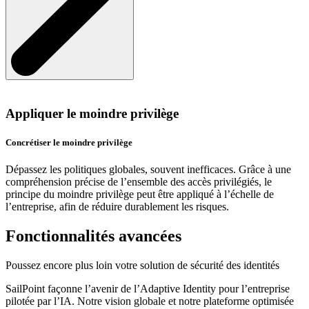
Appliquer le moindre privilège
Concrétiser le moindre privilège
Dépassez les politiques globales, souvent inefficaces. Grâce à une
compréhension précise de l’ensemble des accès privilégiés, le
principe du moindre privilège peut être appliqué à l’échelle de
l’entreprise, afin de réduire durablement les risques.
Fonctionnalités avancées
Poussez encore plus loin votre solution de sécurité des identités
SailPoint façonne l’avenir de l’Adaptive Identity pour l’entreprise
pilotée par l’IA. Notre vision globale et notre plateforme optimisée