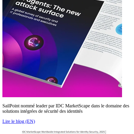
SailPoint nommé leader par IDC MarketScape dans le domaine des
solutions intégrées de sécurité des identités
Lire le blog (EN)