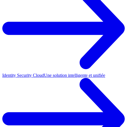
Identity Security Cloud
Une solution intelligente et unifiée