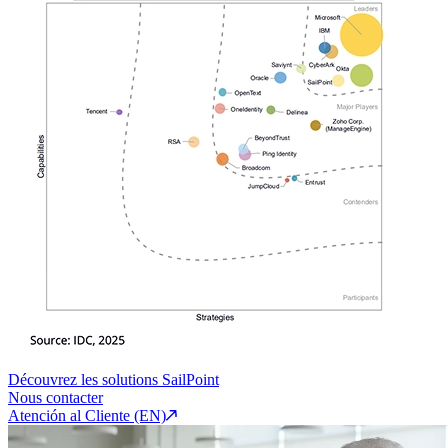
Découvrez les solutions SailPoint
Nous contacter
Atención al Cliente (EN)