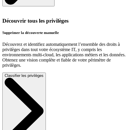
Découvrir tous les privilèges
Supprimer la découverte manuelle
Découvrez et identifiez automatiquement l’ensemble des droits à
privilèges dans tout votre écosystème IT, y compris les
environnements multi-cloud, les applications métiers et les données.
Obtenez une vision complète et fiable de votre périmètre de
privilèges.
Classifier les privilèges