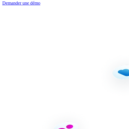
Demander une démo