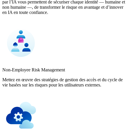
par l’IA vous permettent de sécuriser chaque identité — humaine et
non humaine —, de transformer le risque en avantage et d’innover
en IA en toute confiance.
Non-Employee Risk Management
Mettez en œuvre des stratégies de gestion des accès et du cycle de
vie basées sur les risques pour les utilisateurs externes.