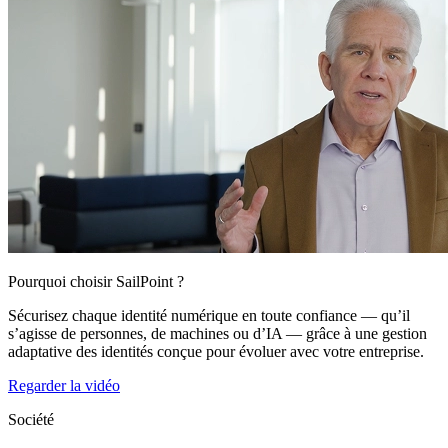
Pourquoi choisir SailPoint ?
Sécurisez chaque identité numérique en toute confiance — qu’il
s’agisse de personnes, de machines ou d’IA — grâce à une gestion
adaptative des identités conçue pour évoluer avec votre entreprise.
Regarder la vidéo
Société