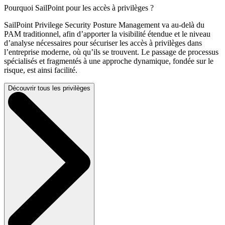
Pourquoi SailPoint pour les accès à privilèges ?
SailPoint Privilege Security Posture Management va au-delà du
PAM traditionnel, afin d’apporter la visibilité étendue et le niveau
d’analyse nécessaires pour sécuriser les accès à privilèges dans
l’entreprise moderne, où qu’ils se trouvent. Le passage de processus
spécialisés et fragmentés à une approche dynamique, fondée sur le
risque, est ainsi facilité.
Découvrir tous les privilèges