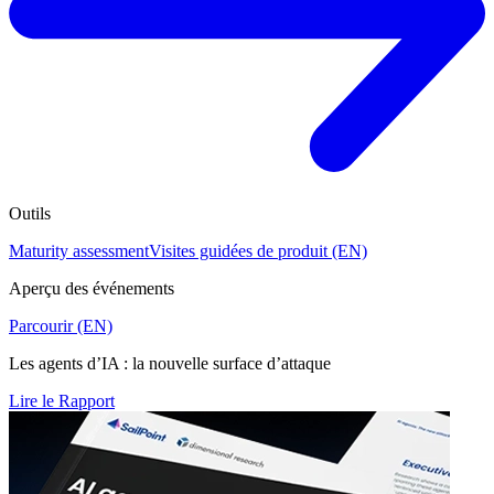
Outils
Maturity assessment
Visites guidées de produit (EN)
Aperçu des événements
Parcourir (EN)
Les agents d’IA : la nouvelle surface d’attaque
Lire le Rapport