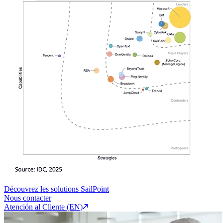
Découvrez les solutions SailPoint
Nous contacter
Atención al Cliente (EN)