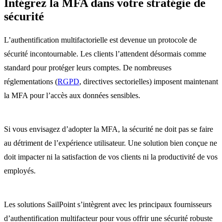
Intégrez la MFA dans votre stratégie de
sécurité
L’authentification multifactorielle est devenue un protocole de
sécurité incontournable. Les clients l’attendent désormais comme
standard pour protéger leurs comptes. De nombreuses
réglementations (
RGPD
, directives sectorielles) imposent maintenant
la MFA pour l’accès aux données sensibles.
Si vous envisagez d’adopter la MFA, la sécurité ne doit pas se faire
au détriment de l’expérience utilisateur. Une solution bien conçue ne
doit impacter ni la satisfaction de vos clients ni la productivité de vos
employés.
Les solutions SailPoint s’intègrent avec les principaux fournisseurs
d’authentification multifacteur pour vous offrir une sécurité robuste