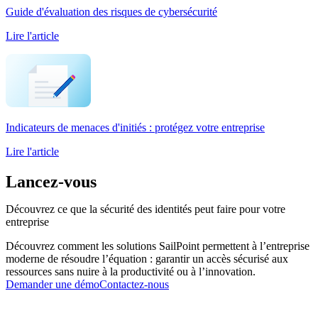
Guide d'évaluation des risques de cybersécurité
Lire l'article
Indicateurs de menaces d'initiés : protégez votre entreprise
Lire l'article
Lancez-vous
Découvrez ce que la sécurité des identités peut faire pour votre
entreprise
Découvrez comment les solutions SailPoint permettent à l’entreprise
moderne de résoudre l’équation : garantir un accès sécurisé aux
ressources sans nuire à la productivité ou à l’innovation.
Demander une démo
Contactez-nous