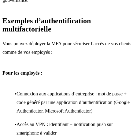
gouvernance.
Exemples d’authentification
multifactorielle
Vous pouvez déployer la MFA pour sécuriser l’accès de vos clients
comme de vos employés :
Pour les employés :
Connexion aux applications d’entreprise : mot de passe +
code généré par une application d’authentification (Google
Authenticator, Microsoft Authenticator)
Accès au VPN : identifiant + notification push sur
smartphone à valider