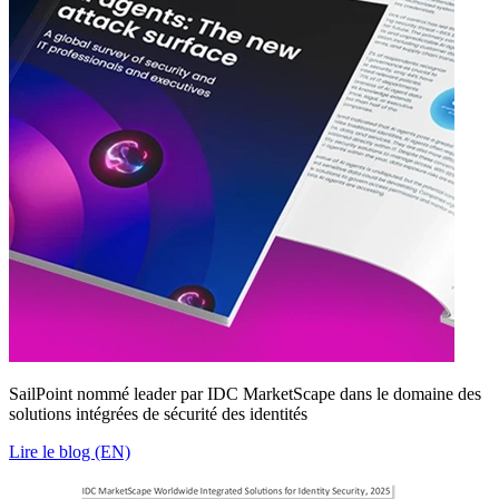
SailPoint nommé leader par IDC MarketScape dans le domaine des
solutions intégrées de sécurité des identités
Lire le blog (EN)