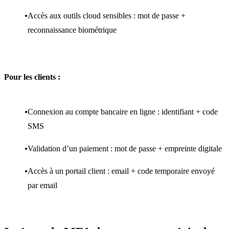
Accès aux outils cloud sensibles : mot de passe +
reconnaissance biométrique
Pour les clients :
Connexion au compte bancaire en ligne : identifiant + code
SMS
Validation d’un paiement : mot de passe + empreinte digitale
Accès à un portail client : email + code temporaire envoyé
par email