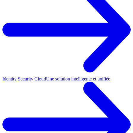
Identity Security Cloud
Une solution intelligente et unifiée