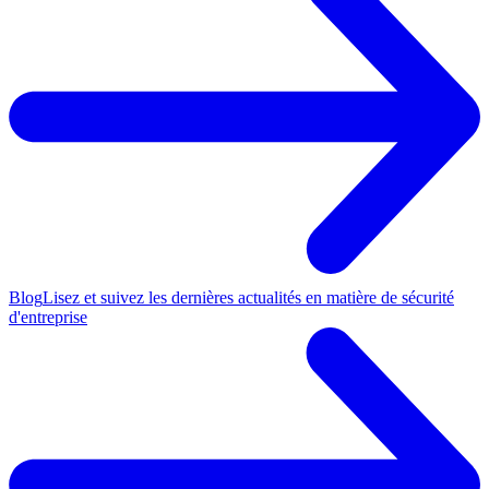
Blog
Lisez et suivez les dernières actualités en matière de sécurité
d'entreprise