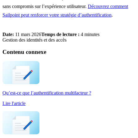
sans compromis sur l’expérience utilisateur.
Découvrez comment
Sailpoint peut renforcer votre stratégie d’authentification
.
Date:
11 mars 2026
Temps de lecture :
4 minutes
Gestion des identités et des accès
Contenu connexe
Qu’est-ce que l’authentification multifacteur ?
Lire l'article