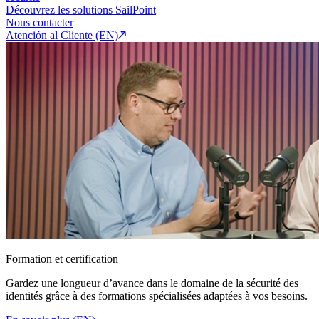
Découvrez les solutions SailPoint
Nous contacter
Atención al Cliente (EN)
Formation et certification
Gardez une longueur d’avance dans le domaine de la sécurité des
identités grâce à des formations spécialisées adaptées à vos besoins.