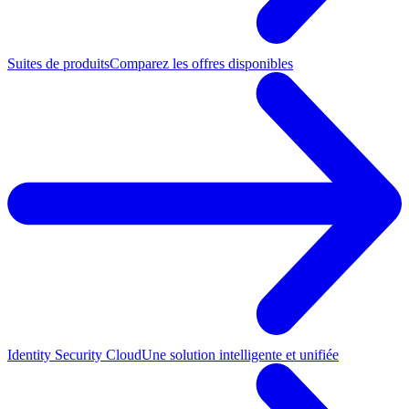
Suites de produits
Comparez les offres disponibles
Identity Security Cloud
Une solution intelligente et unifiée