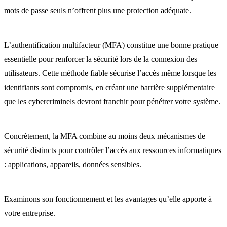
mots de passe seuls n’offrent plus une protection adéquate.
L’authentification multifacteur (MFA) constitue une bonne pratique
essentielle pour renforcer la sécurité lors de la connexion des
utilisateurs. Cette méthode fiable sécurise l’accès même lorsque les
identifiants sont compromis, en créant une barrière supplémentaire
que les cybercriminels devront franchir pour pénétrer votre système.
Concrètement, la MFA combine au moins deux mécanismes de
sécurité distincts pour contrôler l’accès aux ressources informatiques
: applications, appareils, données sensibles.
Examinons son fonctionnement et les avantages qu’elle apporte à
votre entreprise.