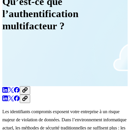
Qu’est-ce que
l’authentification
multifacteur ?
Les identifiants compromis exposent votre entreprise à un risque
majeur de violation de données. Dans l’environnement informatique
actuel, les méthodes de sécurité traditionnelles ne suffisent plus : les