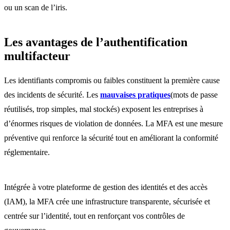
ou un scan de l’iris.
Les avantages de l’authentification
multifacteur
Les identifiants compromis ou faibles constituent la première cause
des incidents de sécurité. Les
mauvaises pratiques
(mots de passe
réutilisés, trop simples, mal stockés) exposent les entreprises à
d’énormes risques de violation de données. La MFA est une mesure
préventive qui renforce la sécurité tout en améliorant la conformité
réglementaire.
Intégrée à votre plateforme de gestion des identités et des accès
(IAM), la MFA crée une infrastructure transparente, sécurisée et
centrée sur l’identité, tout en renforçant vos contrôles de