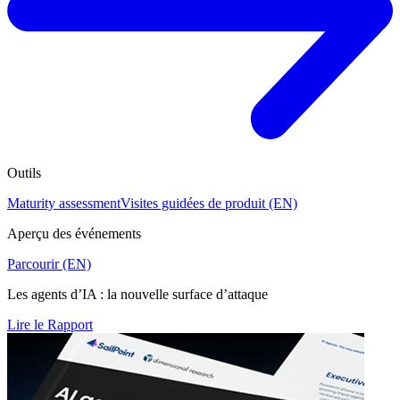
Outils
Maturity assessment
Visites guidées de produit (EN)
Aperçu des événements
Parcourir (EN)
Les agents d’IA : la nouvelle surface d’attaque
Lire le Rapport