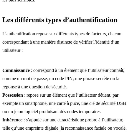
Les différents types d’authentification
L’authentification repose sur différents types de facteurs, chacun
correspondant à une manière distincte de vérifier l’identité d’un
utilisateur :
Connaissance
: correspond à un élément que l’utilisateur connaît,
comme un mot de passe, un code PIN, une phrase secrète ou la
réponse à une question de sécurité.
Possession
: repose sur un élément que l’utilisateur détient, par
exemple un smartphone, une carte à puce, une clé de sécurité USB
ou un jeton logiciel produisant des codes temporaires.
Inhérence
: s’appuie sur une caractéristique propre à l’utilisateur,
telle qu’une empreinte digitale, la reconnaissance faciale ou vocale,