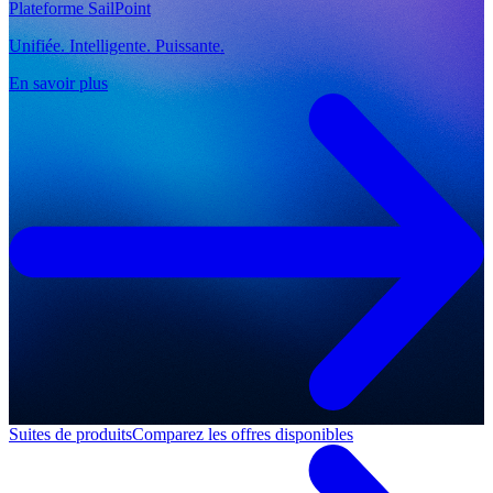
Plateforme SailPoint
Unifiée. Intelligente. Puissante.
En savoir plus
Suites de produits
Comparez les offres disponibles