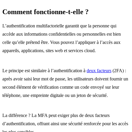
Comment fonctionne-t-elle ?
L’authentification multifactorielle garantit que la personne qui
accède aux informations confidentielles ou personnelles est bien
celle qu’elle prétend être. Vous pouvez l’appliquer à l’accès aux
appareils, applications, sites web et services cloud.
Le principe est similaire à l’authentification à
deux facteurs
(2FA) :
après avoir saisi leur mot de passe, les utilisateurs doivent fournir un
second élément de vérification comme un code envoyé sur leur
téléphone, une empreinte digitale ou un jeton de sécurité.
La différence ? La MFA peut exiger plus de deux facteurs
d’authentification, offrant ainsi une sécurité renforcée pour les accès
les plus sensibles.