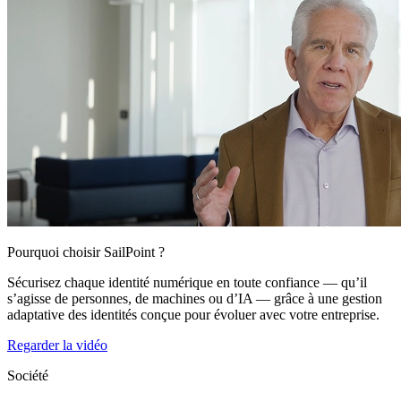
Pourquoi choisir SailPoint ?
Sécurisez chaque identité numérique en toute confiance — qu’il
s’agisse de personnes, de machines ou d’IA — grâce à une gestion
adaptative des identités conçue pour évoluer avec votre entreprise.
Regarder la vidéo
Société