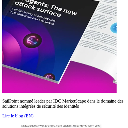
SailPoint nommé leader par IDC MarketScape dans le domaine des
solutions intégrées de sécurité des identités
Lire le blog (EN)