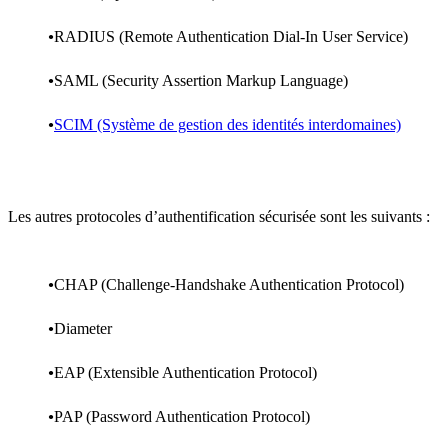
RADIUS (Remote Authentication Dial-In User Service)
SAML (Security Assertion Markup Language)
SCIM (Système de gestion des identités interdomaines)
Les autres protocoles d’authentification sécurisée sont les suivants :
CHAP (Challenge-Handshake Authentication Protocol)
Diameter
EAP (Extensible Authentication Protocol)
PAP (Password Authentication Protocol)