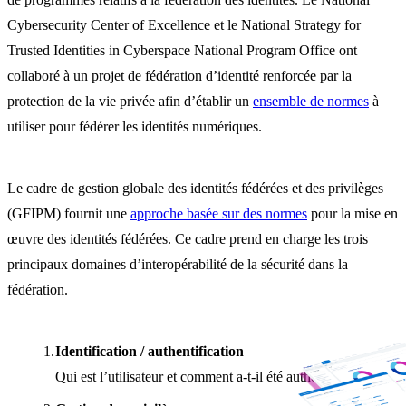
Cybersecurity Center of Excellence et le National Strategy for
Trusted Identities in Cyberspace National Program Office ont
collaboré à un projet de fédération d’identité renforcée par la
protection de la vie privée afin d’établir un
ensemble de normes
à
utiliser pour fédérer les identités numériques.
Le cadre de gestion globale des identités fédérées et des privilèges
(GFIPM) fournit une
approche basée sur des normes
pour la mise en
œuvre des identités fédérées. Ce cadre prend en charge les trois
principaux domaines d’interopérabilité de la sécurité dans la
fédération.
Identification / authentification
Qui est l’utilisateur et comment a-t-il été authentifié ?