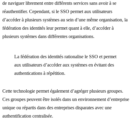
de naviguer librement entre différents services sans avoir à se
réauthentifier. Cependant, si le SSO permet aux utilisateurs
d’accéder à plusieurs systèmes au sein d’une même organisation, la
fédération des identités leur permet quant à elle, d’accéder à
plusieurs systèmes dans différentes organisations.
La fédération des identités rationalise le SSO et permet
aux utilisateurs d’accéder aux systèmes en évitant des
authentications à répétition.
Cette technologie permet également d’agréger plusieurs groupes.
Ces groupes peuvent être isolés dans un environnement d’entreprise
unique ou répartis dans des entreprises disparates avec une
authentification centralisée.