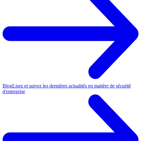
Blog
Lisez et suivez les dernières actualités en matière de sécurité
d'entreprise