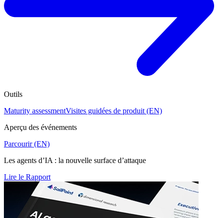
Outils
Maturity assessment
Visites guidées de produit (EN)
Aperçu des événements
Parcourir (EN)
Les agents d’IA : la nouvelle surface d’attaque
Lire le Rapport