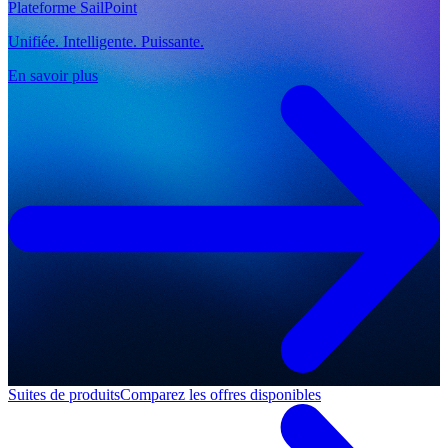
Plateforme SailPoint
Unifiée. Intelligente. Puissante.
En savoir plus
Suites de produits
Comparez les offres disponibles