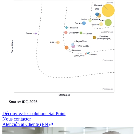
Découvrez les solutions SailPoint
Nous contacter
Atención al Cliente (EN)