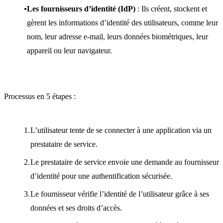
Les fournisseurs d’identité (IdP)
: Ils créent, stockent et
gèrent les informations d’identité des utilisateurs, comme leur
nom, leur adresse e-mail, leurs données biométriques, leur
appareil ou leur navigateur.
Processus en 5 étapes :
L’utilisateur tente de se connecter à une application via un
prestataire de service.
Le prestataire de service envoie une demande au fournisseur
d’identité pour une authentification sécurisée.
Le fournisseur vérifie l’identité de l’utilisateur grâce à ses
données et ses droits d’accès.