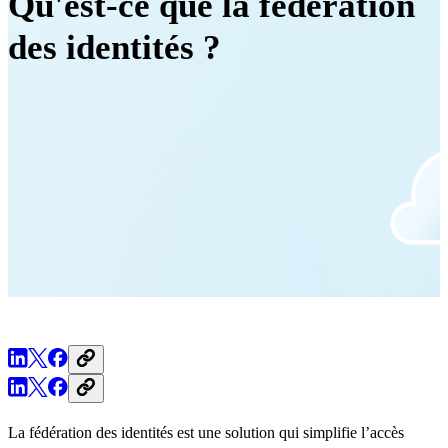
Qu'est-ce que la fédération
des identités ?
La fédération des identités est une solution qui simplifie l’accès