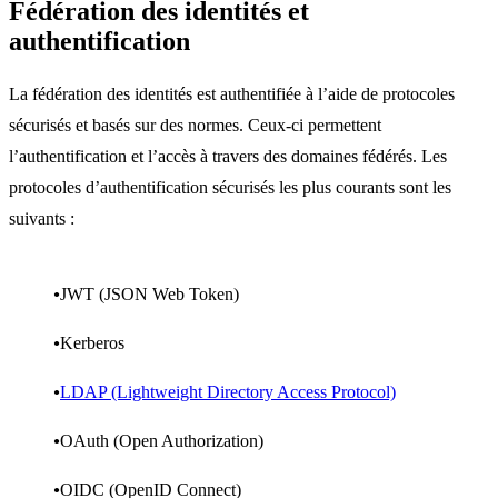
Fédération des identités et
authentification
La fédération des identités est authentifiée à l’aide de protocoles
sécurisés et basés sur des normes. Ceux-ci permettent
l’authentification et l’accès à travers des domaines fédérés. Les
protocoles d’authentification sécurisés les plus courants sont les
suivants :
JWT (JSON Web Token)
Kerberos
LDAP (Lightweight Directory Access Protocol)
OAuth (Open Authorization)
OIDC (OpenID Connect)