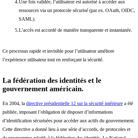
Une fois validée, l’utilisateur est autorisé à accéder aux
ressources via un protocole sécurisé (par ex. OAuth, OIDC,
SAML).
L’accès est accordé de manière transparente et instantanée.
Ce processus rapide et invisible pour l’utilisateur améliore
l’expérience utilisateur tout en renforçant la sécurité.
La fédération des identités et le
gouvernement américain.
En 2004, la
directive présidentielle 12 sur la sécurité intérieure
a été
publiée, imposant l’obligation de disposer d’informations
d’identification sécurisées pour accéder aux actifs du gouvernement.
Cette directive a donné lieu à une série d’accords, de protocoles et
de programmes relatifs à la fédération des identités. Le National