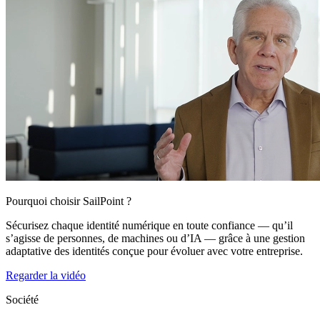
Pourquoi choisir SailPoint ?
Sécurisez chaque identité numérique en toute confiance — qu’il
s’agisse de personnes, de machines ou d’IA — grâce à une gestion
adaptative des identités conçue pour évoluer avec votre entreprise.
Regarder la vidéo
Société