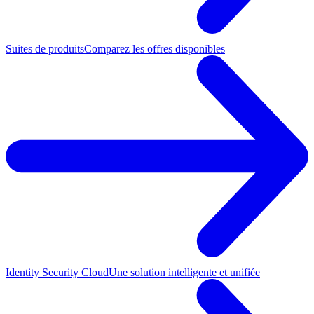
Suites de produits
Comparez les offres disponibles
Identity Security Cloud
Une solution intelligente et unifiée