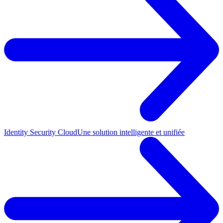
Identity Security Cloud
Une solution intelligente et unifiée