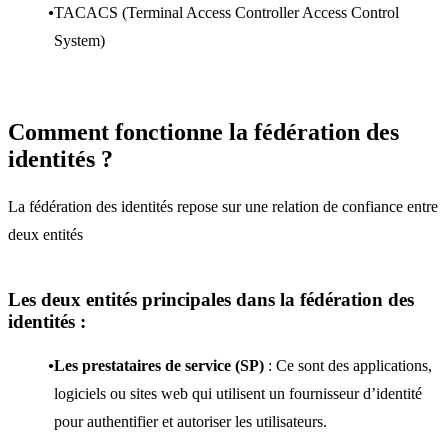
TACACS (Terminal Access Controller Access Control
System)
Comment fonctionne la fédération des
identités ?
La fédération des identités repose sur une relation de confiance entre
deux entités
Les deux entités principales dans la fédération des
identités :
Les prestataires de service (SP)
: Ce sont des applications,
logiciels ou sites web qui utilisent un fournisseur d’identité
pour authentifier et autoriser les utilisateurs.