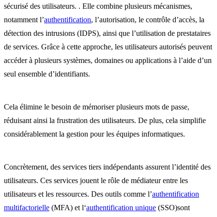
sécurisé des utilisateurs. . Elle combine plusieurs mécanismes,
notamment l’
authentification
, l’autorisation, le contrôle d’accès, la
détection des intrusions (IDPS), ainsi que l’utilisation de prestataires
de services. Grâce à cette approche, les utilisateurs autorisés peuvent
accéder à plusieurs systèmes, domaines ou applications à l’aide d’un
seul ensemble d’identifiants.
Cela élimine le besoin de mémoriser plusieurs mots de passe,
réduisant ainsi la frustration des utilisateurs. De plus, cela simplifie
considérablement la gestion pour les équipes informatiques.
Concrètement, des services tiers indépendants assurent l’identité des
utilisateurs. Ces services jouent le rôle de médiateur entre les
utilisateurs et les ressources. Des outils comme l’
authentification
multifactorielle
(MFA) et l‘
authentification unique
(SSO)sont