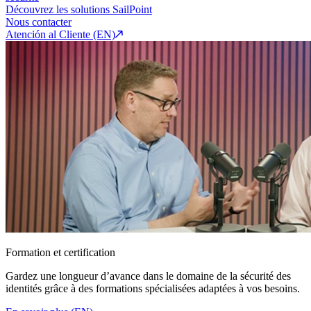
Découvrez les solutions SailPoint
Nous contacter
Atención al Cliente (EN)
Formation et certification
Gardez une longueur d’avance dans le domaine de la sécurité des
identités grâce à des formations spécialisées adaptées à vos besoins.