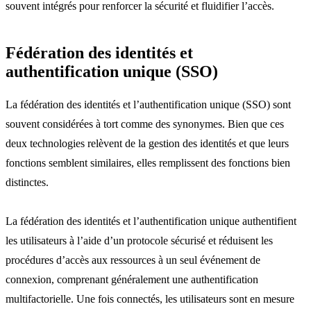
souvent intégrés pour renforcer la sécurité et fluidifier l’accès.
Fédération des identités et
authentification unique (SSO)
La fédération des identités et l’authentification unique (SSO) sont
souvent considérées à tort comme des synonymes. Bien que ces
deux technologies relèvent de la gestion des identités et que leurs
fonctions semblent similaires, elles remplissent des fonctions bien
distinctes.
La fédération des identités et l’authentification unique authentifient
les utilisateurs à l’aide d’un protocole sécurisé et réduisent les
procédures d’accès aux ressources à un seul événement de
connexion, comprenant généralement une authentification
multifactorielle. Une fois connectés, les utilisateurs sont en mesure